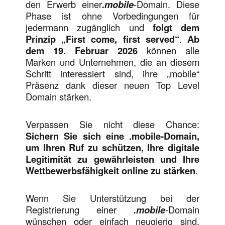
den Erwerb einer
.mobile
-Domain. Diese
Phase ist ohne Vorbedingungen für
jedermann zugänglich und
folgt dem
Prinzip „First come, first served“
.
Ab
dem 19. Februar 2026
können alle
Marken und Unternehmen, die an diesem
Schritt interessiert sind, ihre „mobile“
Präsenz dank dieser neuen Top Level
Domain stärken.
Verpassen Sie nicht diese Chance:
Sichern Sie sich eine .mobile-Domain,
um Ihren Ruf zu schützen, Ihre digitale
Legitimität zu gewährleisten und Ihre
Wettbewerbsfähigkeit online zu stärken
.
Wenn Sie Unterstützung bei der
Registrierung einer
.mobile
-Domain
wünschen oder einfach neugierig sind,