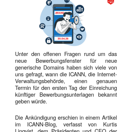
Unter den offenen Fragen rund um das
neue Bewerbungsfenster für neue
generische Domains haben sich viele von
uns gefragt, wann die ICANN, die Internet-
Verwaltungsbehörde, einen genauen
Termin für den ersten Tag der Einreichung
künftiger Bewerbungsunterlagen bekannt
geben würde.
Die Ankündigung erschien in einem Artikel
im ICANN-Blog, verfasst von Kurtis
Linqvist, dem Präsidenten und CEO der