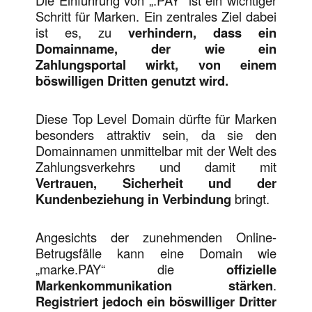
Schritt für Marken. Ein zentrales Ziel dabei
ist es, zu
verhindern, dass ein
Domainname, der wie ein
Zahlungsportal wirkt, von einem
böswilligen Dritten genutzt wird.
Diese Top Level Domain dürfte für Marken
besonders attraktiv sein, da sie den
Domainnamen unmittelbar mit der Welt des
Zahlungsverkehrs und damit mit
Vertrauen, Sicherheit und der
Kundenbeziehung in Verbindung
bringt.
Angesichts der zunehmenden Online-
Betrugsfälle kann eine Domain wie
„marke.PAY“ die
offizielle
Markenkommunikation stärken
.
Registriert jedoch ein böswilliger Dritter