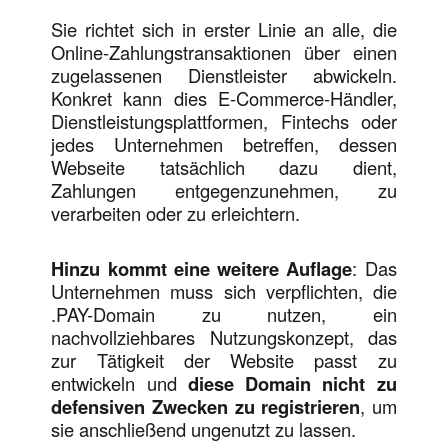
Sie richtet sich in erster Linie an alle, die
Online-Zahlungstransaktionen über einen
zugelassenen Dienstleister abwickeln.
Konkret kann dies E-Commerce-Händler,
Dienstleistungsplattformen, Fintechs oder
jedes Unternehmen betreffen, dessen
Webseite tatsächlich dazu dient,
Zahlungen entgegenzunehmen, zu
verarbeiten oder zu erleichtern.
Hinzu kommt eine weitere Auflage
: Das
Unternehmen muss sich verpflichten, die
.PAY-Domain zu nutzen, ein
nachvollziehbares Nutzungskonzept, das
zur Tätigkeit der Website passt zu
entwickeln und
diese Domain nicht zu
defensiven Zwecken zu registrieren
, um
sie anschließend ungenutzt zu lassen.