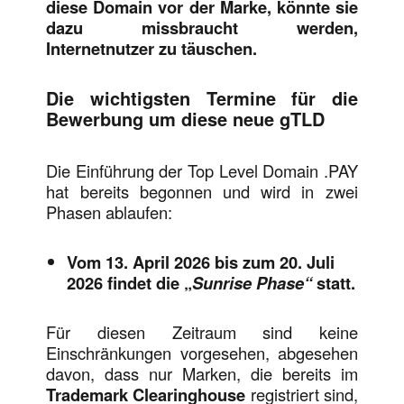
diese Domain vor der Marke, könnte sie
dazu missbraucht werden,
Internetnutzer zu täuschen.
Die wichtigsten Termine für die
Bewerbung um diese neue gTLD
Die Einführung der Top Level Domain .PAY
hat bereits begonnen und wird in zwei
Phasen ablaufen:
Vom 13. April 2026 bis zum 20. Juli
2026 findet die „
Sunrise Phase“
statt.
Für diesen Zeitraum sind keine
Einschränkungen vorgesehen, abgesehen
davon, dass nur Marken, die bereits im
Trademark Clearinghouse
registriert sind,