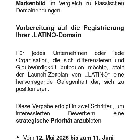
Markenbild
im Vergleich zu klassischen
Domainendungen.
Vorbereitung auf die Registrierung
Ihrer .LATINO-Domain
Für jedes Unternehmen oder jede
Organisation, die sich differenzieren und
Glaubwürdigkeit aufbauen möchte, stellt
der Launch-Zeitplan von „.LATINO“ eine
hervorragende Gelegenheit dar, sich zu
positionieren.
Diese Vergabe erfolgt in zwei Schritten, um
interessierten Bewerbern eine
strategische Priorität
anzubieten:
Vom
12. Mai 2026 bis zum 11. Juni