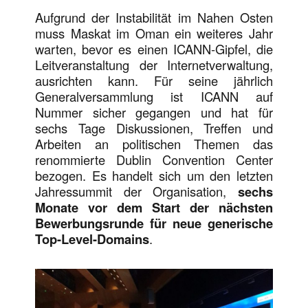
Aufgrund der Instabilität im Nahen Osten
muss Maskat im Oman ein weiteres Jahr
warten, bevor es einen ICANN-Gipfel, die
Leitveranstaltung der Internetverwaltung,
ausrichten kann. Für seine jährlich
Generalversammlung ist ICANN auf
Nummer sicher gegangen und hat für
sechs Tage Diskussionen, Treffen und
Arbeiten an politischen Themen das
renommierte Dublin Convention Center
bezogen. Es handelt sich um den letzten
Jahressummit der Organisation,
sechs
Monate vor dem Start der nächsten
Bewerbungsrunde für neue generische
Top-Level-Domains
.