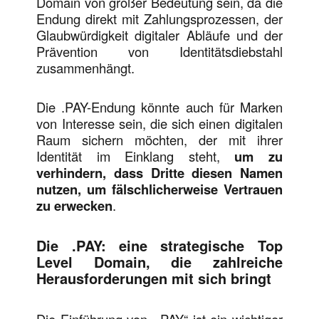
Domain von großer Bedeutung sein, da die
Endung direkt mit Zahlungsprozessen, der
Glaubwürdigkeit digitaler Abläufe und der
Prävention von Identitätsdiebstahl
zusammenhängt.
Die .PAY-Endung könnte auch für Marken
von Interesse sein, die sich einen digitalen
Raum sichern möchten, der mit ihrer
Identität im Einklang steht,
um zu
verhindern, dass Dritte diesen Namen
nutzen, um fälschlicherweise Vertrauen
zu erwecken
.
Die .PAY: eine strategische Top
Level Domain, die zahlreiche
Herausforderungen mit sich bringt
Die Einführung von „.PAY“ ist ein wichtiger