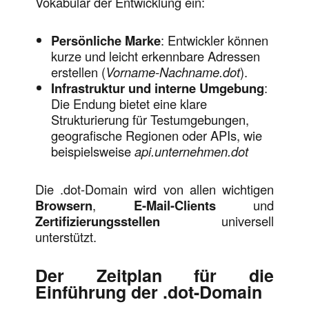
Vokabular der Entwicklung ein:
Persönliche Marke
: Entwickler können
kurze und leicht erkennbare Adressen
erstellen (
Vorname-Nachname.dot
).
Infrastruktur und interne Umgebung
:
Die Endung bietet eine klare
Strukturierung für Testumgebungen,
geografische Regionen oder APIs, wie
beispielsweise
api.unternehmen.dot
Die .dot-Domain wird von allen wichtigen
Browsern
,
E-Mail-Clients
und
Zertifizierungsstellen
universell
unterstützt.
Der Zeitplan für die
Einführung der .dot-Domain