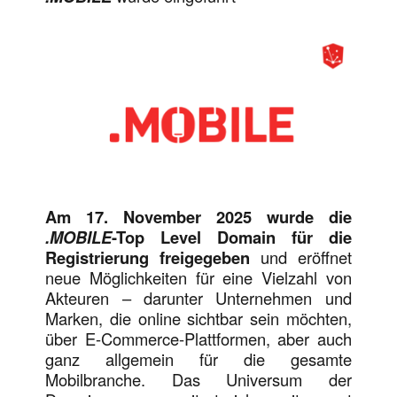
Am 17. November 2025 wurde die
.MOBILE
-Top Level Domain für die
Registrierung freigegeben
und eröffnet
neue Möglichkeiten für eine Vielzahl von
Akteuren – darunter Unternehmen und
Marken, die online sichtbar sein möchten,
über E-Commerce-Plattformen, aber auch
ganz allgemein für die gesamte
Mobilbranche. Das Universum der