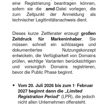
eine Registrierung beantragen können,
sofern sie die .
smd
-Datei vorlegen, die
zum Zeitpunkt der Anmeldung als
technischer Legitimitätsnachweis dient.
Dieses kurze Zeitfenster erzeugt
großen
Zeitdruck für Markeninhaber
. Sie
müssen schnell ein schlüssiges und
dokumentiertes Nutzungskonzept
entwickeln, die Verfügbarkeit von Domains
prüfen, wichtige Varianten berücksichtigen
und vorsorglich Domains registrieren,
bevor die Public Phase beginnt.
.
Vom 20. Juli 2026 bis zum 1
Februar
2027 beginnt dann die „
Limited
Registration Period
“
(LPR), die jedoch
nicht allen Unternehmen offensteht.