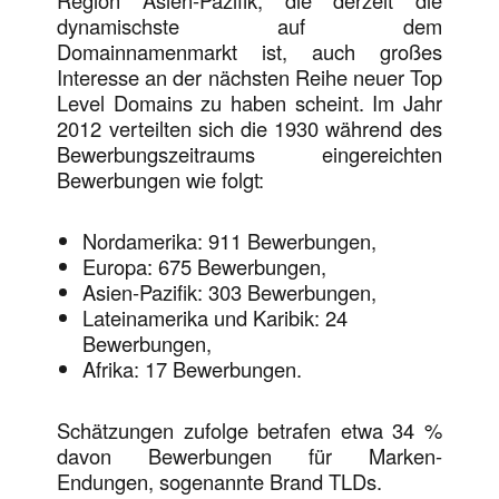
Region Asien-Pazifik, die derzeit die
dynamischste auf dem
Domainnamenmarkt ist, auch großes
Interesse an der nächsten Reihe neuer Top
Level Domains zu haben scheint. Im Jahr
2012 verteilten sich die 1930 während des
Bewerbungszeitraums eingereichten
Bewerbungen wie folgt:
Nordamerika: 911 Bewerbungen,
Europa: 675 Bewerbungen,
Asien-Pazifik: 303 Bewerbungen,
Lateinamerika und Karibik: 24
Bewerbungen,
Afrika: 17 Bewerbungen.
Schätzungen zufolge betrafen etwa 34 %
davon Bewerbungen für Marken-
Endungen, sogenannte Brand TLDs.