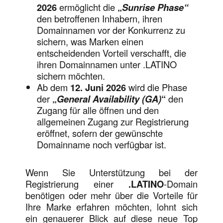
2026
ermöglicht die
„
Sunrise Phase“
den betroffenen Inhabern, ihren
Domainnamen vor der Konkurrenz zu
sichern, was Marken einen
entscheidenden Vorteil verschafft, die
ihren Domainnamen unter .LATINO
sichern möchten.
Ab dem
12. Juni 2026
wird die Phase
der
„
General Availability (GA)
“
den
Zugang für alle öffnen und den
allgemeinen Zugang zur Registrierung
eröffnet, sofern der gewünschte
Domainname noch verfügbar ist.
Wenn Sie Unterstützung bei der
Registrierung einer
.LATINO
-Domain
benötigen oder mehr über die Vorteile für
Ihre Marke erfahren möchten, lohnt sich
ein genauerer Blick auf diese neue Top