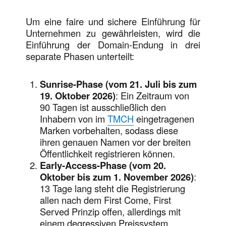
Um eine faire und sichere Einführung für
Unternehmen zu gewährleisten, wird die
Einführung der Domain-Endung in drei
separate Phasen unterteilt:
Sunrise-Phase (vom 21. Juli bis zum
19. Oktober 2026)
: Ein Zeitraum von
90 Tagen ist ausschließlich den
Inhabern von im
TMCH
eingetragenen
Marken vorbehalten, sodass diese
ihren genauen Namen vor der breiten
Öffentlichkeit registrieren können.
Early-Access-Phase (vom 20.
Oktober bis zum 1. November 2026)
:
13 Tage lang steht die Registrierung
allen nach dem First Come, First
Served Prinzip offen, allerdings mit
einem degressiven Preissystem.