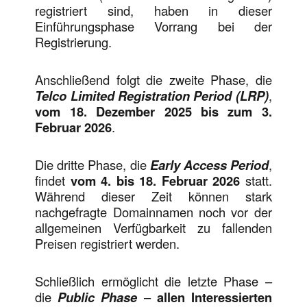
registriert sind, haben in dieser
Einführungsphase Vorrang bei der
Registrierung.
Anschließend folgt die zweite Phase, die
Telco Limited Registration Period (LRP)
,
vom 18. Dezember 2025 bis zum 3.
Februar 2026
.
Die dritte Phase, die
Early Access Period
,
findet
vom 4. bis 18. Februar 2026
statt.
Während dieser Zeit können stark
nachgefragte Domainnamen noch vor der
allgemeinen Verfügbarkeit zu fallenden
Preisen registriert werden.
Schließlich ermöglicht die letzte Phase –
die
Public Phase
–
allen Interessierten