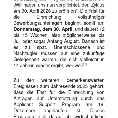
„Wir haben uns nun verpflichtet, den Zyklus
am 30. April 2026 zu eröffnen”. Die Frist für
die Einreichung vollständiger
Bewerbungsunterlagen beginnt somit am
Donnerstag, dem 30. April
, und dauert 12
bis 15 Wochen, also möglicherweise bis
Juli oder sogar Anfang August. Danach ist
es zu spät. Unentschlossene und
Nachzügler müssen auf eine zukünftige
Gelegenheit warten, die sich vielleicht in
14 Jahren wieder ergibt, wer weiß?
Zu den weiteren bemerkenswerten
Ereignissen zum Jahresende 2025 gehört,
dass die Frist für die Einreichung von
Anträgen auf Unterstützung durch das
Applicant Support Program am 19.
Dezember abgelaufen ist. Dieses
Programm zielt darauf ab, wirtschaftliche