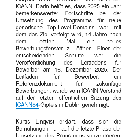
ICANN. Darin heißt es, dass 2025 ein Jahr
bemerkenswerter Fortschritte bei der
Umsetzung des Programms für neue
generische Top-Level-Domains war, mit
dem das Ziel verfolgt wird, 14 Jahre nach
dem letzten Mal ein neues
Bewerbungsfenster zu öffnen. Einer der
entscheidenden Schritte war die
Veröffentlichung des Leitfadens für
Bewerber am 16. Dezember 2025. Der
Leitfaden für Bewerber, ein
Referenzdokument für zukünftige
Bewerbungen, wurde vom ICANN-Vorstand
auf der letzten öffentlichen Sitzung des
ICANN84
-Gipfels in Dublin genehmigt.
Kurtis Linqvist erklärt, dass sich die
Bemühungen nun auf die letzte Phase der
Umsetzung des Programms konzentrieren: