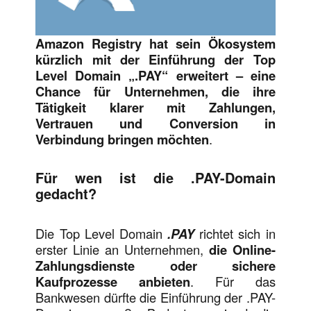
Amazon Registry hat sein Ökosystem
kürzlich mit der Einführung der Top
Level Domain „.PAY“ erweitert – eine
Chance für Unternehmen, die ihre
Tätigkeit klarer mit Zahlungen,
Vertrauen und Conversion in
Verbindung bringen möchten
.
Für wen ist die .PAY-Domain
gedacht?
Die Top Level Domain
.PAY
richtet sich in
erster Linie an Unternehmen,
die Online-
Zahlungsdienste oder sichere
Kaufprozesse anbieten
. Für das
Bankwesen dürfte die Einführung der .PAY-