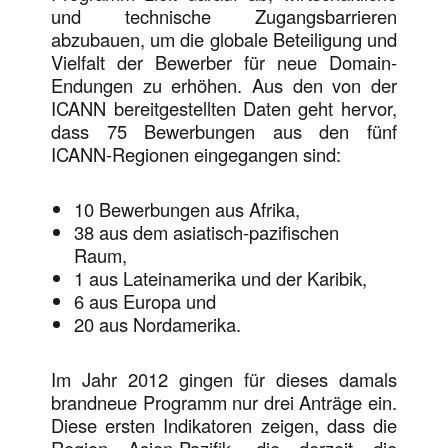
und technische Zugangsbarrieren
abzubauen, um die globale Beteiligung und
Vielfalt der Bewerber für neue Domain-
Endungen zu erhöhen. Aus den von der
ICANN bereitgestellten Daten geht hervor,
dass 75 Bewerbungen aus den fünf
ICANN-Regionen eingegangen sind:
10 Bewerbungen aus Afrika,
38 aus dem asiatisch-pazifischen
Raum,
1 aus Lateinamerika und der Karibik,
6 aus Europa und
20 aus Nordamerika.
Im Jahr 2012 gingen für dieses damals
brandneue Programm nur drei Anträge ein.
Diese ersten Indikatoren zeigen, dass die