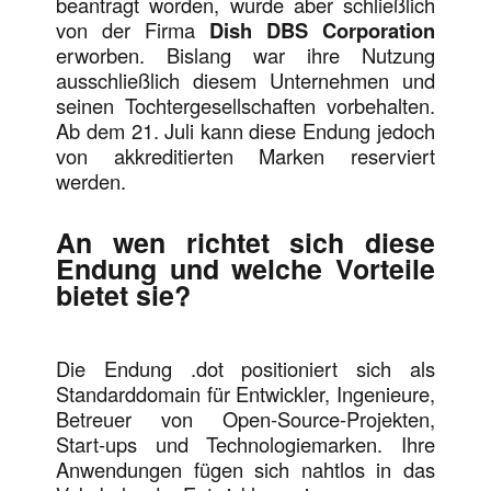
beantragt worden, wurde aber schließlich
von der Firma
Dish DBS Corporation
erworben. Bislang war ihre Nutzung
ausschließlich diesem Unternehmen und
seinen Tochtergesellschaften vorbehalten.
Ab dem 21. Juli kann diese Endung jedoch
von akkreditierten Marken reserviert
werden.
An wen richtet sich diese
Endung und welche Vorteile
bietet sie?
Die Endung .dot positioniert sich als
Standarddomain für Entwickler, Ingenieure,
Betreuer von Open-Source-Projekten,
Start-ups und Technologiemarken. Ihre
Anwendungen fügen sich nahtlos in das