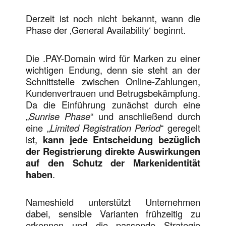
Derzeit ist noch nicht bekannt, wann die
Phase der ‚General Availability‘ beginnt.
Die .PAY-Domain wird für Marken zu einer
wichtigen Endung, denn sie steht an der
Schnittstelle zwischen Online-Zahlungen,
Kundenvertrauen und Betrugsbekämpfung.
Da die Einführung zunächst durch eine
„
Sunrise Phase
“ und anschließend durch
eine „
Limited Registration Period
“ geregelt
ist,
kann jede Entscheidung bezüglich
der Registrierung direkte Auswirkungen
auf den Schutz der Markenidentität
haben
.
Nameshield unterstützt Unternehmen
dabei, sensible Varianten frühzeitig zu
erkennen und die passende Strategie