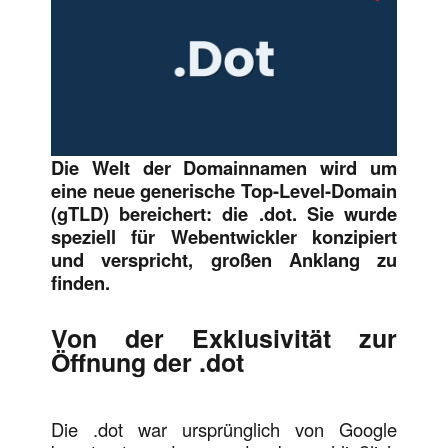
Die Welt der Domainnamen wird um
eine neue generische Top-Level-Domain
(gTLD) bereichert: die .dot. Sie wurde
speziell für Webentwickler konzipiert
und verspricht, großen Anklang zu
finden.
Von der Exklusivität zur
Öffnung der .dot
Die .dot war ursprünglich von Google