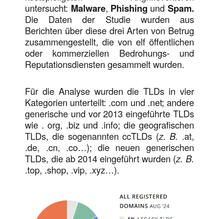
untersucht:
Malware
,
Phishing
und
Spam.
Die Daten der Studie wurden aus
Berichten über diese drei Arten von Betrug
zusammengestellt, die von elf öffentlichen
oder kommerziellen Bedrohungs- und
Reputationsdiensten gesammelt wurden.
Für die Analyse wurden die TLDs in vier
Kategorien unterteilt: .com und .net; andere
generische und vor 2013 eingeführte TLDs
wie . org, .biz und .info; die geografischen
TLDs, die sogenannten ccTLDs (
z. B.
.at,
.de, .cn, .co…); die neuen generischen
TLDs, die ab 2014 eingeführt wurden (
z. B.
.top, .shop, .vip, .xyz…).