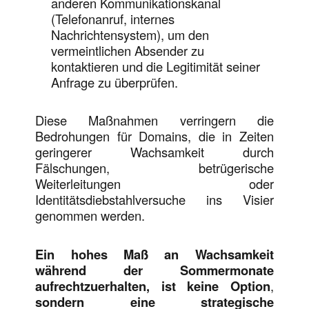
anderen Kommunikationskanal
(Telefonanruf, internes
Nachrichtensystem), um den
vermeintlichen Absender zu
kontaktieren und die Legitimität seiner
Anfrage zu überprüfen.
Diese Maßnahmen verringern die
Bedrohungen für Domains, die in Zeiten
geringerer Wachsamkeit durch
Fälschungen, betrügerische
Weiterleitungen oder
Identitätsdiebstahlversuche ins Visier
genommen werden.
Ein hohes Maß an Wachsamkeit
während der Sommermonate
aufrechtzuerhalten, ist keine Option
,
sondern eine strategische