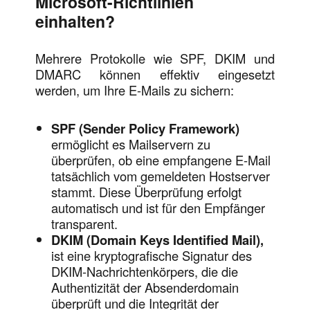
Microsoft-Richtlinien
einhalten?
Mehrere Protokolle wie SPF, DKIM und
DMARC können effektiv eingesetzt
werden, um Ihre E-Mails zu sichern:
SPF (Sender Policy Framework)
ermöglicht es Mailservern zu
überprüfen, ob eine empfangene E-Mail
tatsächlich vom gemeldeten Hostserver
stammt. Diese Überprüfung erfolgt
automatisch und ist für den Empfänger
transparent.
DKIM (Domain Keys Identified Mail),
ist eine kryptografische Signatur des
DKIM-Nachrichtenkörpers, die die
Authentizität der Absenderdomain
überprüft und die Integrität der