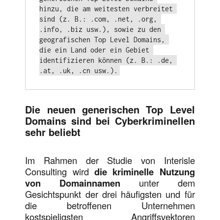
hinzu, die am weitesten verbreitet 
sind (z. B.: .com, .net, .org, 
.info, .biz usw.), sowie zu den 
geografischen Top Level Domains, 
die ein Land oder ein Gebiet 
identifizieren können (z. B.: .de, 
.at, .uk, .cn usw.).
Die neuen generischen Top Level
Domains sind bei Cyberkriminellen
sehr beliebt
Im Rahmen der Studie von Interisle
Consulting wird
die kriminelle Nutzung
von Domainnamen
unter dem
Gesichtspunkt der drei häufigsten und für
die betroffenen Unternehmen
kostspieligsten Angriffsvektoren