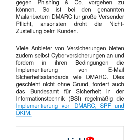
gegen Phishing & Co. vorgehen zu
können. So ist bei den genannten
Mailanbietern DMARC für große Versender
Pflicht, ansonsten droht die Nicht-
Zustellung beim Kunden.
Viele Anbieter von Versicherungen bieten
zudem selbst Cyberversicherungen an und
fordern in ihren Bedingungen die
Implementierung von E-Mail
Sicherheitsstandards wie DMARC. Dies
geschieht nicht ohne Grund, fordert auch
das Bundesamt für Sicherheit in der
Informationstechnik (BSI) regelmäßig die
Implementierung von DMARC, SPF und
DKIM.