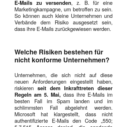
E-Mails zu versenden
, z. B. für eine
Marketingkampagne, um betroffen zu sein.
So können auch kleine Unternehmen und
Verbände dem Risiko ausgesetzt sein,
dass ihre E-Mails zurückgewiesen werden.
Welche Risiken bestehen für
nicht konforme Unternehmen?
Unternehmen, die sich nicht auf diese
neuen Anforderungen eingestellt haben,
riskieren
seit dem Inkrafttreten dieser
Regeln am 5. Mai,
dass ihre E-Mails im
besten Fall im Spam landen und im
schlimmsten Fall abgelehnt werden.
Microsoft hat klargestellt, dass nicht
authentifizierte E-Mails den Code „550;