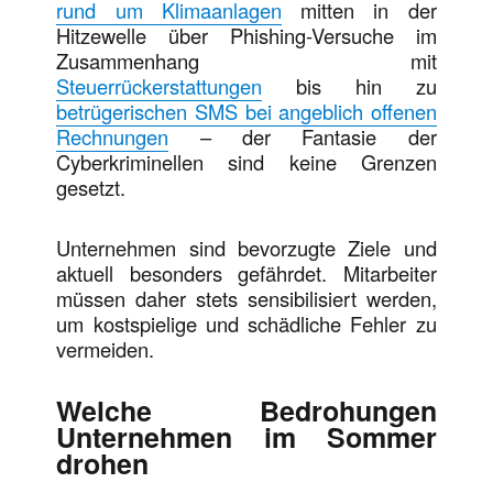
rund um Klimaanlagen
mitten in der
Hitzewelle über Phishing-Versuche im
Zusammenhang mit
Steuerrückerstattungen
bis hin zu
betrügerischen SMS bei angeblich offenen
Rechnungen
– der Fantasie der
Cyberkriminellen sind keine Grenzen
gesetzt.
Unternehmen sind bevorzugte Ziele und
aktuell besonders gefährdet. Mitarbeiter
müssen daher stets sensibilisiert werden,
um kostspielige und schädliche Fehler zu
vermeiden.
Welche Bedrohungen
Unternehmen im Sommer
drohen