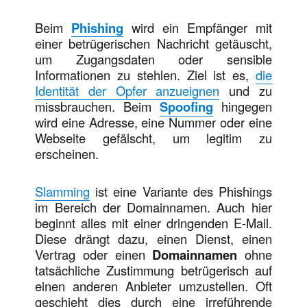
Beim
Phishing
wird ein Empfänger mit
einer betrügerischen Nachricht getäuscht,
um Zugangsdaten oder sensible
Informationen zu stehlen. Ziel ist es,
die
Identität der Opfer anzueignen
und zu
missbrauchen. Beim
Spoofing
hingegen
wird eine Adresse, eine Nummer oder eine
Webseite gefälscht, um legitim zu
erscheinen.
Slamming
ist eine Variante des Phishings
im Bereich der Domainnamen. Auch hier
beginnt alles mit einer dringenden E-Mail.
Diese drängt dazu, einen Dienst, einen
Vertrag oder einen
Domainnamen
ohne
tatsächliche Zustimmung betrügerisch auf
einen anderen Anbieter umzustellen. Oft
geschieht dies durch eine irreführende