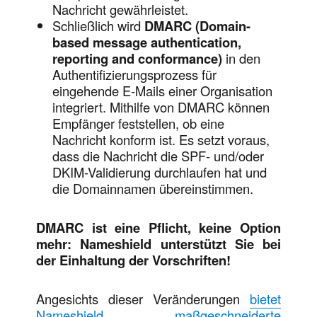
Nachricht gewährleistet.
Schließlich wird
DMARC (Domain-
based message authentication,
reporting and conformance)
in den
Authentifizierungsprozess für
eingehende E-Mails einer Organisation
integriert. Mithilfe von DMARC können
Empfänger feststellen, ob eine
Nachricht konform ist. Es setzt voraus,
dass die Nachricht die SPF- und/oder
DKIM-Validierung durchlaufen hat und
die Domainnamen übereinstimmen.
DMARC ist eine Pflicht, keine Option
mehr: Nameshield unterstützt Sie bei
der Einhaltung der Vorschriften!
Angesichts dieser Veränderungen
bietet
Nameshield maßgeschneiderte