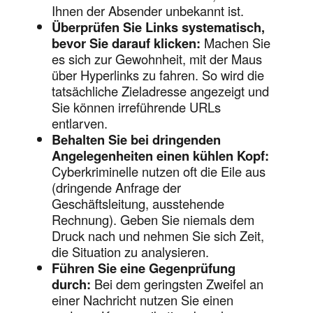
Ihnen der Absender unbekannt ist.
Überprüfen Sie Links systematisch,
bevor Sie darauf klicken:
Machen Sie
es sich zur Gewohnheit, mit der Maus
über Hyperlinks zu fahren. So wird die
tatsächliche Zieladresse angezeigt und
Sie können irreführende URLs
entlarven.
Behalten Sie bei dringenden
Angelegenheiten einen kühlen Kopf:
Cyberkriminelle nutzen oft die Eile aus
(dringende Anfrage der
Geschäftsleitung, ausstehende
Rechnung). Geben Sie niemals dem
Druck nach und nehmen Sie sich Zeit,
die Situation zu analysieren.
Führen Sie eine Gegenprüfung
durch:
Bei dem geringsten Zweifel an
einer Nachricht nutzen Sie einen