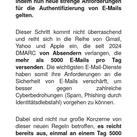
indem nun neue strenge Anforderungen
für die Authentifizierung von E-Mails
gelten.
Dieser Schritt kommt nicht überraschend
und reiht sich in die Reihe von Gmail,
Yahoo und Apple ein, die seit 2024
DMARC
von Absendern
verlangen, die
mehr als 5000 E-Mails pro Tag
versenden
. Die wichtigsten E-Mail-Dienste
haben somit ihre Anforderungen an die
Sicherheit von E-Mails verschärft, um
besser gegen zahlreiche
Cyberbedrohungen (Spam, Phishing durch
Identitätsdiebstahl) vorgehen zu können.
Dabei sind nicht nur große Konzerne von
dieser neuen Regeln betroffen,
es reicht
bereits aus, einmal an einem Tag 5000