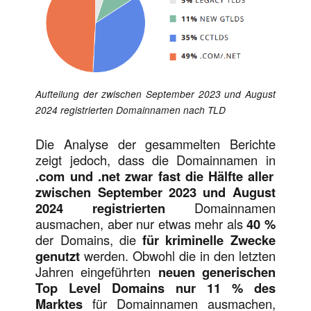
Aufteilung der zwischen September 2023 und August
2024 registrierten Domainnamen nach TLD
Die Analyse der gesammelten Berichte
zeigt jedoch, dass die Domainnamen in
.com und .net zwar fast die Hälfte aller
zwischen September 2023 und August
2024 registrierten
Domainnamen
ausmachen, aber nur etwas mehr als
40 %
der Domains, die
für kriminelle Zwecke
genutzt
werden. Obwohl die in den letzten
Jahren eingeführten
neuen generischen
Top Level Domains
nur 11 % des
Marktes
für Domainnamen ausmachen,