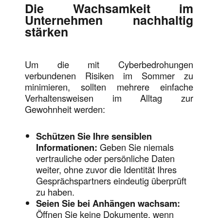
Die Wachsamkeit im
Unternehmen nachhaltig
stärken
Um die mit Cyberbedrohungen
verbundenen Risiken im Sommer zu
minimieren, sollten mehrere einfache
Verhaltensweisen im Alltag zur
Gewohnheit werden:
Schützen Sie Ihre sensiblen
Informationen:
Geben Sie niemals
vertrauliche oder persönliche Daten
weiter, ohne zuvor die Identität Ihres
Gesprächspartners eindeutig überprüft
zu haben.
Seien Sie bei Anhängen wachsam:
Öffnen Sie keine Dokumente, wenn