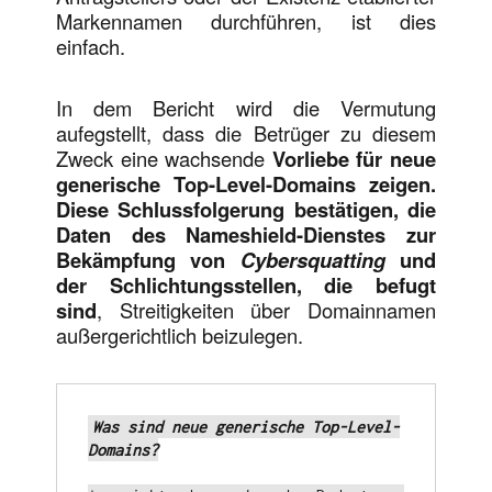
Markennamen durchführen, ist dies
einfach.
In dem Bericht wird die Vermutung
aufegstellt, dass die Betrüger zu diesem
Zweck eine wachsende
Vorliebe für neue
generische Top-Level-Domains zeigen.
Diese Schlussfolgerung bestätigen, die
Daten des Nameshield-Dienstes zur
Bekämpfung von
Cybersquatting
und
der Schlichtungsstellen, die befugt
sind
, Streitigkeiten über Domainnamen
außergerichtlich beizulegen.
Was sind neue generische Top-Level-
Domains?