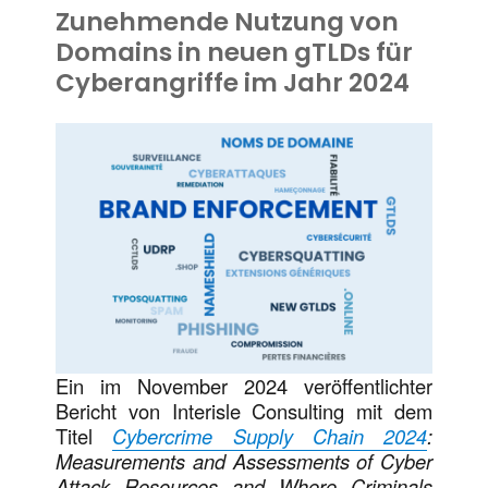
Zunehmende Nutzung von
Domains in neuen gTLDs für
Cyberangriffe im Jahr 2024
Ein im November 2024 veröffentlichter
Bericht von Interisle Consulting mit dem
Titel
Cybercrime Supply Chain 2024
:
Measurements and Assessments of Cyber
Attack Resources and Where Criminals