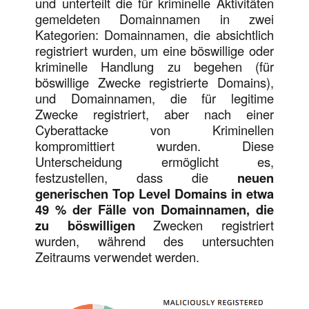
und unterteilt die für kriminelle Aktivitäten
gemeldeten Domainnamen in zwei
Kategorien: Domainnamen, die absichtlich
registriert wurden, um eine böswillige oder
kriminelle Handlung zu begehen (für
böswillige Zwecke registrierte Domains),
und Domainnamen, die für legitime
Zwecke registriert, aber nach einer
Cyberattacke von Kriminellen
kompromittiert wurden. Diese
Unterscheidung ermöglicht es,
festzustellen, dass die
neuen
generischen Top Level Domains in etwa
49 % der Fälle von Domainnamen, die
zu böswilligen
Zwecken registriert
wurden, während des untersuchten
Zeitraums verwendet werden.