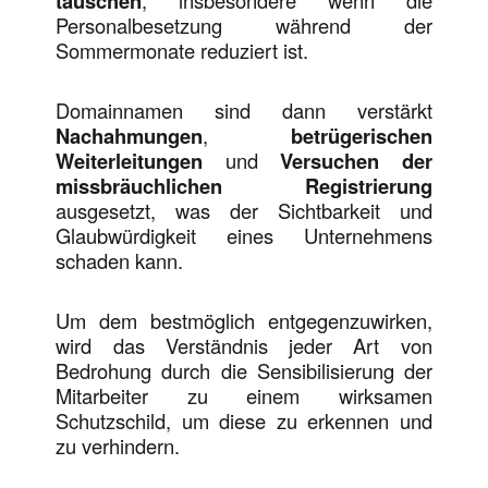
täuschen
Personalbesetzung während der
Sommermonate reduziert ist.
Domainnamen sind dann verstärkt
Nachahmungen
,
betrügerischen
Weiterleitungen
und
Versuchen der
missbräuchlichen Registrierung
ausgesetzt, was der Sichtbarkeit und
Glaubwürdigkeit eines Unternehmens
schaden kann.
Um dem bestmöglich entgegenzuwirken,
wird das Verständnis jeder Art von
Bedrohung durch die Sensibilisierung der
Mitarbeiter zu einem wirksamen
Schutzschild, um diese zu erkennen und
zu verhindern.