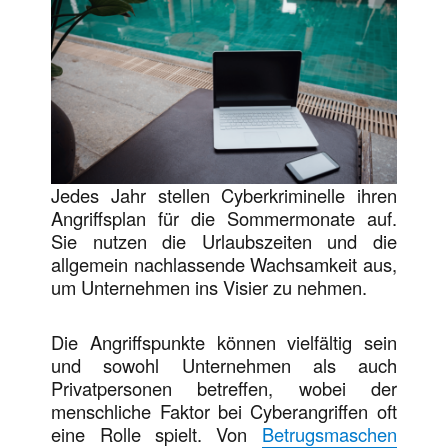
Jedes Jahr stellen Cyberkriminelle ihren
Angriffsplan für die Sommermonate auf.
Sie nutzen die Urlaubszeiten und die
allgemein nachlassende Wachsamkeit aus,
um Unternehmen ins Visier zu nehmen.
Die Angriffspunkte können vielfältig sein
und sowohl Unternehmen als auch
Privatpersonen betreffen, wobei der
menschliche Faktor bei Cyberangriffen oft
eine Rolle spielt. Von
Betrugsmaschen