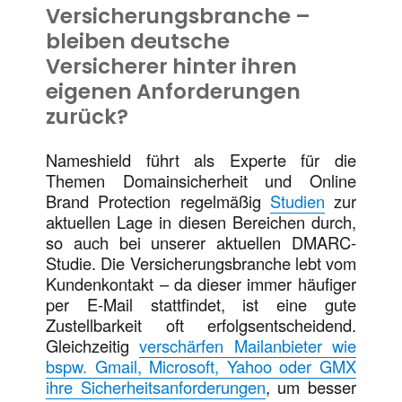
Versicherungsbranche –
bleiben deutsche
Versicherer hinter ihren
eigenen Anforderungen
zurück?
Nameshield führt als Experte für die
Themen Domainsicherheit und Online
Brand Protection regelmäßig
Studien
zur
aktuellen Lage in diesen Bereichen durch,
so auch bei unserer aktuellen DMARC-
Studie. Die Versicherungsbranche lebt vom
Kundenkontakt – da dieser immer häufiger
per E-Mail stattfindet, ist eine gute
Zustellbarkeit oft erfolgsentscheidend.
Gleichzeitig
verschärfen Mailanbieter wie
bspw. Gmail, Microsoft, Yahoo oder GMX
ihre Sicherheitsanforderungen
, um besser