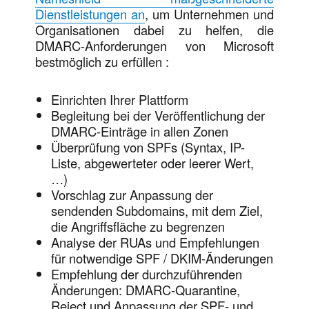
Dienstleistungen an
, um Unternehmen und
Organisationen dabei zu helfen, die
DMARC-Anforderungen von Microsoft
bestmöglich zu erfüllen :
Einrichten Ihrer Plattform
Begleitung bei der Veröffentlichung der
DMARC-Einträge in allen Zonen
Überprüfung von SPFs (Syntax, IP-
Liste, abgewerteter oder leerer Wert,
…)
Vorschlag zur Anpassung der
sendenden Subdomains, mit dem Ziel,
die Angriffsfläche zu begrenzen
Analyse der RUAs und Empfehlungen
für notwendige SPF / DKIM-Änderungen
Empfehlung der durchzuführenden
Änderungen: DMARC-Quarantine,
Reject und Anpassung der SPF- und