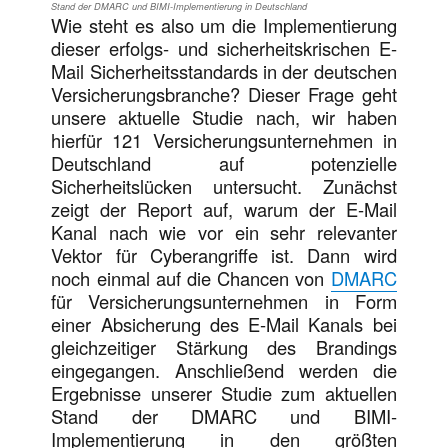
Stand der DMARC und BIMI-Implementierung in Deutschland
Wie steht es also um die Implementierung
dieser erfolgs- und sicherheitskrischen E-
Mail Sicherheitsstandards in der deutschen
Versicherungsbranche? Dieser Frage geht
unsere aktuelle Studie nach, wir haben
hierfür 121 Versicherungsunternehmen in
Deutschland auf potenzielle
Sicherheitslücken untersucht. Zunächst
zeigt der Report auf, warum der E-Mail
Kanal nach wie vor ein sehr relevanter
Vektor für Cyberangriffe ist. Dann wird
noch einmal auf die Chancen von
DMARC
für Versicherungsunternehmen in Form
einer Absicherung des E-Mail Kanals bei
gleichzeitiger Stärkung des Brandings
eingegangen. Anschließend werden die
Ergebnisse unserer Studie zum aktuellen
Stand der DMARC und BIMI-
Implementierung in den größten