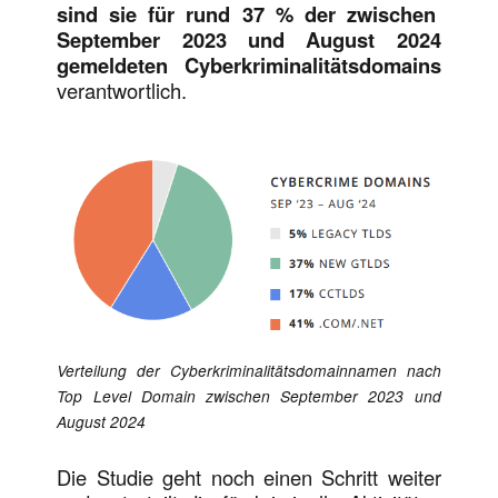
sind sie für rund 37 % der zwischen
September 2023 und August 2024
gemeldeten Cyberkriminalitätsdomains
verantwortlich.
Verteilung der Cyberkriminalitätsdomainnamen nach
Top Level Domain zwischen September 2023 und
August 2024
Die Studie geht noch einen Schritt weiter