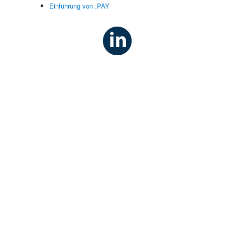
Einführung von .PAY
n