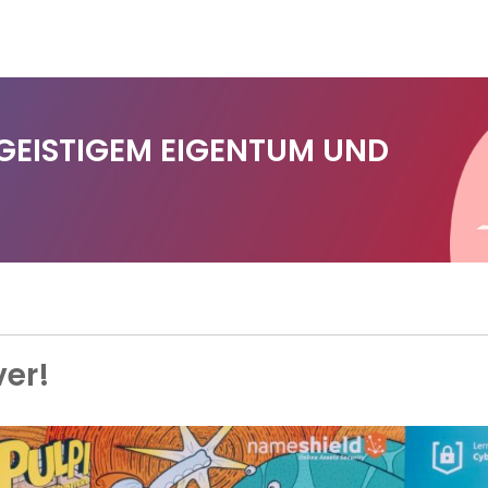
 GEISTIGEM EIGENTUM UND
ver!