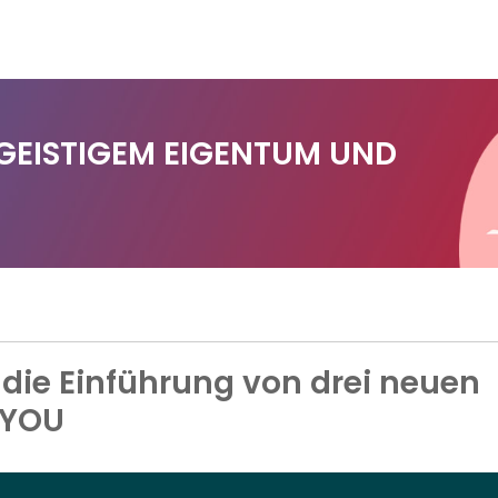
 GEISTIGEM EIGENTUM UND
die Einführung von drei neuen
 .YOU