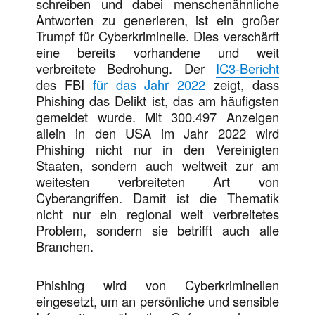
schreiben und dabei menschenähnliche
Antworten zu generieren, ist ein großer
Trumpf für Cyberkriminelle. Dies verschärft
eine bereits vorhandene und weit
verbreitete Bedrohung. Der
IC3-Bericht
des FBI
für das Jahr 2022
zeigt, dass
Phishing das Delikt ist, das am häufigsten
gemeldet wurde. Mit 300.497 Anzeigen
allein in den USA im Jahr 2022 wird
Phishing nicht nur in den Vereinigten
Staaten, sondern auch weltweit zur am
weitesten verbreiteten Art von
Cyberangriffen. Damit ist die Thematik
nicht nur ein regional weit verbreitetes
Problem, sondern sie betrifft auch alle
Branchen.
Phishing wird von Cyberkriminellen
eingesetzt, um an persönliche und sensible