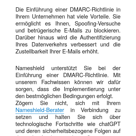
Die Einführung einer DMARC-Richtlinie in
Ihrem Unternehmen hat viele Vorteile. Sie
ermöglicht es Ihnen, Spoofing-Versuche
und betrügerische E-Mails zu blockieren.
Darüber hinaus wird die Authentifizierung
Ihres Datenverkehrs verbessert und die
Zustellbarkeit Ihrer E-Mails erhöht.
Nameshield unterstützt Sie bei der
Einführung einer DMARC-Richtlinie. Mit
unserem Fachwissen können wir dafür
sorgen, dass die Implementierung unter
den bestmöglichen Bedingungen erfolgt.
Zögern Sie nicht, sich mit Ihrem
Nameshield-Berater
in Verbindung zu
setzen und halten Sie sich über
technologische Fortschritte wie chatGPT
und deren sicherheitsbezogene Folgen auf