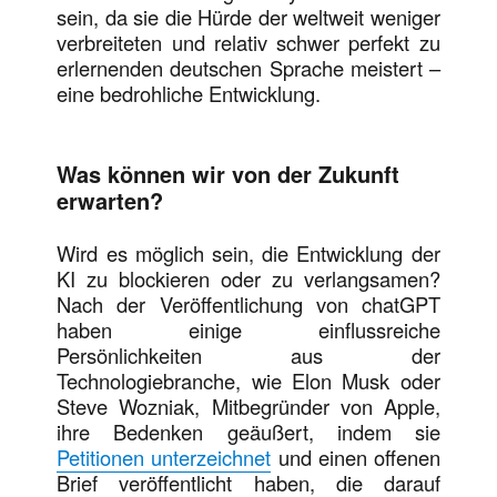
sein, da sie die Hürde der weltweit weniger
verbreiteten und relativ schwer perfekt zu
erlernenden deutschen Sprache meistert –
eine bedrohliche Entwicklung.
Was können wir von der Zukunft
erwarten
?
Wird es möglich sein, die Entwicklung der
KI zu blockieren oder zu verlangsamen?
Nach der Veröffentlichung von chatGPT
haben einige einflussreiche
Persönlichkeiten aus der
Technologiebranche, wie Elon Musk oder
Steve Wozniak, Mitbegründer von Apple,
ihre Bedenken geäußert, indem sie
Petitionen unterzeichnet
und einen offenen
Brief veröffentlicht haben, die darauf