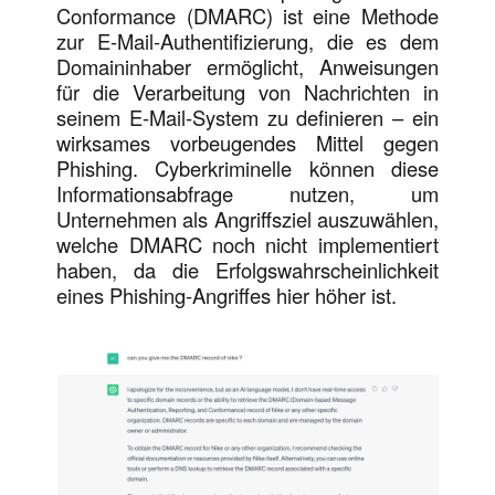
Conformance (DMARC) ist eine Methode
zur E-Mail-Authentifizierung, die es dem
Domaininhaber ermöglicht, Anweisungen
für die Verarbeitung von Nachrichten in
seinem E-Mail-System zu definieren – ein
wirksames vorbeugendes Mittel gegen
Phishing. Cyberkriminelle können diese
Informationsabfrage nutzen, um
Unternehmen als Angriffsziel auszuwählen,
welche DMARC noch nicht implementiert
haben, da die Erfolgswahrscheinlichkeit
eines Phishing-Angriffes hier höher ist.