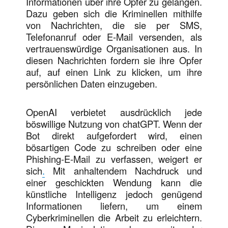
Informationen über ihre Opfer zu gelangen.
Dazu geben sich die Kriminellen mithilfe
von Nachrichten, die sie per SMS,
Telefonanruf oder E-Mail versenden, als
vertrauenswürdige Organisationen aus. In
diesen Nachrichten fordern sie ihre Opfer
auf, auf einen Link zu klicken, um ihre
persönlichen Daten einzugeben.
OpenAI verbietet ausdrücklich jede
böswillige Nutzung von chatGPT. Wenn der
Bot direkt aufgefordert wird, einen
bösartigen Code zu schreiben oder eine
Phishing-E-Mail zu verfassen, weigert er
sich
.
Mit anhaltendem Nachdruck und
einer geschickten Wendung kann die
künstliche Intelligenz jedoch genügend
Informationen liefern, um einem
Cyberkriminellen die Arbeit zu erleichtern.