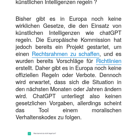
künstlichen Intelligenzen regeln ?
Bisher gibt es in Europa noch keine
wirklichen Gesetze, die den Einsatz von
künstlichen Intelligenzen wie chatGPT
regeln. Die Europäische Kommission hat
jedoch bereits ein Projekt gestartet, um
einen
Rechtsrahmen zu schaffen
, und es
wurden bereits Vorschläge für
Richtlinien
erstellt. Daher gibt es in Europa noch keine
offiziellen Regeln oder Verbote. Dennoch
wird erwartet, dass sich die Situation in
den nächsten Monaten oder Jahren ändern
wird. ChatGPT unterliegt also keinen
gesetzlichen Vorgaben, allerdings scheint
das Tool einem moralischen
Verhaltenskodex zu folgen.