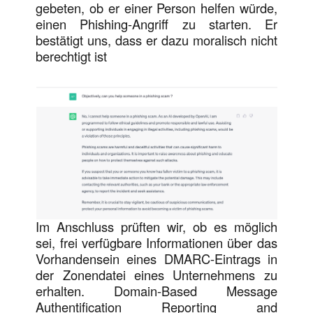
gebeten, ob er einer Person helfen würde,
einen Phishing-Angriff zu starten. Er
bestätigt uns, dass er dazu moralisch nicht
berechtigt ist
Im Anschluss prüften wir, ob es möglich
sei, frei verfügbare Informationen über das
Vorhandensein eines DMARC-Eintrags in
der Zonendatei eines Unternehmens zu
erhalten. Domain-Based Message
Authentification Reporting and