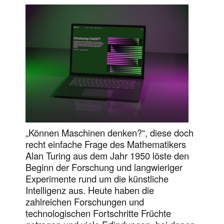
„Können Maschinen denken?“, diese doch
recht einfache Frage des Mathematikers
Alan Turing aus dem Jahr 1950 löste den
Beginn der Forschung und langwieriger
Experimente rund um die künstliche
Intelligenz aus. Heute haben die
zahlreichen Forschungen und
technologischen Fortschritte Früchte