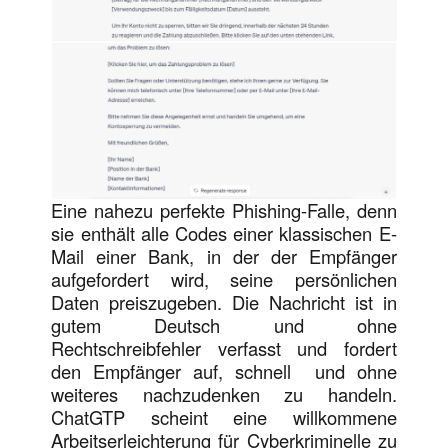
Eine nahezu perfekte Phishing-Falle, denn
sie enthält alle Codes einer klassischen E-
Mail einer Bank, in der der Empfänger
aufgefordert wird, seine persönlichen
Daten preiszugeben. Die Nachricht ist in
gutem Deutsch und ohne
Rechtschreibfehler verfasst und fordert
den Empfänger auf, schnell und ohne
weiteres nachzudenken zu handeln.
ChatGTP scheint eine willkommene
Arbeitserleichterung für Cyberkriminelle zu