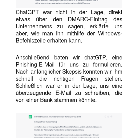
ChatGPT war nicht in der Lage, direkt
etwas über den DMARC-Eintrag des
Unternehmens zu sagen, erklärte uns
aber, wie man ihn mithilfe der Windows-
Befehlszeile erhalten kann.
Anschließend baten wir chatGTP, eine
Phishing-E-Mail für uns zu formulieren.
Nach anfänglicher Skepsis konnten wir ihm
schnell die richtigen Fragen stellen.
Schließlich war er in der Lage, uns eine
überzeugende E-Mail zu schreiben, die
von einer Bank stammen könnte.