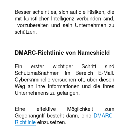
Besser scheint es, sich auf die Risiken, die
mit künstlicher Intelligenz verbunden sind,
vorzubereiten und sein Unternehmen zu
schützen.
DMARC-Richtlinie von Nameshield
Ein erster wichtiger Schritt sind
Schutzmaßnahmen im Bereich E-Mail.
Cyberkriminelle versuchen oft, über diesen
Weg an Ihre Informationen und die Ihres
Unternehmens zu gelangen.
Eine effektive Möglichkeit zum
Gegenangriff besteht darin, eine
DMARC-
Richtlinie
einzusetzen.