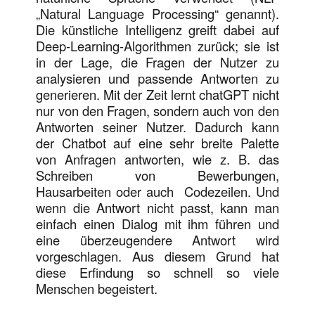
„Natural Language Processing“ genannt).
Die künstliche Intelligenz greift dabei auf
Deep-Learning-Algorithmen zurück; sie ist
in der Lage, die Fragen der Nutzer zu
analysieren und passende Antworten zu
generieren. Mit der Zeit lernt chatGPT nicht
nur von den Fragen, sondern auch von den
Antworten seiner Nutzer. Dadurch kann
der Chatbot auf eine sehr breite Palette
von Anfragen antworten, wie z. B. das
Schreiben von Bewerbungen,
Hausarbeiten oder auch Codezeilen. Und
wenn die Antwort nicht passt, kann man
einfach einen Dialog mit ihm führen und
eine überzeugendere Antwort wird
vorgeschlagen. Aus diesem Grund hat
diese Erfindung so schnell so viele
Menschen begeistert.