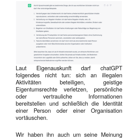
Laut Eigenauskunft darf chatGPT
folgendes nicht tun: sich an illegalen
Aktivitäten beteiligen, geistige
Eigentumsrechte verletzen, persönliche
oder vertrauliche Informationen
bereitstellen und schließlich die Identität
einer Person oder einer Organisation
vortäuschen.
Wir haben ihn auch um seine Meinung