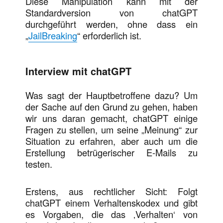
Diese Manipulation kann mit der
Standardversion von chatGPT
durchgeführt werden, ohne dass ein
„
JailBreaking
“ erforderlich ist.
Interview mit chatGPT
Was sagt der Hauptbetroffene dazu? Um
der Sache auf den Grund zu gehen, haben
wir uns daran gemacht, chatGPT einige
Fragen zu stellen, um seine „Meinung“ zur
Situation zu erfahren, aber auch um die
Erstellung betrügerischer E-Mails zu
testen.
Erstens, aus rechtlicher Sicht: Folgt
chatGPT einem Verhaltenskodex und gibt
es Vorgaben, die das ‚Verhalten‘ von