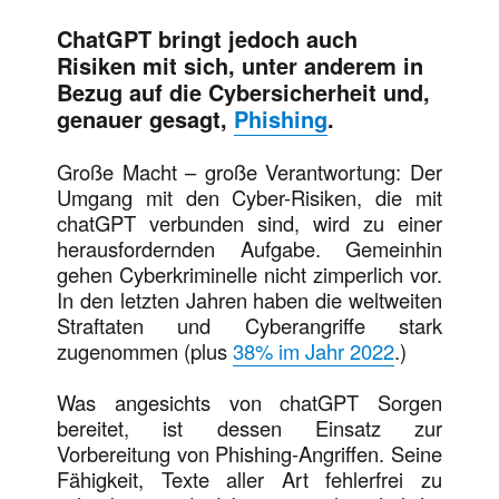
ChatGPT bringt jedoch auch
Risiken mit sich, unter anderem in
Bezug auf die Cybersicherheit und,
genauer gesagt,
Phishing
.
Große Macht – große Verantwortung: Der
Umgang mit den Cyber-Risiken, die mit
chatGPT verbunden sind, wird zu einer
herausfordernden Aufgabe. Gemeinhin
gehen Cyberkriminelle nicht zimperlich vor.
In den letzten Jahren haben die weltweiten
Straftaten und Cyberangriffe stark
zugenommen (plus
38% im Jahr 2022
.)
Was angesichts von chatGPT Sorgen
bereitet, ist dessen Einsatz zur
Vorbereitung von Phishing-Angriffen. Seine
Fähigkeit, Texte aller Art fehlerfrei zu