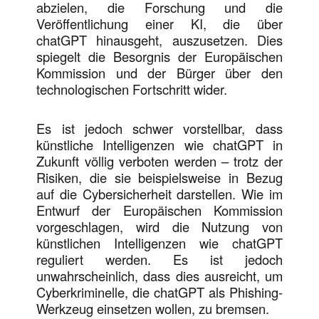
abzielen, die Forschung und die
Veröffentlichung einer KI, die über
chatGPT hinausgeht, auszusetzen. Dies
spiegelt die Besorgnis der Europäischen
Kommission und der Bürger über den
technologischen Fortschritt wider.
Es ist jedoch schwer vorstellbar, dass
künstliche Intelligenzen wie chatGPT in
Zukunft völlig verboten werden – trotz der
Risiken, die sie beispielsweise in Bezug
auf die Cybersicherheit darstellen. Wie im
Entwurf der Europäischen Kommission
vorgeschlagen, wird die Nutzung von
künstlichen Intelligenzen wie chatGPT
reguliert werden. Es ist jedoch
unwahrscheinlich, dass dies ausreicht, um
Cyberkriminelle, die chatGPT als Phishing-
Werkzeug einsetzen wollen, zu bremsen.