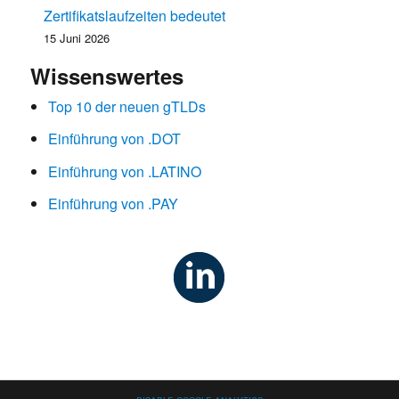
Zertifikatslaufzeiten bedeutet
15 Juni 2026
Wissenswertes
Top 10 der neuen gTLDs
Einführung von .DOT
Einführung von .LATINO
Einführung von .PAY
Disable Google Analytics