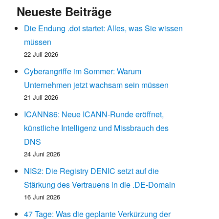
Neueste Beiträge
Die Endung .dot startet: Alles, was Sie wissen
müssen
22 Juli 2026
Cyberangriffe im Sommer: Warum
Unternehmen jetzt wachsam sein müssen
21 Juli 2026
ICANN86: Neue ICANN-Runde eröffnet,
künstliche Intelligenz und Missbrauch des
DNS
24 Juni 2026
NIS2: Die Registry DENIC setzt auf die
Stärkung des Vertrauens in die .DE-Domain
16 Juni 2026
47 Tage: Was die geplante Verkürzung der