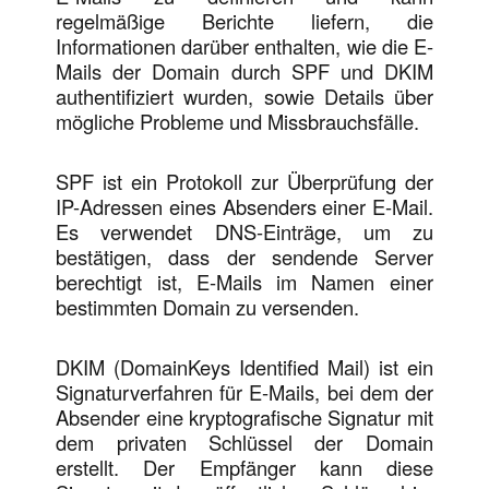
regelmäßige Berichte liefern, die
Informationen darüber enthalten, wie die E-
Mails der Domain durch SPF und DKIM
authentifiziert wurden, sowie Details über
mögliche Probleme und Missbrauchsfälle.
SPF ist ein Protokoll zur Überprüfung der
IP-Adressen eines Absenders einer E-Mail.
Es verwendet DNS-Einträge, um zu
bestätigen, dass der sendende Server
berechtigt ist, E-Mails im Namen einer
bestimmten Domain zu versenden.
DKIM (DomainKeys Identified Mail) ist ein
Signaturverfahren für E-Mails, bei dem der
Absender eine kryptografische Signatur mit
dem privaten Schlüssel der Domain
erstellt. Der Empfänger kann diese