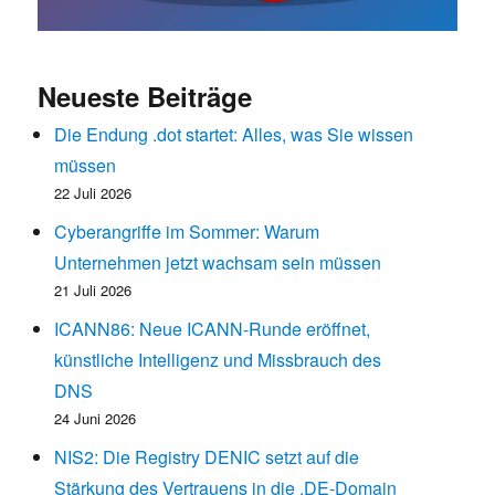
Neueste Beiträge
Die Endung .dot startet: Alles, was Sie wissen
müssen
22 Juli 2026
Cyberangriffe im Sommer: Warum
Unternehmen jetzt wachsam sein müssen
21 Juli 2026
ICANN86: Neue ICANN-Runde eröffnet,
künstliche Intelligenz und Missbrauch des
DNS
24 Juni 2026
NIS2: Die Registry DENIC setzt auf die
Stärkung des Vertrauens in die .DE-Domain