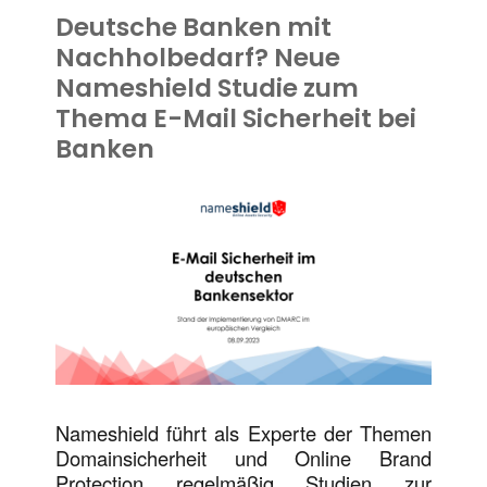
Deutsche Banken mit
Nachholbedarf? Neue
Nameshield Studie zum
Thema E-Mail Sicherheit bei
Banken
Nameshield führt als Experte der Themen
Domainsicherheit und Online Brand
Protection regelmäßig Studien zur