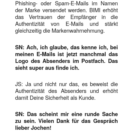
Phishing- oder Spam-E-Mails im Namen
der Marke versendet werden. BIMI erhöht
das Vertrauen der Empfänger in die
Authentizität von E-Mails und stärkt
gleichzeitig die Markenwahrnehmung.
SN: Ach, ich glaube, das kenne ich, bei
meinen E-Mails ist jetzt manchmal das
Logo des Absenders im Postfach. Das
sieht super aus finde ich.
JS: Ja und nicht nur das, es beweist die
Authentizität des Absenders und erhöht
damit Deine Sicherheit als Kunde.
SN: Das scheint mir eine runde Sache
zu sein. Vielen Dank für das Gespräch
lieber Jochen!