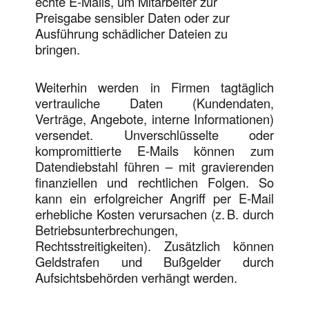
echte E-Mails, um Mitarbeiter zur
Preisgabe sensibler Daten oder zur
Ausführung schädlicher Dateien zu
bringen.
Weiterhin werden in Firmen tagtäglich
vertrauliche Daten (Kundendaten,
Verträge, Angebote, interne Informationen)
versendet. Unverschlüsselte oder
kompromittierte E-Mails können zum
Datendiebstahl führen – mit gravierenden
finanziellen und rechtlichen Folgen. So
kann ein erfolgreicher Angriff per E-Mail
erhebliche Kosten verursachen (z. B. durch
Betriebsunterbrechungen,
Rechtsstreitigkeiten). Zusätzlich können
Geldstrafen und Bußgelder durch
Aufsichtsbehörden verhängt werden.