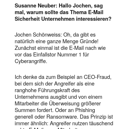
Susanne Neuber: Hallo Jochen, sag
mal, warum sollte das Thema E-Mail
Sicherheit Unternehmen interessieren?
Jochen Schönweiss: Oh, da gibt es
natürlich eine ganze Menge Gründe!
Zunächst einmal ist die E-Mail nach wie
vor das Einfallstor Nummer 1 für
Cyberangriffe.
Ich denke da zum Beispiel an CEO-Fraud,
bei dem sich der Angreifer als eine
ranghohe Führungskraft des
Unternehmens ausgibt und von einem
Mitarbeiter die Überweisung größerer
Summen fordert. Oder an Phishing
generell oder Ransomware. Das Prinzip ist
immer ähnlich: Angreifer nutzen täuschend