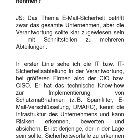
nehmen?
JS: Das Thema E-Mail-Sicherheit betrifft
zwar das gesamte Unternehmen, aber die
Verantwortung sollte klar zugewiesen sein
– mit Schnittstellen zu mehreren
Abteilungen.
In erster Linie sehe ich die IT bzw. IT-
Sicherheitsabteilung in der Verantwortung,
bei größeren Firmen also der CIO bzw.
CISO. Er hat das technische Know-how
zur Implementierung von
Schutzmaßnahmen (z. B. Spamfilter, E-
Mail-Verschlüsselung, DMARC), kennt die
Infrastruktur des Unternehmens und kann
Risiken erkennen, bewerten und
absichern. Er ist derjenige, der in der Lage
sein sollte, Sicherheitsvorfälle zu erkennen