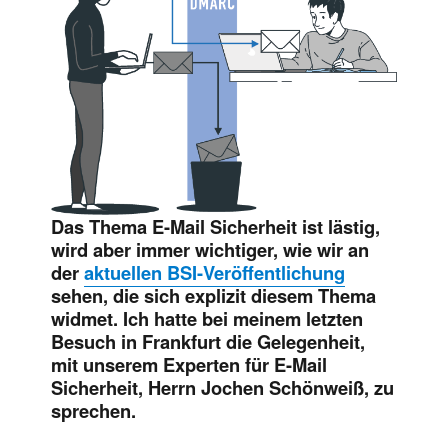
Das Thema E-Mail Sicherheit ist lästig,
wird aber immer wichtiger, wie wir an
der
aktuellen BSI-Veröffentlichung
sehen, die sich explizit diesem Thema
widmet. Ich hatte bei meinem letzten
Besuch in Frankfurt die Gelegenheit,
mit unserem Experten für E-Mail
Sicherheit, Herrn Jochen Schönweiß, zu
sprechen.