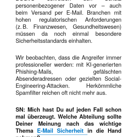
personenbezogener Daten vor – auch
beim Versand per E-Mail. Branchen mit
hohen regulatorischen Anforderungen
(z. B. Finanzwesen, Gesundheitswesen)
müssen da noch einmal besondere
Sicherheitsstandards einhalten.
Wir beobachten, dass die Angreifer immer
professioneller werden: mit KI-generierten
Phishing-Mails, gefälschten
Absenderadressen oder gezielten Social-
Engineering-Attacken. Herkömmliche
Spamfilter reichen oft nicht mehr aus.
SN: Mich hast Du auf jeden Fall schon
mal überzeugt. Welche Abteilung sollte
Deiner Meinung nach das wichtige
Thema
E-Mail Sicherheit
in die Hand