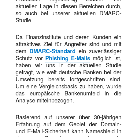
aktuellen Lage in diesen Bereichen durch,
so auch bei unserer aktuellen DMARC-
Studie.
Da Finanzinstitute und deren Kunden ein
attraktives Ziel für Angreifer sind und mit
dem
DMARC-Standard
ein zuverlässiger
Schutz vor
Phishing E-Mails
möglich ist,
haben wir uns in der aktuellen Studie
gefragt, wie weit deutsche Banken bei der
Umsetzung bereits fortgeschritten sind.
Um eine Vergleichsbasis zu haben, wurde
das europäische Bankenumfeld in die
Analyse miteinbezogen.
Basierend auf unserer über 30-jährigen
Erfahrung auf dem Gebiet der Domain-
und E-Mail-Sicherheit kann Nameshield in