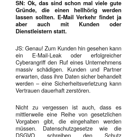
SN: Ok, das sind schon mal viele gute
Gründe, die einen hellhörig werden
lassen sollten. E-Mail Verkehr findet ja
aber auch mit Kunden oder
Dienstleistern statt.
JS: Genau! Zum Kunden hin gesehen kann
ein E-Mail-Leak oder erfolgreicher
Cyberangriff den Ruf eines Unternehmens
massiv schädigen. Kunden und Partner
erwarten, dass ihre Daten sicher behandelt
werden – eine Sicherheitsverletzung kann
Vertrauen dauerhaft zerstören.
Nicht zu vergessen ist auch, dass es
mittlerweile eine Reihe von gesetzlichen
Vorgaben gibt, die eingehalten werden
müssen. Datenschutzgesetze wie die
DSGVO schreiben den Schutz