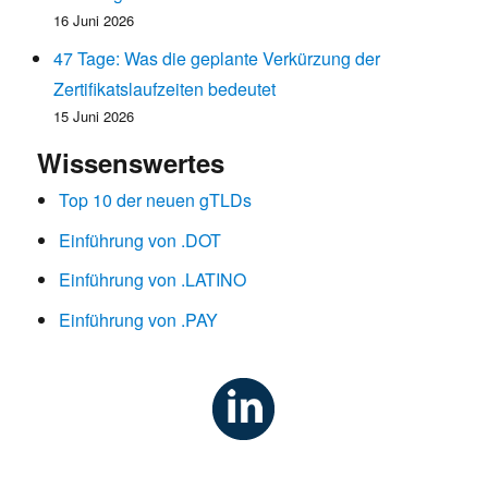
16 Juni 2026
47 Tage: Was die geplante Verkürzung der
Zertifikatslaufzeiten bedeutet
15 Juni 2026
Wissenswertes
Top 10 der neuen gTLDs
Einführung von .DOT
Einführung von .LATINO
Einführung von .PAY