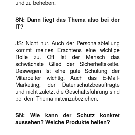
und zu beheben.
SN: Dann liegt das Thema also bei der
IT?
JS: Nicht nur. Auch der Personalabteilung
kommt meines Erachtens eine wichtige
Rolle zu. Oft ist der Mensch das
schwächste Glied der Sicherheitskette.
Deswegen ist eine gute Schulung der
Mitarbeiter wichtig. Auch das E-Mail-
Marketing, der Datenschutzbeauftragte
und nicht zuletzt die Geschäftsführung sind
bei dem Thema miteinzubeziehen.
SN: Wie kann der Schutz konkret
aussehen? Welche Produkte helfen?