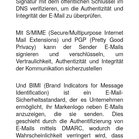
Signatur mit dem öffentlichen Schlüssel im
DNS verifizieren, um die Authentizität und
Integrität der E-Mail zu überprüfen.
Mit S/MIME (Secure/Multipurpose Internet
Mail Extensions) und PGP (Pretty Good
Privacy) kann der Sender E-Mails
signieren und verschlüsseln, um
Vertraulichkeit, Authentizität und Integrität
der Kommunikation sicherzustellen
Und BIMI (Brand Indicators for Message
Identification) ist ein E-Mail-
Sicherheitsstandard, der es Unternehmen
ermöglicht, ihr Markenlogo neben E-Mails
anzuzeigen, die sie senden. Dies
geschieht durch die Authentifizierung von
E-Mails mittels DMARC, wodurch die
Wahrscheinlichkeit verringert wird, dass