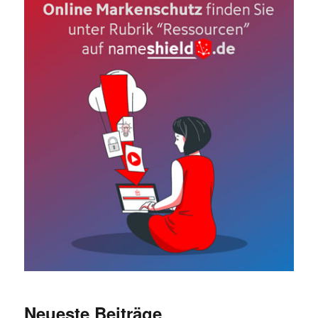
Neueste Beiträge