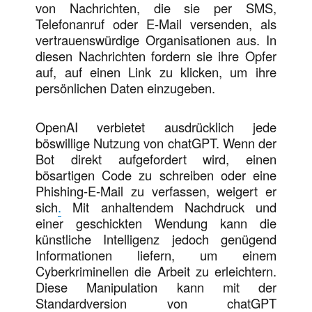
von Nachrichten, die sie per SMS,
Telefonanruf oder E-Mail versenden, als
vertrauenswürdige Organisationen aus. In
diesen Nachrichten fordern sie ihre Opfer
auf, auf einen Link zu klicken, um ihre
persönlichen Daten einzugeben.
OpenAI verbietet ausdrücklich jede
böswillige Nutzung von chatGPT. Wenn der
Bot direkt aufgefordert wird, einen
bösartigen Code zu schreiben oder eine
Phishing-E-Mail zu verfassen, weigert er
sich
.
Mit anhaltendem Nachdruck und
einer geschickten Wendung kann die
künstliche Intelligenz jedoch genügend
Informationen liefern, um einem
Cyberkriminellen die Arbeit zu erleichtern.
Diese Manipulation kann mit der
Standardversion von chatGPT