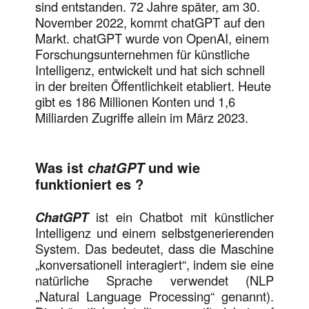
sind entstanden. 72 Jahre später, am 30.
November 2022, kommt chatGPT auf den
Markt. chatGPT wurde von OpenAI, einem
Forschungsunternehmen für künstliche
Intelligenz, entwickelt und hat sich schnell
in der breiten Öffentlichkeit etabliert. Heute
gibt es 186 Millionen Konten und 1,6
Milliarden Zugriffe allein im März 2023.
Was ist
und wie
chatGPT
funktioniert es
?
ChatGPT
ist ein Chatbot mit künstlicher
Intelligenz und einem selbstgenerierenden
System. Das bedeutet, dass die Maschine
„konversationell interagiert“, indem sie eine
natürliche Sprache verwendet (NLP
„Natural Language Processing“ genannt).