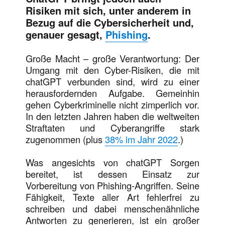
Risiken mit sich, unter anderem in
Bezug auf die Cybersicherheit und,
genauer gesagt,
Phishing
.
Große Macht – große Verantwortung: Der
Umgang mit den Cyber-Risiken, die mit
chatGPT verbunden sind, wird zu einer
herausfordernden Aufgabe. Gemeinhin
gehen Cyberkriminelle nicht zimperlich vor.
In den letzten Jahren haben die weltweiten
Straftaten und Cyberangriffe stark
zugenommen (plus
38% im Jahr 2022
.)
Was angesichts von chatGPT Sorgen
bereitet, ist dessen Einsatz zur
Vorbereitung von Phishing-Angriffen. Seine
Fähigkeit, Texte aller Art fehlerfrei zu
schreiben und dabei menschenähnliche
Antworten zu generieren, ist ein großer