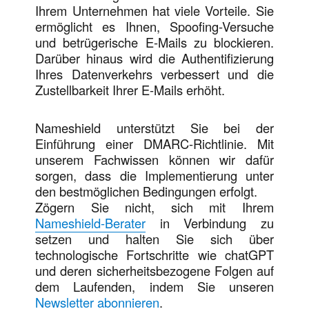
Ihrem Unternehmen hat viele Vorteile. Sie
ermöglicht es Ihnen, Spoofing-Versuche
und betrügerische E-Mails zu blockieren.
Darüber hinaus wird die Authentifizierung
Ihres Datenverkehrs verbessert und die
Zustellbarkeit Ihrer E-Mails erhöht.
Nameshield unterstützt Sie bei der
Einführung einer DMARC-Richtlinie. Mit
unserem Fachwissen können wir dafür
sorgen, dass die Implementierung unter
den bestmöglichen Bedingungen erfolgt.
Zögern Sie nicht, sich mit Ihrem
Nameshield-Berater
in Verbindung zu
setzen und halten Sie sich über
technologische Fortschritte wie chatGPT
und deren sicherheitsbezogene Folgen auf
dem Laufenden, indem Sie unseren
Newsletter abonnieren
.