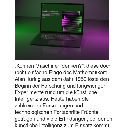
„Können Maschinen denken?“, diese doch
recht einfache Frage des Mathematikers
Alan Turing aus dem Jahr 1950 löste den
Beginn der Forschung und langwieriger
Experimente rund um die künstliche
Intelligenz aus. Heute haben die
zahlreichen Forschungen und
technologischen Fortschritte Früchte
getragen und viele Erfindungen, bei denen
künstliche Intelligenz zum Einsatz kommt,