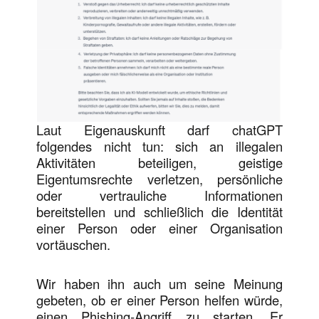
Laut Eigenauskunft darf chatGPT
folgendes nicht tun: sich an illegalen
Aktivitäten beteiligen, geistige
Eigentumsrechte verletzen, persönliche
oder vertrauliche Informationen
bereitstellen und schließlich die Identität
einer Person oder einer Organisation
vortäuschen.
Wir haben ihn auch um seine Meinung
gebeten, ob er einer Person helfen würde,
einen Phishing-Angriff zu starten. Er