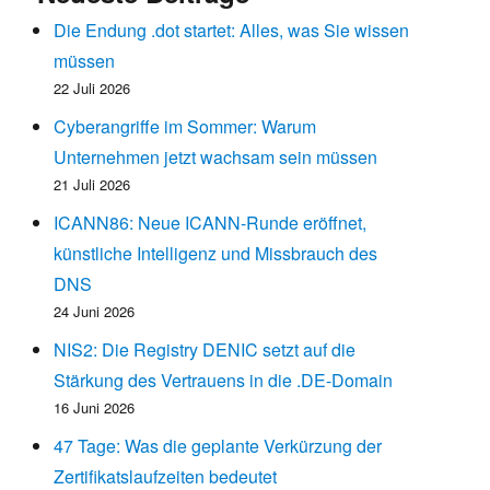
Die Endung .dot startet: Alles, was Sie wissen
müssen
22 Juli 2026
Cyberangriffe im Sommer: Warum
Unternehmen jetzt wachsam sein müssen
21 Juli 2026
ICANN86: Neue ICANN-Runde eröffnet,
künstliche Intelligenz und Missbrauch des
DNS
24 Juni 2026
NIS2: Die Registry DENIC setzt auf die
Stärkung des Vertrauens in die .DE-Domain
16 Juni 2026
47 Tage: Was die geplante Verkürzung der
Zertifikatslaufzeiten bedeutet