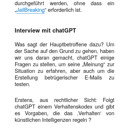
durchgeführt werden, ohne dass ein
„
JailBreaking
“ erforderlich ist.
Interview mit chatGPT
Was sagt der Hauptbetroffene dazu? Um
der Sache auf den Grund zu gehen, haben
wir uns daran gemacht, chatGPT einige
Fragen zu stellen, um seine „Meinung“ zur
Situation zu erfahren, aber auch um die
Erstellung betrügerischer E-Mails zu
testen.
Erstens, aus rechtlicher Sicht: Folgt
chatGPT einem Verhaltenskodex und gibt
es Vorgaben, die das ‚Verhalten‘ von
künstlichen Intelligenzen regeln ?