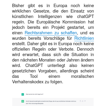
Bisher gibt es in Europa noch keine
wirklichen Gesetze, die den Einsatz von
künstlichen Intelligenzen wie chatGPT
regeln. Die Europäische Kommission hat
jedoch bereits ein Projekt gestartet, um
einen
Rechtsrahmen zu schaffen
, und es
wurden bereits Vorschläge für
Richtlinien
erstellt. Daher gibt es in Europa noch keine
offiziellen Regeln oder Verbote. Dennoch
wird erwartet, dass sich die Situation in
den nächsten Monaten oder Jahren ändern
wird. ChatGPT unterliegt also keinen
gesetzlichen Vorgaben, allerdings scheint
das Tool einem moralischen
Verhaltenskodex zu folgen.