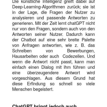
Die künstliche Intelligenz greift dabei auf
Deep-Learning-Algorithmen zurück; sie ist
in der Lage, die Fragen der Nutzer zu
analysieren und passende Antworten zu
generieren. Mit der Zeit lernt chatGPT nicht
nur von den Fragen, sondern auch von den
Antworten seiner Nutzer. Dadurch kann
der Chatbot auf eine sehr breite Palette
von Anfragen antworten, wie z. B. das
Schreiben von Bewerbungen,
Hausarbeiten oder auch Codezeilen. Und
wenn die Antwort nicht passt, kann man
einfach einen Dialog mit ihm führen und
eine überzeugendere Antwort wird
vorgeschlagen. Aus diesem Grund hat
diese Erfindung so schnell so viele
Menschen begeistert.
ChatGPT bringt jedoch auch