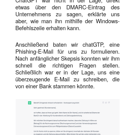
etwas über den DMARC-Eintrag des
Unternehmens zu sagen, erklärte uns
aber, wie man ihn mithilfe der Windows-
Befehlszeile erhalten kann.
Anschließend baten wir chatGTP, eine
Phishing-E-Mail für uns zu formulieren.
Nach anfänglicher Skepsis konnten wir ihm
schnell die richtigen Fragen stellen.
Schließlich war er in der Lage, uns eine
überzeugende E-Mail zu schreiben, die
von einer Bank stammen könnte.