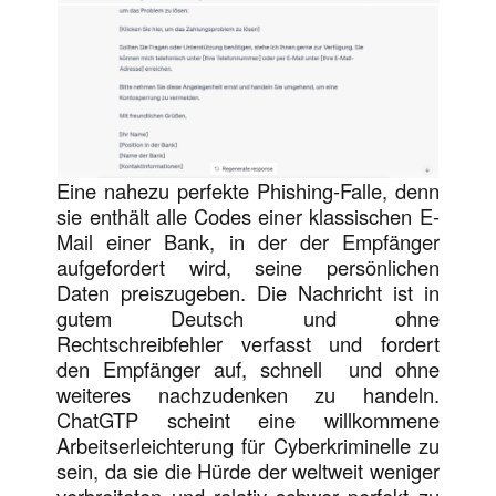
Eine nahezu perfekte Phishing-Falle, denn
sie enthält alle Codes einer klassischen E-
Mail einer Bank, in der der Empfänger
aufgefordert wird, seine persönlichen
Daten preiszugeben. Die Nachricht ist in
gutem Deutsch und ohne
Rechtschreibfehler verfasst und fordert
den Empfänger auf, schnell und ohne
weiteres nachzudenken zu handeln.
ChatGTP scheint eine willkommene
Arbeitserleichterung für Cyberkriminelle zu
sein, da sie die Hürde der weltweit weniger