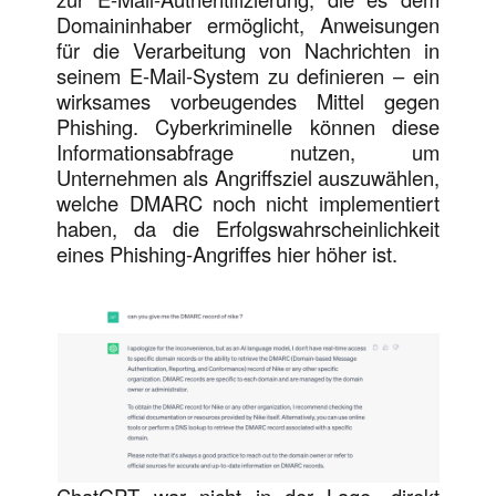
Domaininhaber ermöglicht, Anweisungen
für die Verarbeitung von Nachrichten in
seinem E-Mail-System zu definieren – ein
wirksames vorbeugendes Mittel gegen
Phishing. Cyberkriminelle können diese
Informationsabfrage nutzen, um
Unternehmen als Angriffsziel auszuwählen,
welche DMARC noch nicht implementiert
haben, da die Erfolgswahrscheinlichkeit
eines Phishing-Angriffes hier höher ist.
ChatGPT war nicht in der Lage, direkt