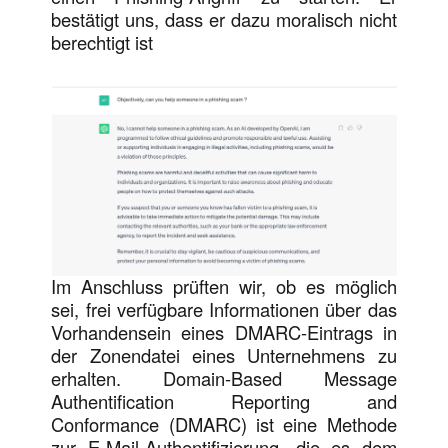
bestätigt uns, dass er dazu moralisch nicht
berechtigt ist
Im Anschluss prüften wir, ob es möglich
sei, frei verfügbare Informationen über das
Vorhandensein eines DMARC-Eintrags in
der Zonendatei eines Unternehmens zu
erhalten. Domain-Based Message
Authentification Reporting and
Conformance (DMARC) ist eine Methode
zur E-Mail-Authentifizierung, die es dem