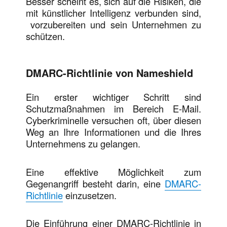
Besser scheint es, sich auf die Risiken, die
mit künstlicher Intelligenz verbunden sind,
vorzubereiten und sein Unternehmen zu
schützen.
DMARC-Richtlinie von Nameshield
Ein erster wichtiger Schritt sind
Schutzmaßnahmen im Bereich E-Mail.
Cyberkriminelle versuchen oft, über diesen
Weg an Ihre Informationen und die Ihres
Unternehmens zu gelangen.
Eine effektive Möglichkeit zum
Gegenangriff besteht darin, eine
DMARC-
Richtlinie
einzusetzen.
Die Einführung einer DMARC-Richtlinie in