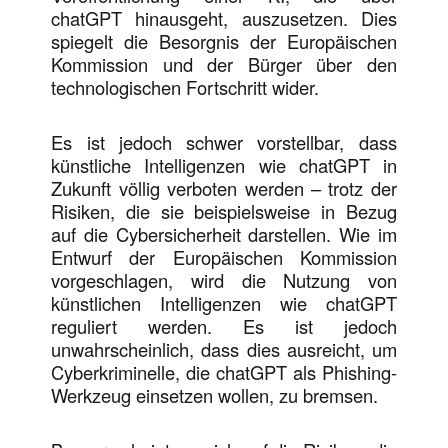
chatGPT hinausgeht, auszusetzen. Dies
spiegelt die Besorgnis der Europäischen
Kommission und der Bürger über den
technologischen Fortschritt wider.
Es ist jedoch schwer vorstellbar, dass
künstliche Intelligenzen wie chatGPT in
Zukunft völlig verboten werden – trotz der
Risiken, die sie beispielsweise in Bezug
auf die Cybersicherheit darstellen. Wie im
Entwurf der Europäischen Kommission
vorgeschlagen, wird die Nutzung von
künstlichen Intelligenzen wie chatGPT
reguliert werden. Es ist jedoch
unwahrscheinlich, dass dies ausreicht, um
Cyberkriminelle, die chatGPT als Phishing-
Werkzeug einsetzen wollen, zu bremsen.