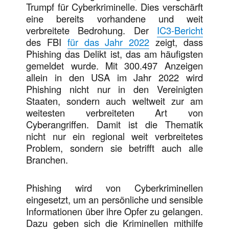
Trumpf für Cyberkriminelle. Dies verschärft
eine bereits vorhandene und weit
verbreitete Bedrohung. Der
IC3-Bericht
des FBI
für das Jahr 2022
zeigt, dass
Phishing das Delikt ist, das am häufigsten
gemeldet wurde. Mit 300.497 Anzeigen
allein in den USA im Jahr 2022 wird
Phishing nicht nur in den Vereinigten
Staaten, sondern auch weltweit zur am
weitesten verbreiteten Art von
Cyberangriffen. Damit ist die Thematik
nicht nur ein regional weit verbreitetes
Problem, sondern sie betrifft auch alle
Branchen.
Phishing wird von Cyberkriminellen
eingesetzt, um an persönliche und sensible
Informationen über ihre Opfer zu gelangen.
Dazu geben sich die Kriminellen mithilfe