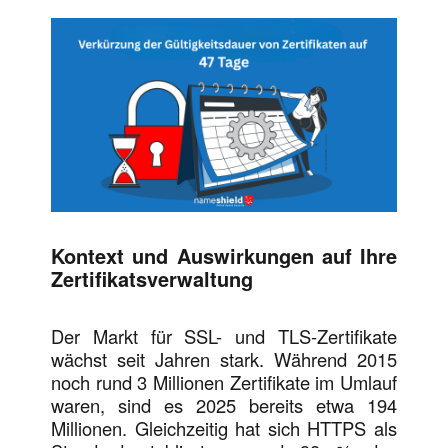
Kontext und Auswirkungen auf Ihre
Zertifikatsverwaltung
Der Markt für SSL- und TLS-Zertifikate
wächst seit Jahren stark. Während 2015
noch rund 3 Millionen Zertifikate im Umlauf
waren, sind es 2025 bereits etwa 194
Millionen. Gleichzeitig hat sich HTTPS als