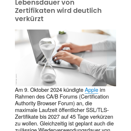
Lebensdauer von
Zertifikaten wird deutlich
verkürzt
Am 9. Oktober 2024 kündigte
Apple
im
Rahmen des CA/B Forums (Certification
Authority Browser Forum) an, die
maximale Laufzeit öffentlicher SSL/TLS-
Zertifikate bis 2027 auf 45 Tage verkürzen
zu wollen. Gleichzeitig ist geplant auch die
zulässige Wiederverwendungsdauer von