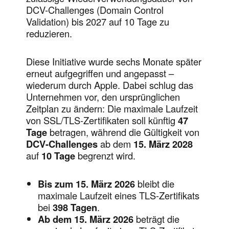
DCV-Challenges (Domain Control
Validation) bis 2027 auf 10 Tage zu
reduzieren.
Diese Initiative wurde sechs Monate später
erneut aufgegriffen und angepasst –
wiederum durch Apple. Dabei schlug das
Unternehmen vor, den ursprünglichen
Zeitplan zu ändern: Die maximale Laufzeit
von SSL/TLS-Zertifikaten soll künftig
47
Tage
betragen, während die Gültigkeit von
DCV-Challenges
ab dem
15. März 2028
auf
10 Tage
begrenzt wird.
Bis zum 15. März 2026
bleibt die
maximale Laufzeit eines TLS-Zertifikats
bei
398 Tagen
.
Ab dem 15. März 2026
beträgt die