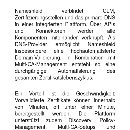
Nameshield verbindet CLM,
Zertifizierungsstellen und das primäre DNS
in einer integrierten Plattform. Über APIs
und Konnektoren werden alle
Komponenten miteinander verknüpft. Als
DNS-Provider ermöglicht Nameshield
insbesondere eine hochautomatisierte
Domain-Validierung. In Kombination mit
Multi-CA-Management entsteht so eine
durchgängige Automatisierung des
gesamten Zertifikatslebenszyklus.
Ein Vorteil ist die Geschwindigkeit:
Vorvalidierte Zertifikate können innerhalb
von Minuten, oft unter einer Minute,
bereitgestellt werden. Die Plattform
unterstützt zudem Discovery, Policy-
Management, Multi-CA-Setups und