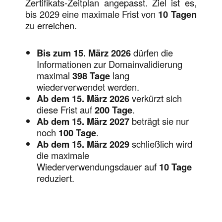
Zertifikats-Zeitplan angepasst. Ziel ist es,
bis 2029 eine maximale Frist von
10 Tagen
zu erreichen.
Bis zum 15. März 2026
dürfen die
Informationen zur Domainvalidierung
maximal
398 Tage
lang
wiederverwendet werden.
Ab dem 15. März 2026
verkürzt sich
diese Frist auf
200 Tage
.
Ab dem 15. März 2027
beträgt sie nur
noch
100 Tage
.
Ab dem 15. März 2029
schließlich wird
die maximale
Wiederverwendungsdauer auf
10 Tage
reduziert.