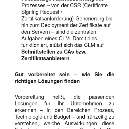
Prozesses – von der CSR (Certificate
Signing Request /
Zertifikatsanforderung)-Generierung bis
hin zum Deployment der Zertifikate auf
den Servern – sind die zentralen
Aufgaben eines CLM. Damit dies
funktioniert, stützt sich das CLM auf
Schnittstellen zu CAs bzw.
Zertifikatsanbietern
.
Gut vorbereitet sein – wie Sie die
richtigen Lösungen finden
Vorbereitung heißt, die passenden
Lösungen für Ihr Unternehmen zu
erkennen – in den Bereichen Prozess,
Technologie und Budget – und frühzeitig zu
verstehen, welche Auswirkungen diese