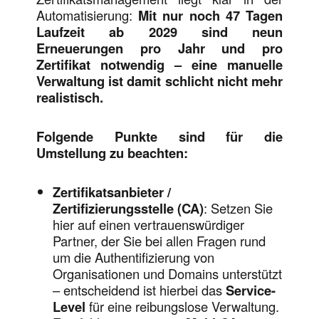
Automatisierung:
Mit nur noch 47 Tagen
Laufzeit ab 2029 sind neun
Erneuerungen pro Jahr und pro
Zertifikat notwendig – eine manuelle
Verwaltung ist damit schlicht nicht mehr
realistisch.
Folgende Punkte sind für die
Umstellung zu beachten:
Zertifikatsanbieter /
Zertifizierungsstelle (CA)
: Setzen Sie
hier auf einen vertrauenswürdiger
Partner, der Sie bei allen Fragen rund
um die Authentifizierung von
Organisationen und Domains unterstützt
– entscheidend ist hierbei das
Service-
Level
für eine reibungslose Verwaltung.