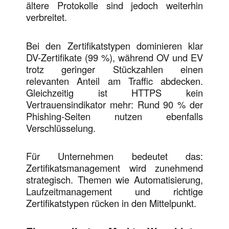
ältere Protokolle sind jedoch weiterhin
verbreitet.
Bei den Zertifikatstypen dominieren klar
DV-Zertifikate (99 %), während OV und EV
trotz geringer Stückzahlen einen
relevanten Anteil am Traffic abdecken.
Gleichzeitig ist HTTPS kein
Vertrauensindikator mehr: Rund 90 % der
Phishing-Seiten nutzen ebenfalls
Verschlüsselung.
Für Unternehmen bedeutet das:
Zertifikatsmanagement wird zunehmend
strategisch. Themen wie Automatisierung,
Laufzeitmanagement und richtige
Zertifikatstypen rücken in den Mittelpunkt.