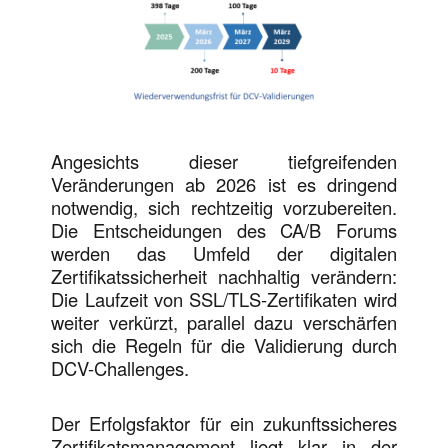
Angesichts dieser tiefgreifenden
Veränderungen ab 2026 ist es dringend
notwendig, sich rechtzeitig vorzubereiten.
Die Entscheidungen des CA/B Forums
werden das Umfeld der digitalen
Zertifikatssicherheit nachhaltig verändern:
Die Laufzeit von SSL/TLS-Zertifikaten wird
weiter verkürzt, parallel dazu verschärfen
sich die Regeln für die Validierung durch
DCV-Challenges.
Der Erfolgsfaktor für ein zukunftssicheres
Zertifikatsmanagement liegt klar in der