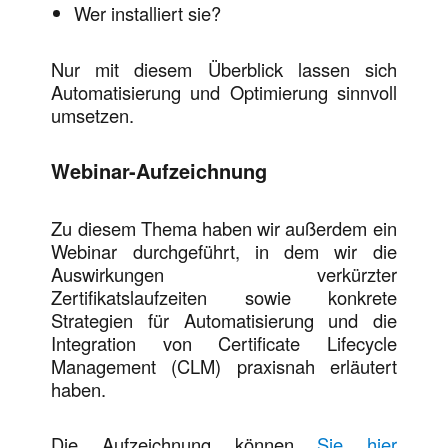
Wer installiert sie?
Nur mit diesem Überblick lassen sich
Automatisierung und Optimierung sinnvoll
umsetzen.
Webinar-Aufzeichnung
Zu diesem Thema haben wir außerdem ein
Webinar durchgeführt, in dem wir die
Auswirkungen verkürzter
Zertifikatslaufzeiten sowie konkrete
Strategien für Automatisierung und die
Integration von Certificate Lifecycle
Management (CLM) praxisnah erläutert
haben.
Die Aufzeichnung können
Sie hier