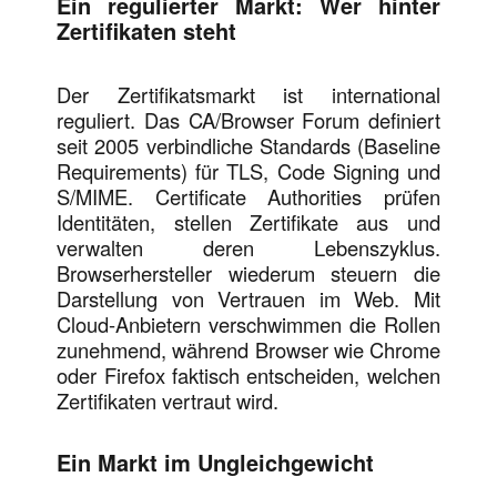
Ein regulierter Markt: Wer hinter
Zertifikaten steht
Der Zertifikatsmarkt ist international
reguliert. Das CA/Browser Forum definiert
seit 2005 verbindliche Standards (Baseline
Requirements) für TLS, Code Signing und
S/MIME. Certificate Authorities prüfen
Identitäten, stellen Zertifikate aus und
verwalten deren Lebenszyklus.
Browserhersteller wiederum steuern die
Darstellung von Vertrauen im Web. Mit
Cloud-Anbietern verschwimmen die Rollen
zunehmend, während Browser wie Chrome
oder Firefox faktisch entscheiden, welchen
Zertifikaten vertraut wird.
Ein Markt im Ungleichgewicht