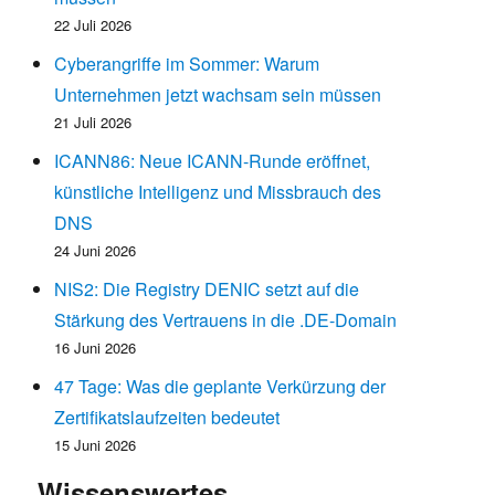
22 Juli 2026
Cyberangriffe im Sommer: Warum
Unternehmen jetzt wachsam sein müssen
21 Juli 2026
ICANN86: Neue ICANN-Runde eröffnet,
künstliche Intelligenz und Missbrauch des
DNS
24 Juni 2026
NIS2: Die Registry DENIC setzt auf die
Stärkung des Vertrauens in die .DE-Domain
16 Juni 2026
47 Tage: Was die geplante Verkürzung der
Zertifikatslaufzeiten bedeutet
15 Juni 2026
Wissenswertes