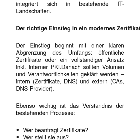
integriert sich in bestehende IT-
Landschaften.
Der richtige Einstieg in ein modernes Zertifi
Der Einstieg beginnt mit einer klaren
Abgrenzung des Umfangs: öffentliche
Zertifikate oder ein vollständiger Ansatz
inkl. interner PKI.Danach sollten Volumen
und Verantwortlichkeiten geklärt werden –
intern (Zertifikate, DNS) und extern (CAs,
DNS-Provider).
Ebenso wichtig ist das Verständnis der
bestehenden Prozesse:
Wer beantragt Zertifikate?
Wer stellt sie aus?