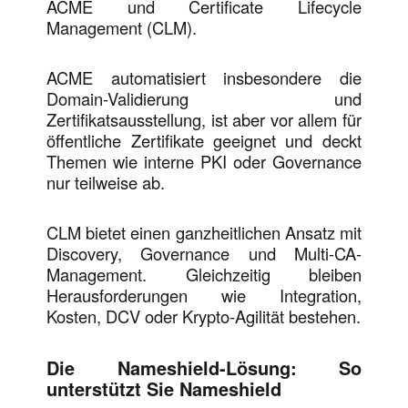
ACME und Certificate Lifecycle
Management (CLM).
ACME automatisiert insbesondere die
Domain-Validierung und
Zertifikatsausstellung, ist aber vor allem für
öffentliche Zertifikate geeignet und deckt
Themen wie interne PKI oder Governance
nur teilweise ab.
CLM bietet einen ganzheitlichen Ansatz mit
Discovery, Governance und Multi-CA-
Management. Gleichzeitig bleiben
Herausforderungen wie Integration,
Kosten, DCV oder Krypto-Agilität bestehen.
Die Nameshield-Lösung: So
unterstützt Sie Nameshield