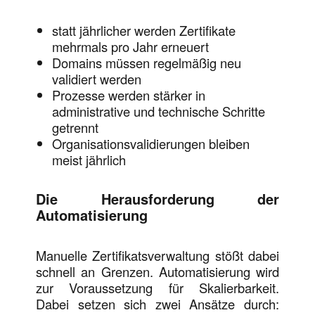
statt jährlicher werden Zertifikate
mehrmals pro Jahr erneuert
Domains müssen regelmäßig neu
validiert werden
Prozesse werden stärker in
administrative und technische Schritte
getrennt
Organisationsvalidierungen bleiben
meist jährlich
Die Herausforderung der
Automatisierung
Manuelle Zertifikatsverwaltung stößt dabei
schnell an Grenzen. Automatisierung wird
zur Voraussetzung für Skalierbarkeit.
Dabei setzen sich zwei Ansätze durch: