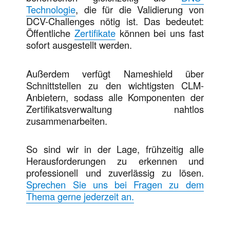
Technologie
, die für die Validierung von
DCV-Challenges nötig ist. Das bedeutet:
Öffentliche
Zertifikate
können bei uns fast
sofort ausgestellt werden.
Außerdem verfügt Nameshield über
Schnittstellen zu den wichtigsten CLM-
Anbietern, sodass alle Komponenten der
Zertifikatsverwaltung nahtlos
zusammenarbeiten.
So sind wir in der Lage, frühzeitig alle
Herausforderungen zu erkennen und
professionell und zuverlässig zu lösen.
Sprechen Sie uns bei Fragen zu dem
Thema gerne jederzeit an.