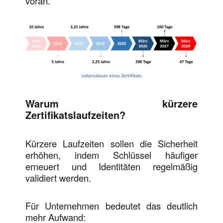
voran.
Warum kürzere
Zertifikatslaufzeiten?
Kürzere Laufzeiten sollen die Sicherheit
erhöhen, indem Schlüssel häufiger
erneuert und Identitäten regelmäßig
validiert werden.
Für Unternehmen bedeutet das deutlich
mehr Aufwand: