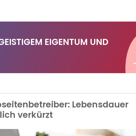
 GEISTIGEM EIGENTUM UND
seitenbetreiber: Lebensdauer
lich verkürzt