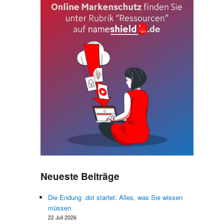
Neueste Beiträge
Die Endung .dot startet: Alles, was Sie wissen
müssen
22 Juli 2026