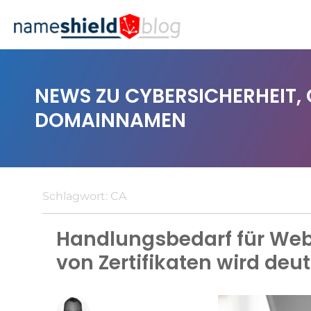
NEWS ZU CYBERSICHERHEIT,
DOMAINNAMEN
Schlagwort:
CA
Handlungsbedarf für Web
von Zertifikaten wird deut