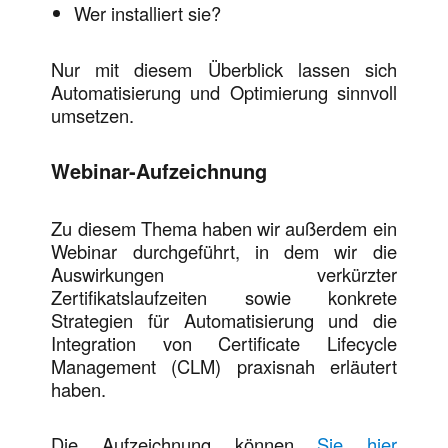
Wer installiert sie?
Nur mit diesem Überblick lassen sich
Automatisierung und Optimierung sinnvoll
umsetzen.
Webinar-Aufzeichnung
Zu diesem Thema haben wir außerdem ein
Webinar durchgeführt, in dem wir die
Auswirkungen verkürzter
Zertifikatslaufzeiten sowie konkrete
Strategien für Automatisierung und die
Integration von Certificate Lifecycle
Management (CLM) praxisnah erläutert
haben.
Die Aufzeichnung können
Sie hier