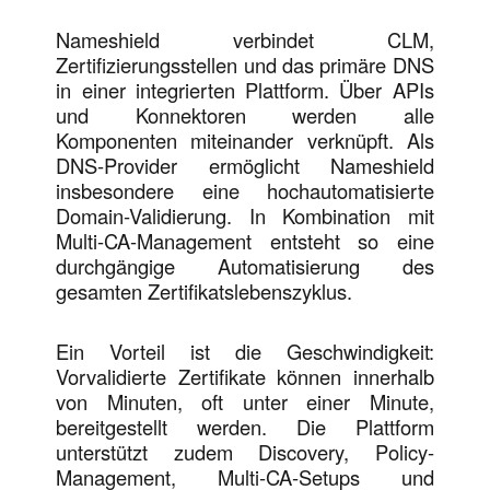
Nameshield verbindet CLM,
Zertifizierungsstellen und das primäre DNS
in einer integrierten Plattform. Über APIs
und Konnektoren werden alle
Komponenten miteinander verknüpft. Als
DNS-Provider ermöglicht Nameshield
insbesondere eine hochautomatisierte
Domain-Validierung. In Kombination mit
Multi-CA-Management entsteht so eine
durchgängige Automatisierung des
gesamten Zertifikatslebenszyklus.
Ein Vorteil ist die Geschwindigkeit:
Vorvalidierte Zertifikate können innerhalb
von Minuten, oft unter einer Minute,
bereitgestellt werden. Die Plattform
unterstützt zudem Discovery, Policy-
Management, Multi-CA-Setups und