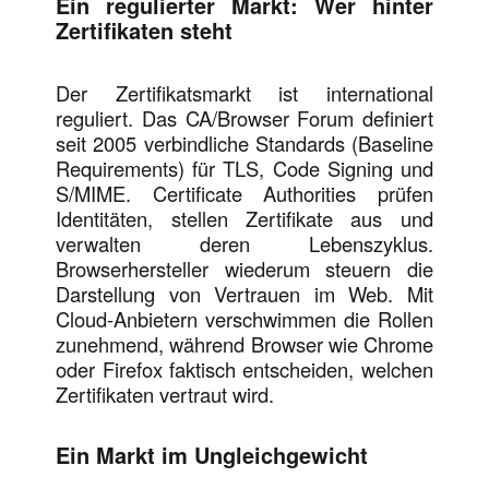
Ein regulierter Markt: Wer hinter
Zertifikaten steht
Der Zertifikatsmarkt ist international
reguliert. Das CA/Browser Forum definiert
seit 2005 verbindliche Standards (Baseline
Requirements) für TLS, Code Signing und
S/MIME. Certificate Authorities prüfen
Identitäten, stellen Zertifikate aus und
verwalten deren Lebenszyklus.
Browserhersteller wiederum steuern die
Darstellung von Vertrauen im Web. Mit
Cloud-Anbietern verschwimmen die Rollen
zunehmend, während Browser wie Chrome
oder Firefox faktisch entscheiden, welchen
Zertifikaten vertraut wird.
Ein Markt im Ungleichgewicht