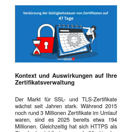
Kontext und Auswirkungen auf Ihre
Zertifikatsverwaltung
Der Markt für SSL- und TLS-Zertifikate
wächst seit Jahren stark. Während 2015
noch rund 3 Millionen Zertifikate im Umlauf
waren, sind es 2025 bereits etwa 194
Millionen. Gleichzeitig hat sich HTTPS als