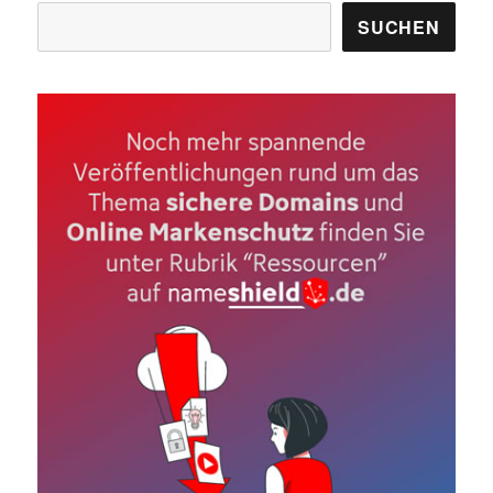
Suchen
SUCHEN