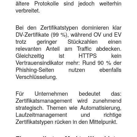
ältere Protokolle sind jedoch weiterhin
verbreitet.
Bei den Zertifikatstypen dominieren klar
DV-Zertifikate (99 %), während OV und EV
trotz geringer Stückzahlen einen
relevanten Anteil am Traffic abdecken.
Gleichzeitig ist HTTPS kein
Vertrauensindikator mehr: Rund 90 % der
Phishing-Seiten nutzen ebenfalls
Verschlüsselung.
Für Unternehmen bedeutet das:
Zertifikatsmanagement wird zunehmend
strategisch. Themen wie Automatisierung,
Laufzeitmanagement und richtige
Zertifikatstypen rücken in den Mittelpunkt.