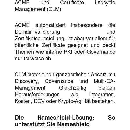
ACME und Certificate Lifecycle
Management (CLM).
ACME automatisiert insbesondere die
Domain-Validierung und
Zertifikatsausstellung, ist aber vor allem für
öffentliche Zertifikate geeignet und deckt
Themen wie interne PKI oder Governance
nur teilweise ab.
CLM bietet einen ganzheitlichen Ansatz mit
Discovery, Governance und Multi-CA-
Management. Gleichzeitig bleiben
Herausforderungen wie Integration,
Kosten, DCV oder Krypto-Agilität bestehen.
Die Nameshield-Lösung: So
unterstützt Sie Nameshield