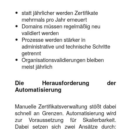
statt jährlicher werden Zertifikate
mehrmals pro Jahr erneuert
Domains müssen regelmäßig neu
validiert werden
Prozesse werden stärker in
administrative und technische Schritte
getrennt
Organisationsvalidierungen bleiben
meist jährlich
Die Herausforderung der
Automatisierung
Manuelle Zertifikatsverwaltung stößt dabei
schnell an Grenzen. Automatisierung wird
zur Voraussetzung für Skalierbarkeit.
Dabei setzen sich zwei Ansätze durch: