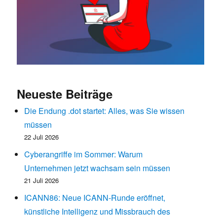
Neueste Beiträge
Die Endung .dot startet: Alles, was Sie wissen
müssen
22 Juli 2026
Cyberangriffe im Sommer: Warum
Unternehmen jetzt wachsam sein müssen
21 Juli 2026
ICANN86: Neue ICANN-Runde eröffnet,
künstliche Intelligenz und Missbrauch des