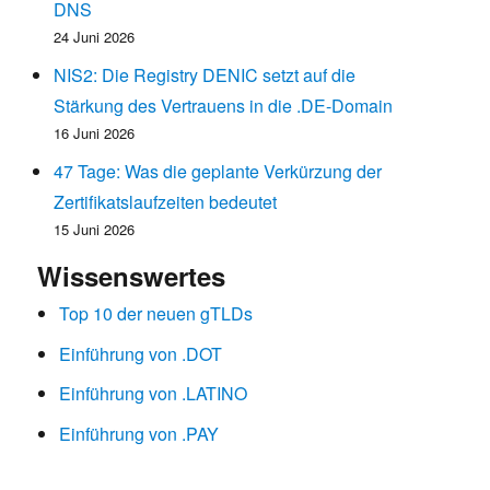
DNS
24 Juni 2026
NIS2: Die Registry DENIC setzt auf die
Stärkung des Vertrauens in die .DE-Domain
16 Juni 2026
47 Tage: Was die geplante Verkürzung der
Zertifikatslaufzeiten bedeutet
15 Juni 2026
Wissenswertes
Top 10 der neuen gTLDs
Einführung von .DOT
Einführung von .LATINO
Einführung von .PAY