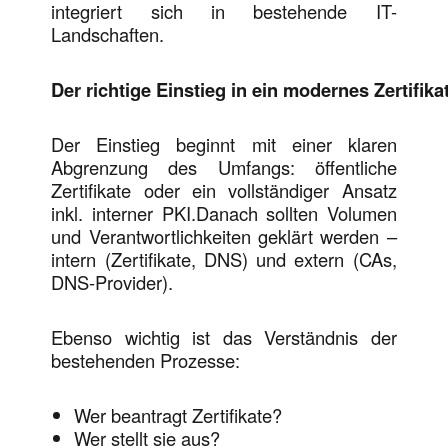
integriert sich in bestehende IT-
Landschaften.
Der richtige Einstieg in ein modernes Zertifi
Der Einstieg beginnt mit einer klaren
Abgrenzung des Umfangs: öffentliche
Zertifikate oder ein vollständiger Ansatz
inkl. interner PKI.Danach sollten Volumen
und Verantwortlichkeiten geklärt werden –
intern (Zertifikate, DNS) und extern (CAs,
DNS-Provider).
Ebenso wichtig ist das Verständnis der
bestehenden Prozesse:
Wer beantragt Zertifikate?
Wer stellt sie aus?