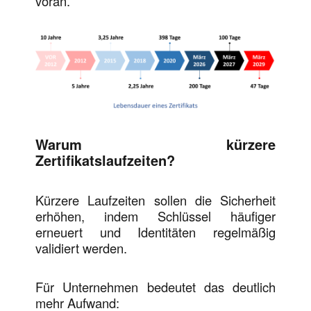
voran.
Warum kürzere
Zertifikatslaufzeiten?
Kürzere Laufzeiten sollen die Sicherheit
erhöhen, indem Schlüssel häufiger
erneuert und Identitäten regelmäßig
validiert werden.
Für Unternehmen bedeutet das deutlich
mehr Aufwand: