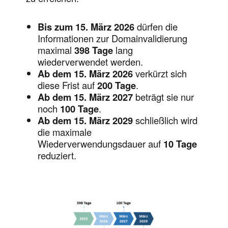
Bis zum 15. März 2026
dürfen die
Informationen zur Domainvalidierung
maximal
398 Tage
lang
wiederverwendet werden.
Ab dem 15. März 2026
verkürzt sich
diese Frist auf
200 Tage
.
Ab dem 15. März 2027
beträgt sie nur
noch
100 Tage
.
Ab dem 15. März 2029
schließlich wird
die maximale
Wiederverwendungsdauer auf
10 Tage
reduziert.