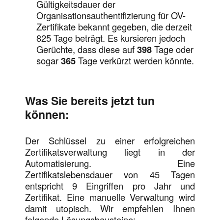
Gültigkeitsdauer der
Organisationsauthentifizierung für OV-
Zertifikate bekannt gegeben, die derzeit
825 Tage beträgt. Es kursieren jedoch
Gerüchte, dass diese auf
398
Tage oder
sogar
365
Tage verkürzt werden könnte.
Was Sie bereits jetzt tun
können:
Der Schlüssel zu einer erfolgreichen
Zertifikatsverwaltung liegt in der
Automatisierung. Eine
Zertifikatslebensdauer von 45 Tagen
entspricht 9 Eingriffen pro Jahr und
Zertifikat. Eine manuelle Verwaltung wird
damit utopisch. Wir empfehlen Ihnen
folgende Lösungsbausteine: