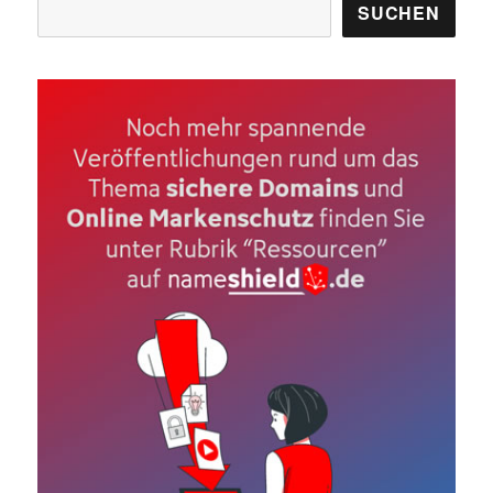
Suchen
SUCHEN