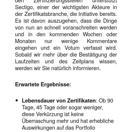
den Zertifizierungsstellen unterstützt
Sectigo, einer der wichtigsten Akteure in
der Zertifikatsbranche, die Initiative bereits.
Es ist davon auszugehen, dass die Dinge
von nun an schnell voranschreiten werden
und in den kommenden Wochen oder
Monaten nur wenige Kommentare
eingehen und ein Votum verfasst wird.
Sobald wir mehr über die Bestätigung der
Laufzeiten und des Zeitplans wissen,
werden wir Sie natürlich informieren.
Erwartete Ergebnisse:
Lebensdauer von Zertifikaten
: Ob 90
Tage, 45 Tage oder sogar weniger,
diese Verkürzung ist keine
Überraschung mehr und hat erhebliche
Auswirkungen auf das Portfolio