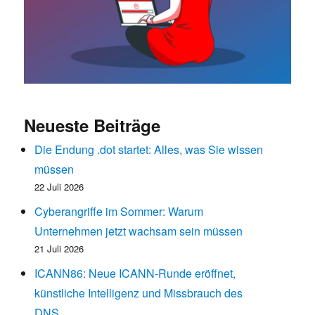
Neueste Beiträge
Die Endung .dot startet: Alles, was Sie wissen
müssen
22 Juli 2026
Cyberangriffe im Sommer: Warum
Unternehmen jetzt wachsam sein müssen
21 Juli 2026
ICANN86: Neue ICANN-Runde eröffnet,
künstliche Intelligenz und Missbrauch des
DNS