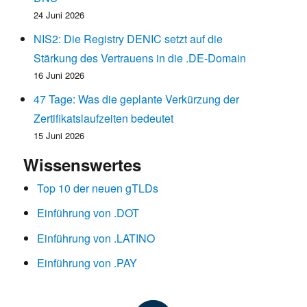
24 Juni 2026
NIS2: Die Registry DENIC setzt auf die
Stärkung des Vertrauens in die .DE-Domain
16 Juni 2026
47 Tage: Was die geplante Verkürzung der
Zertifikatslaufzeiten bedeutet
15 Juni 2026
Wissenswertes
Top 10 der neuen gTLDs
Einführung von .DOT
Einführung von .LATINO
Einführung von .PAY