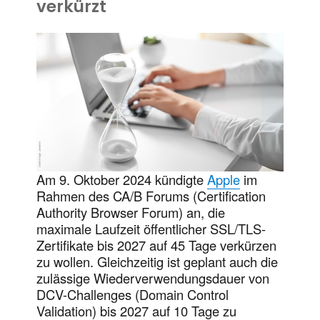
verkürzt
Am 9. Oktober 2024 kündigte
Apple
im
Rahmen des CA/B Forums (Certification
Authority Browser Forum) an, die
maximale Laufzeit öffentlicher SSL/TLS-
Zertifikate bis 2027 auf 45 Tage verkürzen
zu wollen. Gleichzeitig ist geplant auch die
zulässige Wiederverwendungsdauer von
DCV-Challenges (Domain Control
Validation) bis 2027 auf 10 Tage zu