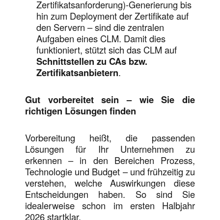
Zertifikatsanforderung)-Generierung bis
hin zum Deployment der Zertifikate auf
den Servern – sind die zentralen
Aufgaben eines CLM. Damit dies
funktioniert, stützt sich das CLM auf
Schnittstellen zu CAs bzw.
Zertifikatsanbietern
.
Gut vorbereitet sein – wie Sie die
richtigen Lösungen finden
Vorbereitung heißt, die passenden
Lösungen für Ihr Unternehmen zu
erkennen – in den Bereichen Prozess,
Technologie und Budget – und frühzeitig zu
verstehen, welche Auswirkungen diese
Entscheidungen haben. So sind Sie
idealerweise schon im ersten Halbjahr
2026 startklar.