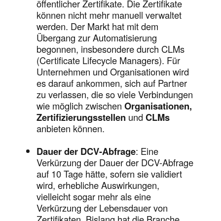
öffentlicher Zertifikate. Die Zertifikate
können nicht mehr manuell verwaltet
werden. Der Markt hat mit dem
Übergang zur Automatisierung
begonnen, insbesondere durch CLMs
(Certificate Lifecycle Managers). Für
Unternehmen und Organisationen wird
es darauf ankommen, sich auf Partner
zu verlassen, die so viele Verbindungen
wie möglich zwischen
Organisationen,
Zertifizierungsstellen
und
CLMs
anbieten können.
Dauer der DCV-Abfrage
: Eine
Verkürzung der Dauer der DCV-Abfrage
auf 10 Tage hätte, sofern sie validiert
wird, erhebliche Auswirkungen,
vielleicht sogar mehr als eine
Verkürzung der Lebensdauer von
Zertifikaten. Bislang hat die Branche