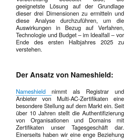
geeignetste Lösung auf der Grundlage
dieser drei Dimensionen zu ermitteln und
diese Analyse durchzuführen, um die
Auswirkungen in Bezug auf Verfahren,
Technologie und Budget – im Idealfall – vor
Ende des ersten Halbjahres 2025 zu
verstehen.
Der Ansatz von Nameshield:
Nameshield
nimmt als Registrar und
Anbieter von Multi-AC-Zertifikaten eine
besondere Stellung auf dem Markt ein. Seit
über 10 Jahren stellt die Authentifizierung
von Organisationen und Domains mit
Zertifikaten unser Tagesgeschäft dar.
Einerseits haben wir eine enge Beziehung