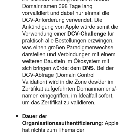
Domainnamen 398 Tage lang
vorvalidiert und dabei nur einmal die
DCV-Anforderung verwendet. Die
Ankündigung von Apple würde somit die
Verwendung einer
DCV-Challenge
für
praktisch alle Bestellungen erzwingen,
was einen großen Paradigmenwechsel
darstellen und Verbindungen mit einem
weiteren Baustein im Ökosystem mit
sich bringen würde: dem
DNS
. Bei der
DCV-Abfrage (Domain Control
Validation) wird in die Zone des/der im
Zertifikat aufgeführten Domainnamens/-
namen eingegriffen, im Idealfall sofort,
um das Zertifikat zu validieren.
Dauer der
Organisationsauthentifizierung
: Apple
hat nichts zum Thema der