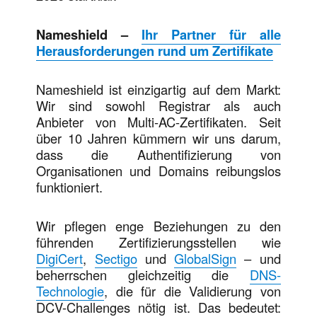
Nameshield –
Ihr Partner für alle
Herausforderungen rund um Zertifikate
Nameshield ist einzigartig auf dem Markt:
Wir sind sowohl Registrar als auch
Anbieter von Multi-AC-Zertifikaten. Seit
über 10 Jahren kümmern wir uns darum,
dass die Authentifizierung von
Organisationen und Domains reibungslos
funktioniert.
Wir pflegen enge Beziehungen zu den
führenden Zertifizierungsstellen wie
DigiCert
,
Sectigo
und
GlobalSign
– und
beherrschen gleichzeitig die
DNS-
Technologie
, die für die Validierung von
DCV-Challenges nötig ist. Das bedeutet: