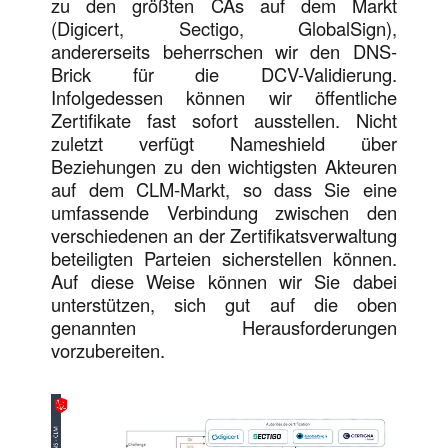
zu den größten CAs auf dem Markt
(Digicert, Sectigo, GlobalSign),
andererseits beherrschen wir den DNS-
Brick für die DCV-Validierung.
Infolgedessen können wir öffentliche
Zertifikate fast sofort ausstellen. Nicht
zuletzt verfügt Nameshield über
Beziehungen zu den wichtigsten Akteuren
auf dem CLM-Markt, so dass Sie eine
umfassende Verbindung zwischen den
verschiedenen an der Zertifikatsverwaltung
beteiligten Parteien sicherstellen können.
Auf diese Weise können wir Sie dabei
unterstützen, sich gut auf die oben
genannten Herausforderungen
vorzubereiten.