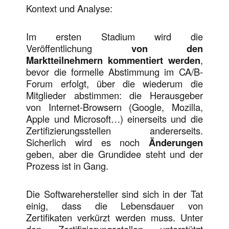
Kontext und Analyse:
Im ersten Stadium wird die
Veröffentlichung
von den
Marktteilnehmern kommentiert werden
,
bevor die formelle Abstimmung im CA/B-
Forum erfolgt, über die wiederum die
Mitglieder abstimmen: die Herausgeber
von Internet-Browsern (Google, Mozilla,
Apple und Microsoft…) einerseits und die
Zertifizierungsstellen andererseits.
Sicherlich wird es noch
Änderungen
geben, aber die Grundidee steht und der
Prozess ist in Gang.
Die Softwarehersteller sind sich in der Tat
einig, dass die Lebensdauer von
Zertifikaten verkürzt werden muss. Unter