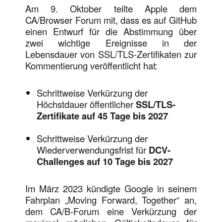
Am 9. Oktober teilte Apple dem
CA/Browser Forum mit, dass es auf GitHub
einen Entwurf für die Abstimmung über
zwei wichtige Ereignisse in der
Lebensdauer von SSL/TLS-Zertifikaten zur
Kommentierung veröffentlicht hat:
Schrittweise Verkürzung der
Höchstdauer öffentlicher
SSL/TLS-
Zertifikate auf 45 Tage bis 2027
Schrittweise Verkürzung der
Wiederverwendungsfrist für
DCV-
Challenges auf 10 Tage bis 2027
Im März 2023 kündigte Google in seinem
Fahrplan „Moving Forward, Together“ an,
dem CA/B-Forum eine Verkürzung der