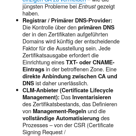
jüngsten Probleme bei
Entrust
gezeigt
haben.
Registrar / Primärer DNS-Provider:
Die Kontrolle über den
primären DNS
der in den Zertifikaten aufgeführten
Domains wird künftig der entscheidende
Faktor für die Ausstellung sein. Jede
Zertifikatsausgabe erfordert die
Einrichtung eines
TXT- oder CNAME-
Eintrags
in der betroffenen Zone. Eine
direkte Anbindung zwischen CA und
DNS
ist daher unerlässlich.
CLM-Anbieter (Certificate Lifecycle
Management):
Das
Inventarisieren
des Zertifikatsbestands, das Definieren
von
Management-Regeln
und die
vollständige Automatisierung
des
Prozesses – von der CSR (Certificate
Signing Request /