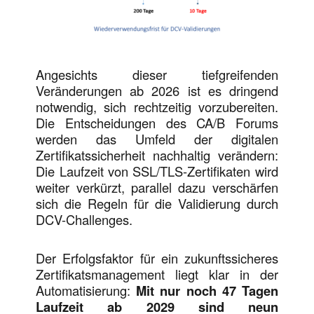
Angesichts dieser tiefgreifenden
Veränderungen ab 2026 ist es dringend
notwendig, sich rechtzeitig vorzubereiten.
Die Entscheidungen des CA/B Forums
werden das Umfeld der digitalen
Zertifikatssicherheit nachhaltig verändern:
Die Laufzeit von SSL/TLS-Zertifikaten wird
weiter verkürzt, parallel dazu verschärfen
sich die Regeln für die Validierung durch
DCV-Challenges.
Der Erfolgsfaktor für ein zukunftssicheres
Zertifikatsmanagement liegt klar in der
Automatisierung:
Mit nur noch 47 Tagen
Laufzeit ab 2029 sind neun