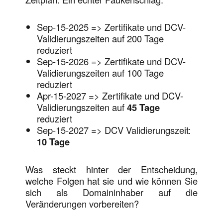
Sep-15-2025 => Zertifikate und DCV-
Validierungszeiten auf 200 Tage
reduziert
Sep-15-2026 => Zertifikate und DCV-
Validierungszeiten auf 100 Tage
reduziert
Apr-15-2027 => Zertifikate und DCV-
Validierungszeiten auf
45 Tage
reduziert
Sep-15-2027 => DCV Validierungszeit:
10 Tage
Was steckt hinter der Entscheidung,
welche Folgen hat sie und wie können Sie
sich als Domaininhaber auf die
Veränderungen vorbereiten?