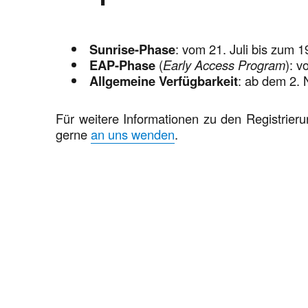
Sunrise-Phase
: vom 21. Juli bis zum 
EAP-Phase
(
Early Access Program
): 
Allgemeine Verfügbarkeit
: ab dem 2.
Für weitere Informationen zu den Registrier
gerne
an uns wenden
.