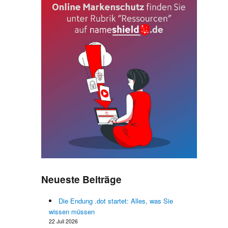
h
.
Neueste Beiträge
Die Endung .dot startet: Alles, was Sie
wissen müssen
22 Juli 2026