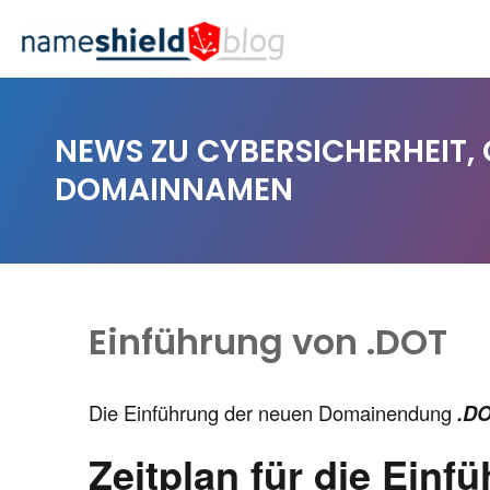
NEWS ZU CYBERSICHERHEIT,
DOMAINNAMEN
Einführung von .DOT
Die Einführung der neuen Domainendung
.D
Zeitplan für die Einf