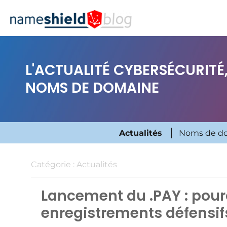
L'ACTUALITÉ CYBERSÉCURITÉ,
NOMS DE DOMAINE
Actualités
Noms de d
Catégorie :
Actualités
Lancement du .PAY : pour
enregistrements défensif