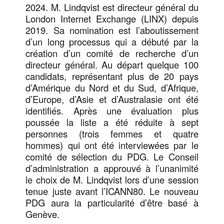
2024. M. Lindqvist est directeur général du
London Internet Exchange (LINX) depuis
2019. Sa nomination est l’aboutissement
d’un long processus qui a débuté par la
création d’un comité de recherche d’un
directeur général. Au départ quelque 100
candidats, représentant plus de 20 pays
d’Amérique du Nord et du Sud, d’Afrique,
d’Europe, d’Asie et d’Australasie ont été
identifiés. Après une évaluation plus
poussée la liste a été réduite à sept
personnes (trois femmes et quatre
hommes) qui ont été interviewées par le
comité de sélection du PDG. Le Conseil
d’administration a approuvé à l’unanimité
le choix de M. Lindqvist lors d’une session
tenue juste avant l’ICANN80. Le nouveau
PDG aura la particularité d’être basé à
Genève.