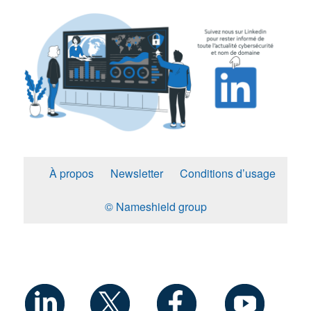
À propos
Newsletter
Conditions d’usage
© Nameshield group