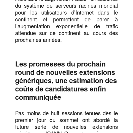
du système de serveurs racines mondial
pour les utilisateurs d’Internet dans le
continent et permettent de parer à
l’augmentation exponentielle de trafic
attendue sur ce continent au cours des
prochaines années.
Les promesses du prochain
round de nouvelles extensions
génériques, une estimation des
coûts de candidatures enfin
communiquée
Pas moins de huit sessions tenues dès le
premier jour du sommet ont abordé la
future série de nouvelles extensions