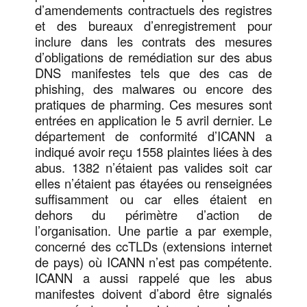
d’amendements contractuels des registres
et des bureaux d’enregistrement pour
inclure dans les contrats des mesures
d’obligations de remédiation sur des abus
DNS manifestes tels que des cas de
phishing, des malwares ou encore des
pratiques de pharming. Ces mesures sont
entrées en application le 5 avril dernier. Le
département de conformité d’ICANN a
indiqué avoir reçu 1558 plaintes liées à des
abus. 1382 n’étaient pas valides soit car
elles n’étaient pas étayées ou renseignées
suffisamment ou car elles étaient en
dehors du périmètre d’action de
l’organisation. Une partie a par exemple,
concerné des ccTLDs (extensions internet
de pays) où ICANN n’est pas compétente.
ICANN a aussi rappelé que les abus
manifestes doivent d’abord être signalés