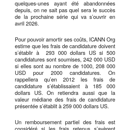
quelques-unes ayant été abandonnées
depuis, on ne sait pas quel sera le succès
de la prochaine série qui va s’ouvrir en
avril 2026.
Pour pouvoir amortir ses coûts, ICANN Org
estime que les frais de candidature doivent
s’établir à 293 000 dollars US si 500
candidatures sont soumises, 242 000 USD
si elles sont au nombre de 1000, 208 000
USD pour 2000 candidatures. On
rappellera qu’en 2012 les frais de
candidature s’établissaient à 185 000
dollars US. On retiendra aussi que la
valeur médiane des frais de candidature
présentée s’établit à 259 000 dollars US.
Un remboursement partiel des frais est
considéré si les frais retenus s’avèrent