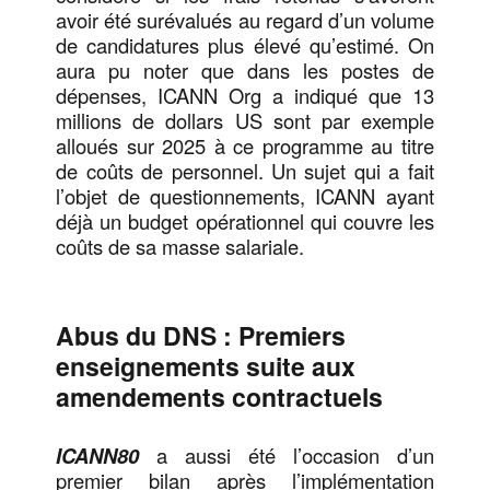
avoir été surévalués au regard d’un volume
de candidatures plus élevé qu’estimé. On
aura pu noter que dans les postes de
dépenses, ICANN Org a indiqué que 13
millions de dollars US sont par exemple
alloués sur 2025 à ce programme au titre
de coûts de personnel. Un sujet qui a fait
l’objet de questionnements, ICANN ayant
déjà un budget opérationnel qui couvre les
coûts de sa masse salariale.
Abus du
DNS : Premiers
enseignements suite aux
amendements contractuels
ICANN80
a aussi été l’occasion d’un
premier bilan après l’implémentation