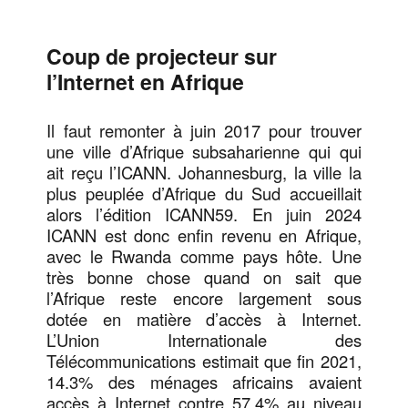
Coup de projecteur sur
l’Internet en Afrique
Il faut remonter à juin 2017 pour trouver
une ville d’Afrique subsaharienne qui qui
ait reçu l’ICANN. Johannesburg, la ville la
plus peuplée d’Afrique du Sud accueillait
alors l’édition ICANN59. En juin 2024
ICANN est donc enfin revenu en Afrique,
avec le Rwanda comme pays hôte. Une
très bonne chose quand on sait que
l’Afrique reste encore largement sous
dotée en matière d’accès à Internet.
L’Union Internationale des
Télécommunications estimait que fin 2021,
14.3% des ménages africains avaient
accès à Internet contre 57.4% au niveau