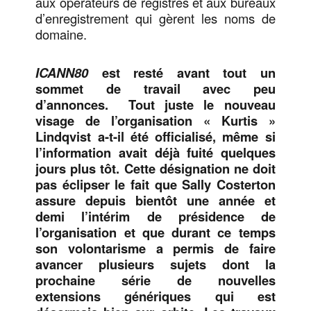
aux opérateurs de registres et aux bureaux
d’enregistrement qui gèrent les noms de
domaine.
ICANN80
est resté avant tout un
sommet de travail avec peu
d’annonces. Tout juste le nouveau
visage de l’organisation « Kurtis »
Lindqvist a-t-il été officialisé, même si
l’information avait déjà fuité quelques
jours plus tôt. Cette désignation ne doit
pas éclipser le fait que Sally Costerton
assure depuis bientôt une année et
demi l’intérim de présidence de
l’organisation et que durant ce temps
son volontarisme a permis de faire
avancer plusieurs sujets dont la
prochaine série de nouvelles
extensions génériques qui est