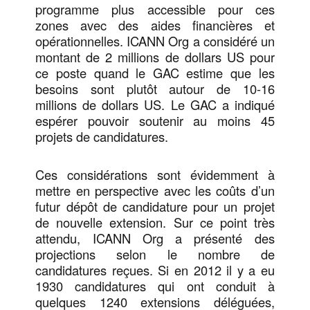
programme plus accessible pour ces
zones avec des aides financières et
opérationnelles. ICANN Org a considéré un
montant de 2 millions de dollars US pour
ce poste quand le GAC estime que les
besoins sont plutôt autour de 10-16
millions de dollars US. Le GAC a indiqué
espérer pouvoir soutenir au moins 45
projets de candidatures.
Ces considérations sont évidemment à
mettre en perspective avec les coûts d’un
futur dépôt de candidature pour un projet
de nouvelle extension. Sur ce point très
attendu, ICANN Org a présenté des
projections selon le nombre de
candidatures reçues. Si en 2012 il y a eu
1930 candidatures qui ont conduit à
quelques 1240 extensions déléguées,