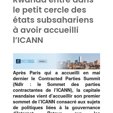
le petit cercle des
états subsahariens
à avoir accueilli
l’ICANN
Après Paris qui a accueilli en mai
dernier le Contracted Parties Summit
(Ndlr : le Sommet des parties
contractantes de l’ICANN), la capitale
rwandaise vient d’accueillir son premier
sommet de l’ICANN consacré aux sujets
de politiques liées à la gouvernance