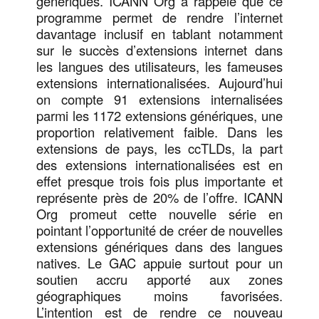
génériques. ICANN Org a rappelé que ce
programme permet de rendre l’internet
davantage inclusif en tablant notamment
sur le succès d’extensions internet dans
les langues des utilisateurs, les fameuses
extensions internationalisées. Aujourd’hui
on compte 91 extensions internalisées
parmi les 1172 extensions génériques, une
proportion relativement faible. Dans les
extensions de pays, les ccTLDs, la part
des extensions internationalisées est en
effet presque trois fois plus importante et
représente près de 20% de l’offre. ICANN
Org promeut cette nouvelle série en
pointant l’opportunité de créer de nouvelles
extensions génériques dans des langues
natives. Le GAC appuie surtout pour un
soutien accru apporté aux zones
géographiques moins favorisées.
L’intention est de rendre ce nouveau