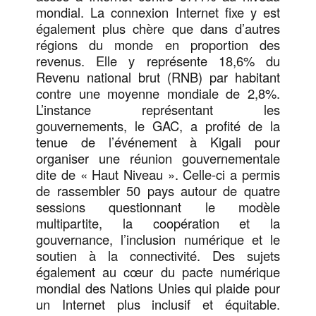
mondial. La connexion Internet fixe y est
également plus chère que dans d’autres
régions du monde en proportion des
revenus. Elle y représente 18,6% du
Revenu national brut (RNB) par habitant
contre une moyenne mondiale de 2,8%.
L’instance représentant les
gouvernements, le GAC, a profité de la
tenue de l’événement à Kigali pour
organiser une réunion gouvernementale
dite de « Haut Niveau ». Celle-ci a permis
de rassembler 50 pays autour de quatre
sessions questionnant le modèle
multipartite, la coopération et la
gouvernance, l’inclusion numérique et le
soutien à la connectivité. Des sujets
également au cœur du pacte numérique
mondial des Nations Unies qui plaide pour
un Internet plus inclusif et équitable.