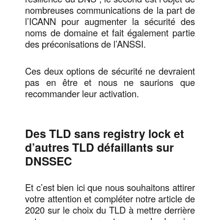
nombreuses communications de la part de
l’ICANN pour augmenter la sécurité des
noms de domaine et fait également partie
des préconisations de l’ANSSI.
Ces deux options de sécurité ne devraient
pas en être et nous ne saurions que
recommander leur activation.
Des TLD sans registry lock et
d’autres TLD défaillants sur
DNSSEC
Et c’est bien ici que nous souhaitons attirer
votre attention et compléter notre article de
2020 sur le choix du TLD à mettre derrière