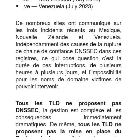
.ve — Venezuela (July 2023)
De nombreux sites ont communiqué sur
les trois incidents récents au Mexique,
Nouvelle Zélande et Venezuela.
Indépendamment des causes de la rupture
de chaine de confiance DNSSEC dans ces
registres, ce qui pose question c’est la
durée de ces interruptions, de plusieurs
heures à plusieurs jours, et l’impossibilité
pour les noms de domaine victimes de
pouvoir intervenir.
Tous les TLD ne proposent pas
DNSSEC
, la gestion est complexe et les
conséquences immédiatement
dramatiques. De même,
tous les TLD ne
proposent pas la mise en place du