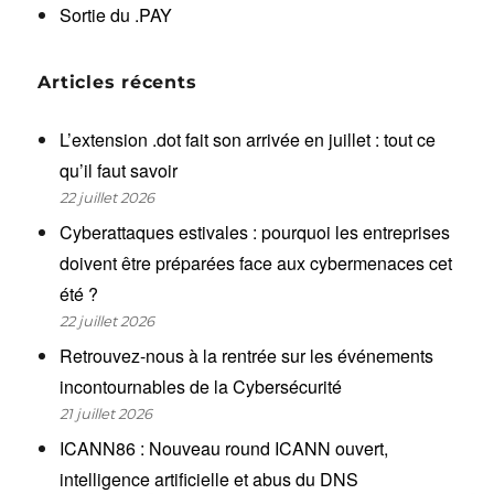
Sortie du .PAY
Articles récents
L’extension .dot fait son arrivée en juillet : tout ce
qu’il faut savoir
22 juillet 2026
Cyberattaques estivales : pourquoi les entreprises
doivent être préparées face aux cybermenaces cet
été ?
22 juillet 2026
Retrouvez-nous à la rentrée sur les événements
incontournables de la Cybersécurité
21 juillet 2026
ICANN86 : Nouveau round ICANN ouvert,
intelligence artificielle et abus du DNS