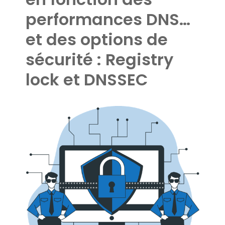
performances DNS…
et des options de
sécurité : Registry
lock et DNSSEC