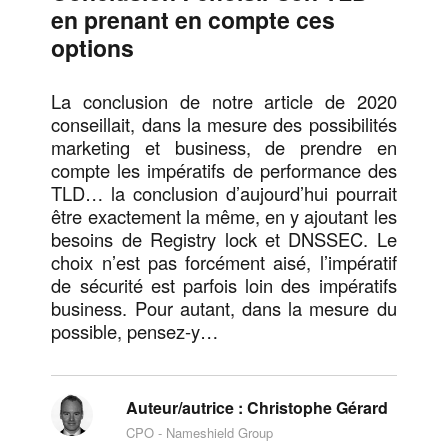
en prenant en compte ces
options
La conclusion de notre article de 2020
conseillait, dans la mesure des possibilités
marketing et business, de prendre en
compte les impératifs de performance des
TLD… la conclusion d’aujourd’hui pourrait
être exactement la même, en y ajoutant les
besoins de Registry lock et DNSSEC. Le
choix n’est pas forcément aisé, l’impératif
de sécurité est parfois loin des impératifs
business. Pour autant, dans la mesure du
possible, pensez-y…
Auteur/autrice :
Christophe Gérard
CPO - Nameshield Group