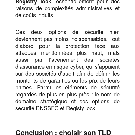
Registry lock
, essentiellement pour des
raisons de complexités administratives et
de coûts induits.
Ces deux options de sécurité n’en
deviennent pas moins indispensables. Tout
d’abord pour la protection face aux
attaques mentionnées plus haut, mais
aussi par l’avènement des sociétés
d’assurance en risque cyber, qui s’appuient
sur des sociétés d’audit afin de définir les
montants de garanties ou les prix de leurs
primes. Parmi les éléments de sécurité
regardés de plus en plus près : le nom de
domaine stratégique et ses options de
sécurité DNSSEC et Registy lock.
Conclusion : choisir son TLD