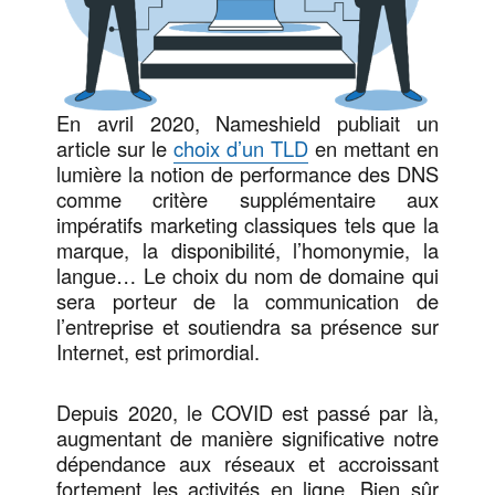
En avril 2020, Nameshield publiait un
article sur le
choix d’un TLD
en mettant en
lumière la notion de performance des DNS
comme critère supplémentaire aux
impératifs marketing classiques tels que la
marque, la disponibilité, l’homonymie, la
langue… Le choix du nom de domaine qui
sera porteur de la communication de
l’entreprise et soutiendra sa présence sur
Internet, est primordial.
Depuis 2020, le COVID est passé par là,
augmentant de manière significative notre
dépendance aux réseaux et accroissant
fortement les activités en ligne. Bien sûr