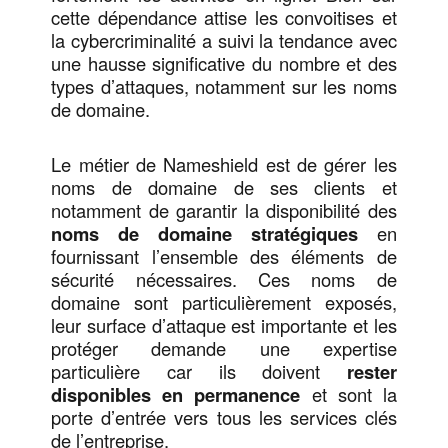
cette dépendance attise les convoitises et
la cybercriminalité a suivi la tendance avec
une hausse significative du nombre et des
types d’attaques, notamment sur les noms
de domaine.
Le métier de Nameshield est de gérer les
noms de domaine de ses clients et
notamment de garantir la disponibilité des
noms de domaine stratégiques
en
fournissant l’ensemble des éléments de
sécurité nécessaires. Ces noms de
domaine sont particulièrement exposés,
leur surface d’attaque est importante et les
protéger demande une expertise
particulière car ils doivent
rester
disponibles en permanence
et sont la
porte d’entrée vers tous les services clés
de l’entreprise.