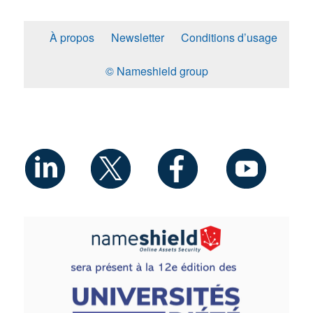
À propos
Newsletter
Conditions d’usage
© Nameshield group