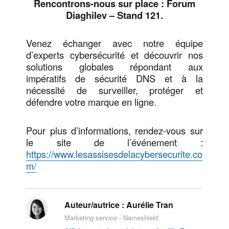
Rencontrons-nous sur place : Forum
Diaghilev – Stand 121.
Venez échanger avec notre équipe
d’experts cybersécurité et découvrir nos
solutions globales répondant aux
impératifs de sécurité DNS et à la
nécessité de surveiller, protéger et
défendre votre marque en ligne.
Pour plus d’informations, rendez-vous sur
le site de l’événement :
https://www.lesassisesdelacybersecurite.co
m/
Auteur/autrice :
Aurélie Tran
Marketing service - Nameshield