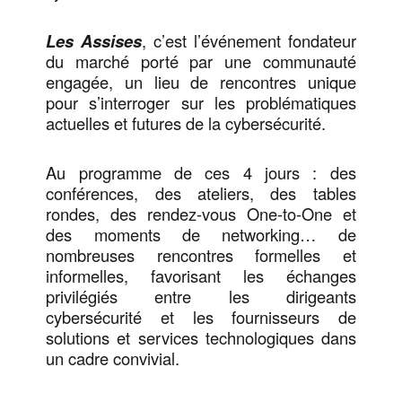
Les Assises
, c’est l’événement fondateur
du marché porté par une communauté
engagée, un lieu de rencontres unique
pour s’interroger sur les problématiques
actuelles et futures de la cybersécurité.
Au programme de ces 4 jours : des
conférences, des ateliers, des tables
rondes, des rendez-vous One-to-One et
des moments de networking… de
nombreuses rencontres formelles et
informelles, favorisant les échanges
privilégiés entre les dirigeants
cybersécurité et les fournisseurs de
solutions et services technologiques dans
un cadre convivial.