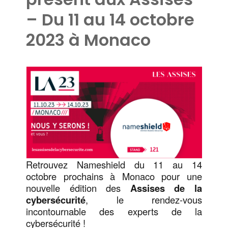
– Du 11 au 14 octobre
2023 à Monaco
Retrouvez Nameshield du 11 au 14
octobre prochains à Monaco pour une
nouvelle édition des
Assises de la
cybersécurité
, le rendez-vous
incontournable des experts de la
cybersécurité !