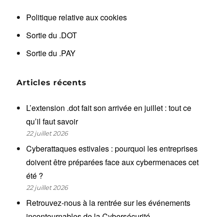
Politique relative aux cookies
Sortie du .DOT
Sortie du .PAY
Articles récents
L’extension .dot fait son arrivée en juillet : tout ce
qu’il faut savoir
22 juillet 2026
Cyberattaques estivales : pourquoi les entreprises
doivent être préparées face aux cybermenaces cet
été ?
22 juillet 2026
Retrouvez-nous à la rentrée sur les événements
incontournables de la Cybersécurité