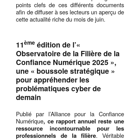
points clefs de ces différents documents
afin de diffuser à ses lecteurs un aperçu de
cette actualité riche du mois de juin.
ème
11
édition de l’«
Observatoire de la Filière de la
Confiance Numérique 2025 »,
une « boussole stratégique »
pour appréhender les
problématiques cyber de
demain
Publié par l’Alliance pour la Confiance
Numérique
, ce rapport annuel reste une
ressource incontournable pour les
professionnels de la filière
. Véritable