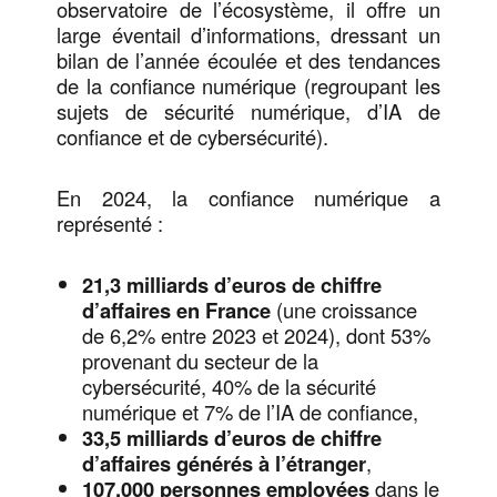
observatoire de l’écosystème, il offre un
large éventail d’informations, dressant un
bilan de l’année écoulée et des tendances
de la confiance numérique (regroupant les
sujets de sécurité numérique, d’IA de
confiance et de cybersécurité).
En 2024, la confiance numérique a
représenté :
21,3 milliards d’euros de chiffre
d’affaires en France
(une croissance
de 6,2% entre 2023 et 2024), dont 53%
provenant du secteur de la
cybersécurité, 40% de la sécurité
numérique et 7% de l’IA de confiance,
33,5 milliards d’euros de chiffre
d’affaires générés à l’étranger
,
107,000 personnes employées
dans le