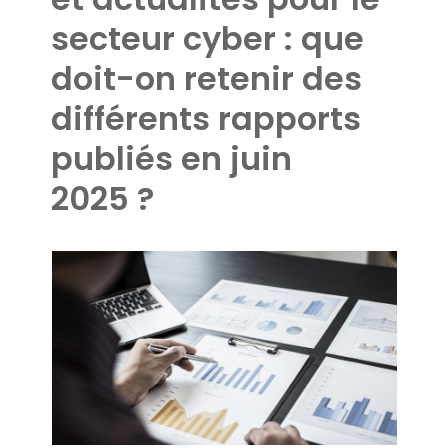
secteur cyber : que
doit-on retenir des
différents rapports
publiés en juin
2025 ?