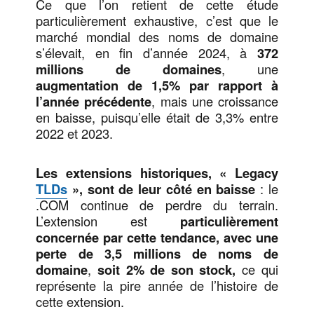
Ce que l’on retient de cette étude
particulièrement exhaustive, c’est que le
marché mondial des noms de domaine
s’élevait, en fin d’année 2024, à
372
millions de domaines
, une
augmentation de 1,5% par rapport à
l’année précédente
, mais une croissance
en baisse, puisqu’elle était de 3,3% entre
2022 et 2023.
Les extensions historiques, « Legacy
TLDs
», sont de leur côté en baisse
: le
.COM continue de perdre du terrain.
L’extension est
particulièrement
concernée par cette tendance, avec une
perte de 3,5 millions de noms de
domaine
,
soit 2% de son stock,
ce qui
représente la pire année de l’histoire de
cette extension.