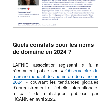
Quels constats pour les noms
de domaine en 2024 ?
L’AFNIC, association régissant le .fr, a
récemment publié son «
Observatoire du
marché mondial des noms de domaine en
2024
» couvrant les tendances globales
d’enregistrement à l’échelle internationale,
à partir de statistiques publiées par
l’ICANN en avril 2025.