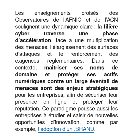
Les enseignements croisés des
Observatoires de l’AFNIC et de l’ACN
soulignent une dynamique claire :
la filière
cyber traverse une phase
d’accélération
, face à une multiplication
des menaces, l’élargissement des surfaces
d’attaques et le renforcement des
exigences réglementaires. Dans ce
contexte,
maîtriser ses noms de
domaine et protéger ses actifs
numériques contre un large éventail de
menaces sont des enjeux stratégiques
pour les entreprises, afin de sécuriser leur
présence en ligne et protéger leur
réputation. Ce paradigme pousse aussi les
entreprises à étudier et saisir de nouvelles
opportunités d’innovation, comme par
exemple,
l’adoption d’un .BRAND
.