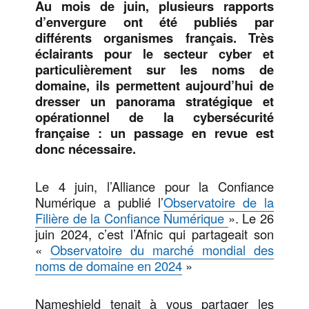
Au mois de juin, plusieurs rapports
d’envergure ont été publiés par
différents organismes français. Très
éclairants pour le secteur cyber et
particulièrement sur les noms de
domaine, ils permettent aujourd’hui de
dresser un panorama stratégique et
opérationnel de la cybersécurité
française : un passage en revue est
donc nécessaire.
Le 4 juin, l’Alliance pour la Confiance
Numérique a publié l’
Observatoire de la
Filière de la Confiance Numérique
». Le 26
juin 2024, c’est l’Afnic qui partageait son
«
Observatoire du marché mondial des
noms de domaine en 2024
»
Nameshield tenait à vous partager les