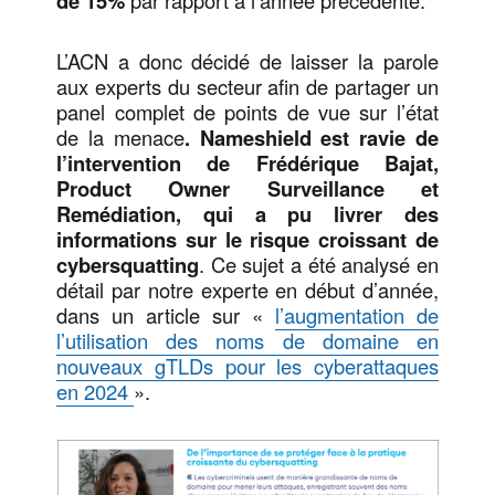
de 15%
L’ACN a donc décidé de laisser la parole
aux experts du secteur afin de partager un
panel complet de points de vue sur l’état
de la menace
. Nameshield est ravie de
l’intervention de Frédérique Bajat,
Product Owner Surveillance et
Remédiation, qui a pu livrer des
informations sur le risque croissant de
cybersquatting
. Ce sujet a été analysé en
détail par notre experte en début d’année,
dans un article sur «
l’augmentation de
l’utilisation des noms de domaine en
nouveaux gTLDs pour les cyberattaques
en 2024
».