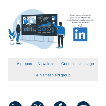
À propos
Newsletter
Conditions d’usage
© Nameshield group