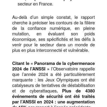
secteur en France.
Au-delà d’un simple constat, le rapport
cherche à préciser les contours de la filière
de la confiance numérique, en pleine
mutation, en évaluant son poids
économique, ses spécificités et les défis à
venir pour le secteur dans un monde de
plus en plus interconnecté et vulnérable.
Citant le « Panorama de la cybermenace
2024 de l’ANSSI »
l’Observatoire rappelle
que l’année 2024 a été particulièrement
marquante : les Jeux Olympiques ont été
catalyseurs de tentatives de déstabilisation
et de cyberattaques
. Plus de 4380
événements de sécurité ont été traités
par l’ANSSI en 2024 : une augmentation
par rapport à l’année précédente.