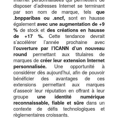
disposer d’adresses Internet se terminant
par son nom de marque, tels
que
.bnpparibas ou .sncf,
sont en hausse
également
avec une augmentation de +9
%
de stock et
des créations en hausse
de +17 %.
Cette tendance devrait
s’accélérer l’année prochaine avec
l’ouverture par l’ICANN d’un nouveau
round
permettant aux titulaires de
marques de
créer leur extension Internet
personnalisée.
Une opportunité à
considérer dès aujourd’hui, afin de pouvoir
bénéficier des avantages de ces
extensions permettant aux marques
d’asseoir leur réputation en offrant à leur
groupe
une identité numérique
reconnaissable, fiable et sûre
dans un
contexte de défis technologiques et
règlementaires croissants.