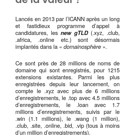
Lancés en 2013 par l’ICANN après un long
et fastidieux programme d’appel à
candidatures, les
new gTLD
(.xyz, .club,
.africa, .online etc.) sont désormais
implantés dans la «
domainosphère ».
Ce sont près de 28 millions de noms de
domaine qui sont enregistrés, pour 1215
extensions existantes. Parmi les plus
enregistrées depuis leur lancement, on
compte le .xyz avec plus de 6 millions
d’enregistrements, le .top avec 4.5 millions
d’enregistrements, le .loan avec 1.7
millions d’enregistrements, suivis par le
.win (1.1 millions), le .wang (1 million),
.club, .site, .online, .bid, .vip (tous à moins
d’un million d’enregistrements).