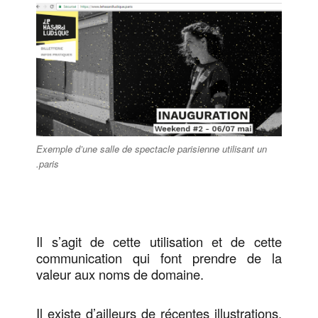
Exemple d’une salle de spectacle parisienne utilisant un
.paris
Il s’agit de cette utilisation et de cette
communication qui font prendre de la
valeur aux noms de domaine.
Il existe d’ailleurs de récentes illustrations.