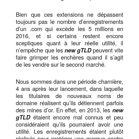
Bien que ces extensions ne dépassent
toujours pas le nombre d’enregistrements
d’un .com qui excède les 5 millions en
2016, et si certains restent encore
sceptiques quant à leur réelle utilité, il
n’empêche que les
new gTLD
peuvent vite
faire grimper les enchères quand il s’agit
de les vendre sur le second marché.
Nous sommes dans une période charnière,
4 ans après leur lancement, dans laquelle
les titulaires de nouveaux noms de
domaine réalisent qu’ils détiennent parfois
des mines d’or. En effet, en 2013, les
new
gTLD
étaient encore mal connus et peu
considéraient qu’ils pourraient avoir une
utilité. Les enregistrements étaient plutôt
réalisés pour protéger une marque contre