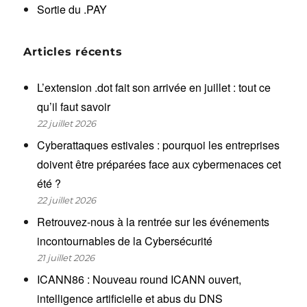
Sortie du .PAY
Articles récents
L’extension .dot fait son arrivée en juillet : tout ce
qu’il faut savoir
22 juillet 2026
Cyberattaques estivales : pourquoi les entreprises
doivent être préparées face aux cybermenaces cet
été ?
22 juillet 2026
Retrouvez-nous à la rentrée sur les événements
incontournables de la Cybersécurité
21 juillet 2026
ICANN86 : Nouveau round ICANN ouvert,
intelligence artificielle et abus du DNS