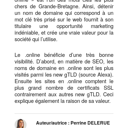
chers de Grande-Bretagne. Ainsi, détenir
un nom de domaine qui correspond à un
mot clé très prisé sur le web fournit à son
titulaire une opportunité marketing
indéniable, et crée une vraie valeur pour la
société qui l’utilise.
Le .online bénéficie d’une très bonne
visibilité. D’abord, en matière de SEO, les
noms de domaine en .online sont les plus
visités parmi les new gTLD (source Alexa).
Ensuite les sites en .online comptent le
plus grand nombre de certificats SSL
contrairement aux autres new gTLD. Ceci
explique également la raison de sa valeur.
Auteur/autrice :
Perrine DELERUE