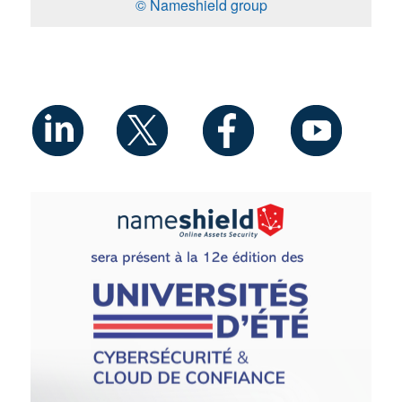
© Nameshield group