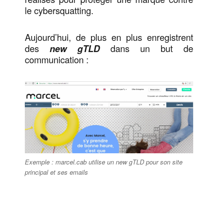
le cybersquatting.
Aujourd’hui, de plus en plus enregistrent
des
new gTLD
dans un but de
communication :
Exemple : marcel.cab utilise un new gTLD pour son site
principal et ses emails