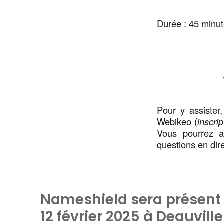
Durée : 45 minu
Pour y assister,
Webikeo (
inscrip
Vous pourrez a
questions en dire
Nameshield sera présent 
12 février 2025 à Deauville