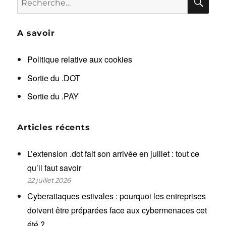
pour :
A savoir
Politique relative aux cookies
Sortie du .DOT
Sortie du .PAY
Articles récents
L’extension .dot fait son arrivée en juillet : tout ce
qu’il faut savoir
22 juillet 2026
Cyberattaques estivales : pourquoi les entreprises
doivent être préparées face aux cybermenaces cet
été ?