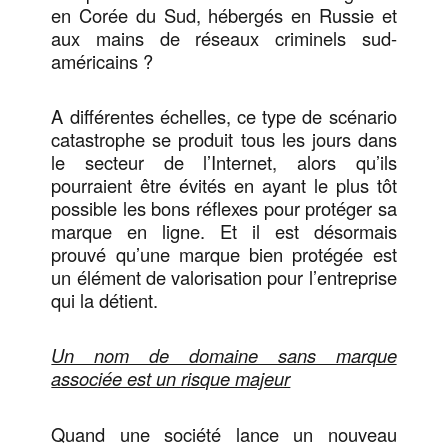
en Corée du Sud, hébergés en Russie et
aux mains de réseaux criminels sud-
américains ?
A différentes échelles, ce type de scénario
catastrophe se produit tous les jours dans
le secteur de l’Internet, alors qu’ils
pourraient être évités en ayant le plus tôt
possible les bons réflexes pour protéger sa
marque en ligne. Et il est désormais
prouvé qu’une marque bien protégée est
un élément de valorisation pour l’entreprise
qui la détient.
Un nom de domaine sans marque
associée est un risque majeur
Quand une société lance un nouveau