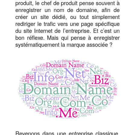
produit, le chef de produit pense souvent à
enregistrer un nom de domaine, afin de
créer un site dédié, ou tout simplement
rediriger le trafic vers une page spécifique
du site Internet de l’entreprise. Et c’est un
bon réflexe. Mais qui pense à enregistrer
systématiquement la marque associée ?
Revenons dans une entreprise classique,