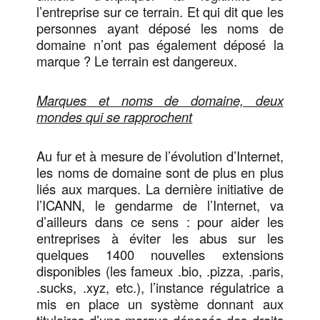
l’entreprise sur ce terrain. Et qui dit que les
personnes ayant déposé les noms de
domaine n’ont pas également déposé la
marque ? Le terrain est dangereux.
Marques et noms de domaine, deux
mondes qui se rapprochent
Au fur et à mesure de l’évolution d’Internet,
les noms de domaine sont de plus en plus
liés aux marques. La dernière initiative de
l’ICANN, le gendarme de l’Internet, va
d’ailleurs dans ce sens : pour aider les
entreprises à éviter les abus sur les
quelques 1400 nouvelles extensions
disponibles (les fameux .bio, .pizza, .paris,
.sucks, .xyz, etc.), l’instance régulatrice a
mis en place un système donnant aux
titulaires d’une marque déposée des droits