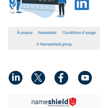
À propos
Newsletter
Conditions d’usage
© Nameshield group