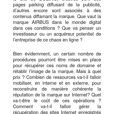
pages parking diffusant de la publicité,
d’autres encore sont associés à des
contenus diffamant la marque. Que vaut la
marque AIRBUS dans le monde digital
dans ces conditions ? Que va penser un
investisseur ou un acquéreur potentiel de
l’entreprise de ce chaos en ligne ?
Bien évidemment, un certain nombre de
procédures pourront être mises en place
pour récupérer ces noms de domaine et
rétablir l’image de la marque. Mais à quel
prix ? Combien de ressources va-t-il falloir
mobiliser, en interne et en externe, pour
reconstruire de manière cohérente la
réputation de la marque sur Internet? Quel
va-t-être le coût de ces opérations ?
Comment va-t-il falloir gérer la
récupération des sites Internet enregistrés