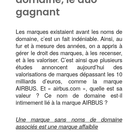
gagnant
Les marques existaient avant les noms de
domaine, c’est un fait indéniable. Ainsi, au
fur et à mesure des années, on a appris à
gérer le droit des marques, à les recenser,
et à les valoriser. C’est ainsi que plusieurs
études annoncent aujourd’hui des
valorisations de marques dépassant les 10
milliards d’euros, comme la marque
AIRBUS. Et « airbus.com », quelle est sa
valeur ? Ce nom de domaine est-il
intimement lié à la marque AIRBUS ?
Une marque sans noms de domaine
associés est une marque affaiblie