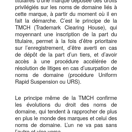
privilégiés sur les noms de domaine liés à
cette marque, à partir du moment où il en
fait la démarche. C’est le principe de la
TMCH (Trademark Clearing House), qui
moyennant une inscription de la part du
titulaire, permet à la fois d’être prioritaire
sur l’enregistrement, d’être averti en cas
de dépôt de la part d’un tiers, et d’avoir
accès à une procédure accélérée de
résolution de litiges en cas d’usurpation de
noms de domaine (procédure Uniform
Rapid Suspension ou URS).
Le principe même de la TMCH confirme
les évolutions du droit des noms de
domaine, qui tendent à rapprocher de plus
en plus le monde des marques et celui des
noms de domaine. L’un ne va pas sans
l’autre et vice versa.