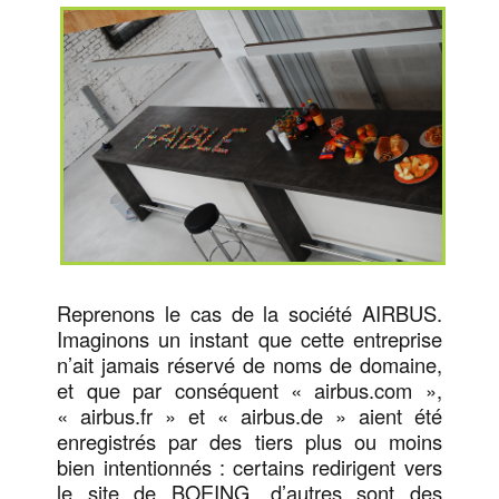
Reprenons le cas de la société AIRBUS.
Imaginons un instant que cette entreprise
n’ait jamais réservé de noms de domaine,
et que par conséquent « airbus.com »,
« airbus.fr » et « airbus.de » aient été
enregistrés par des tiers plus ou moins
bien intentionnés : certains redirigent vers
le site de BOEING, d’autres sont des