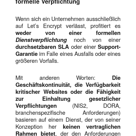
formelle Verpflichtung
Wenn sich ein Unternehmen ausschließlich
auf Let’s Encrypt verlässt, profitiert es
weder von einer
formellen
Dienstverpflichtung
noch von einer
durchsetzbaren
SLA
oder einer
Support-
Garantie
im Falle eines Ausfalls oder eines
größeren Vorfalls.
Mit anderen Worten:
Die
Geschäftskontinuität, die Verfügbarkeit
kritischer Websites oder die Fähigkeit
zur Einhaltung gesetzlicher
Verpflichtungen
(NIS2, DORA,
branchenspezifische Anforderungen)
basieren auf einem Dienst, der von seiner
Konzeption her
keinen vertraglichen
Rahmen bietet
, der den Anforderungen