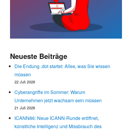
Neueste Beiträge
Die Endung .dot startet: Alles, was Sie wissen
müssen
22 Juli 2026
Cyberangriffe im Sommer: Warum
Unternehmen jetzt wachsam sein müssen
21 Juli 2026
ICANN86: Neue ICANN-Runde eröffnet,
künstliche Intelligenz und Missbrauch des