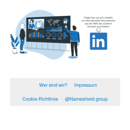
Wer sind wir?
Impressum
Cookie-Richtlinie
@Nameshield group