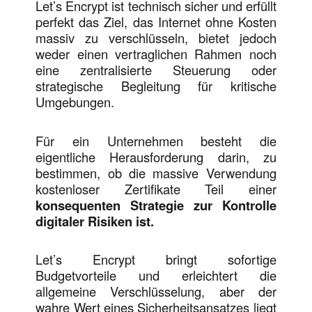
Let’s Encrypt ist technisch sicher und erfüllt
perfekt das Ziel, das Internet ohne Kosten
massiv zu verschlüsseln, bietet jedoch
weder einen vertraglichen Rahmen noch
eine zentralisierte Steuerung oder
strategische Begleitung für kritische
Umgebungen.
Für ein Unternehmen besteht die
eigentliche Herausforderung darin, zu
bestimmen, ob die massive Verwendung
kostenloser Zertifikate Teil einer
konsequenten Strategie zur Kontrolle
digitaler Risiken ist.
Let’s Encrypt bringt sofortige
Budgetvorteile und erleichtert die
allgemeine Verschlüsselung, aber der
wahre Wert eines Sicherheitsansatzes liegt