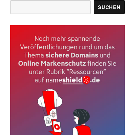
Suchen
SUCHEN