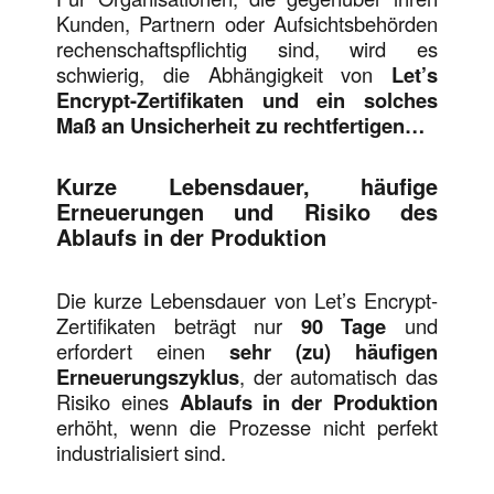
Kunden, Partnern oder Aufsichtsbehörden
rechenschaftspflichtig sind, wird es
schwierig, die Abhängigkeit von
Let’s
Encrypt-Zertifikaten und ein solches
Maß an Unsicherheit zu rechtfertigen…
Kurze Lebensdauer, häufige
Erneuerungen und Risiko des
Ablaufs in der Produktion
Die kurze Lebensdauer von Let’s Encrypt-
Zertifikaten beträgt nur
90 Tage
und
erfordert einen
sehr (zu) häufigen
Erneuerungszyklus
, der automatisch das
Risiko eines
Ablaufs in der Produktion
erhöht, wenn die Prozesse nicht perfekt
industrialisiert sind.