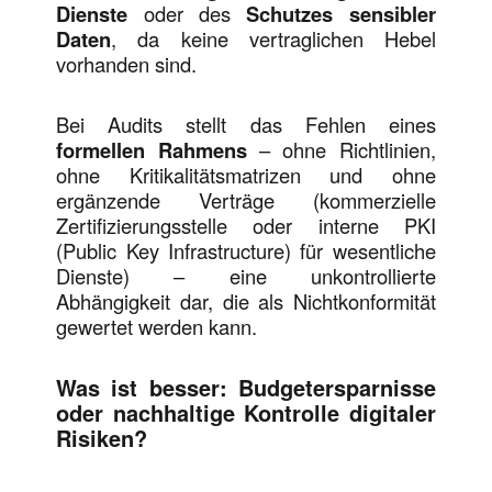
Dienste
oder des
Schutzes sensibler
Daten
, da keine vertraglichen Hebel
vorhanden sind.
Bei Audits stellt das Fehlen eines
formellen Rahmens
– ohne Richtlinien,
ohne Kritikalitätsmatrizen und ohne
ergänzende Verträge (kommerzielle
Zertifizierungsstelle oder interne PKI
(Public Key Infrastructure) für wesentliche
Dienste) – eine unkontrollierte
Abhängigkeit dar, die als Nichtkonformität
gewertet werden kann.
Was ist besser: Budgetersparnisse
oder nachhaltige Kontrolle digitaler
Risiken?