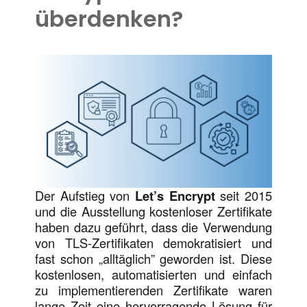
überdenken?
Der Aufstieg von
Let’s Encrypt
seit 2015
und die Ausstellung kostenloser Zertifikate
haben dazu geführt, dass die Verwendung
von TLS-Zertifikaten demokratisiert und
fast schon „alltäglich” geworden ist. Diese
kostenlosen, automatisierten und einfach
zu implementierenden Zertifikate waren
lange Zeit eine hervorragende Lösung für