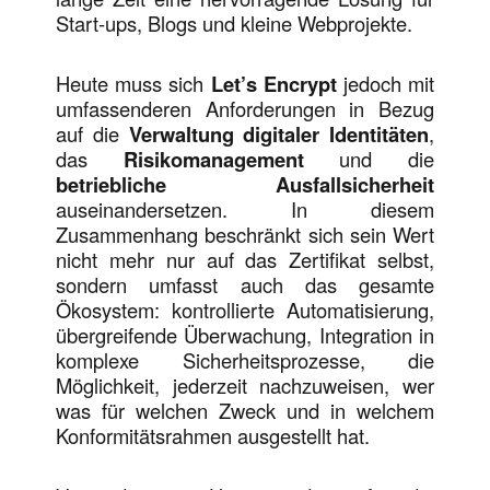
Start-ups, Blogs und kleine Webprojekte.
Heute muss sich
Let’s Encrypt
jedoch mit
umfassenderen Anforderungen in Bezug
auf die
Verwaltung digitaler Identitäten
,
das
Risikomanagement
und die
betriebliche Ausfallsicherheit
auseinandersetzen. In diesem
Zusammenhang beschränkt sich sein Wert
nicht mehr nur auf das Zertifikat selbst,
sondern umfasst auch das gesamte
Ökosystem: kontrollierte Automatisierung,
übergreifende Überwachung, Integration in
komplexe Sicherheitsprozesse, die
Möglichkeit, jederzeit nachzuweisen, wer
was für welchen Zweck und in welchem
Konformitätsrahmen ausgestellt hat.