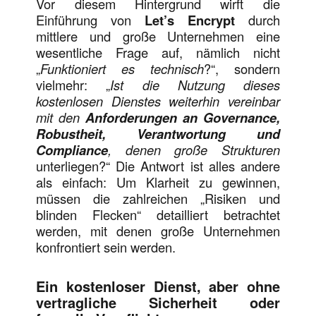
Vor diesem Hintergrund wirft die
Einführung von
Let’s Encrypt
durch
mittlere und große Unternehmen eine
wesentliche Frage auf, nämlich nicht
„
Funktioniert es technisch
?“, sondern
vielmehr: „
Ist die Nutzung dieses
kostenlosen Dienstes weiterhin vereinbar
mit den
Anforderungen an Governance,
Robustheit, Verantwortung und
Compliance
, denen große Strukturen
unterliegen?“ Die Antwort ist alles andere
als einfach: Um Klarheit zu gewinnen,
müssen die zahlreichen „Risiken und
blinden Flecken“ detailliert betrachtet
werden, mit denen große Unternehmen
konfrontiert sein werden.
Ein kostenloser Dienst, aber ohne
vertragliche Sicherheit oder