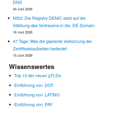
DNS
24 Juni 2026
NIS2: Die Registry DENIC setzt auf die
Stärkung des Vertrauens in die .DE-Domain
16 Juni 2026
47 Tage: Was die geplante Verkürzung der
Zertifikatslaufzeiten bedeutet
15 Juni 2026
Wissenswertes
Top 10 der neuen gTLDs
Einführung von .DOT
Einführung von .LATINO
Einführung von .PAY