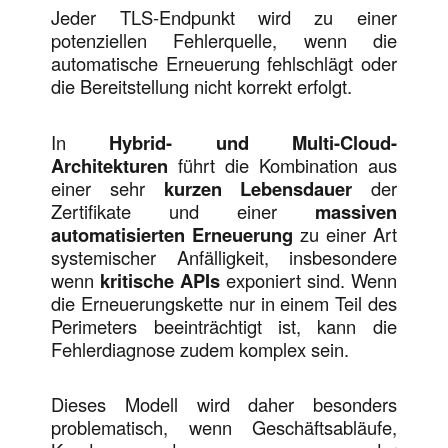
Jeder TLS-Endpunkt wird zu einer
potenziellen Fehlerquelle, wenn die
automatische Erneuerung fehlschlägt oder
die Bereitstellung nicht korrekt erfolgt.
In
Hybrid- und Multi-Cloud-
Architekturen
führt die Kombination aus
einer sehr
kurzen Lebensdauer
der
Zertifikate und einer
massiven
automatisierten Erneuerung
zu einer Art
systemischer Anfälligkeit, insbesondere
wenn
kritische APIs
exponiert sind. Wenn
die Erneuerungskette nur in einem Teil des
Perimeters beeinträchtigt ist, kann die
Fehlerdiagnose zudem komplex sein.
Dieses Modell wird daher besonders
problematisch, wenn Geschäftsabläufe,