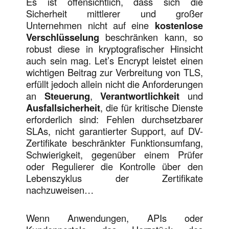
Es ist offensichtlich, dass sich die
Sicherheit mittlerer und großer
Unternehmen nicht auf eine
kostenlose
Verschlüsselung
beschränken kann, so
robust diese in kryptografischer Hinsicht
auch sein mag. Let’s Encrypt leistet einen
wichtigen Beitrag zur Verbreitung von TLS,
erfüllt jedoch allein nicht die Anforderungen
an
Steuerung
,
Verantwortlichkeit
und
Ausfallsicherheit
, die für kritische Dienste
erforderlich sind: Fehlen durchsetzbarer
SLAs, nicht garantierter Support, auf DV-
Zertifikate beschränkter Funktionsumfang,
Schwierigkeit, gegenüber einem Prüfer
oder Regulierer die Kontrolle über den
Lebenszyklus der Zertifikate
nachzuweisen…
Wenn Anwendungen, APIs oder