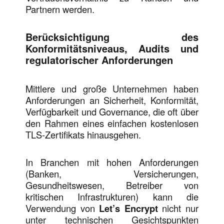
Partnern werden.
Berücksichtigung des
Konformitätsniveaus, Audits und
regulatorischer Anforderungen
Mittlere und große Unternehmen haben
Anforderungen an Sicherheit, Konformität,
Verfügbarkeit und Governance, die oft über
den Rahmen eines einfachen kostenlosen
TLS-Zertifikats hinausgehen.
In Branchen mit hohen Anforderungen
(Banken, Versicherungen,
Gesundheitswesen, Betreiber von
kritischen Infrastrukturen) kann die
Verwendung von
Let’s Encrypt
nicht nur
unter technischen Gesichtspunkten