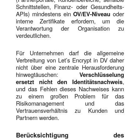
Schnittstellen, Finanz- oder Gesundheits-
APIs) mindestens ein
OV/EV-Niveau
oder
interne Zertifikate erfordern, um die
Verantwortung der Organisation zu
verdeutlichen.
Für Unternehmen darf die allgemeine
Verbreitung von Let’s Encrypt in DV daher
nicht über eine zentrale Herausforderung
hinwegtäuschen:
Verschlüsselung
ersetzt nicht den Identitätsnachweis
,
und das Fehlen dieses Nachweises kann
zu einem großen Problem für das
Risikomanagement und das
Vertrauensverhältnis zu Kunden und
Partnern werden.
Berücksichtigung des