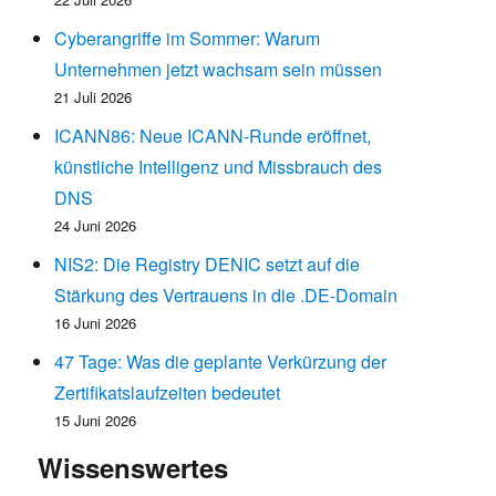
Cyberangriffe im Sommer: Warum
Unternehmen jetzt wachsam sein müssen
21 Juli 2026
ICANN86: Neue ICANN-Runde eröffnet,
künstliche Intelligenz und Missbrauch des
DNS
24 Juni 2026
NIS2: Die Registry DENIC setzt auf die
Stärkung des Vertrauens in die .DE-Domain
16 Juni 2026
47 Tage: Was die geplante Verkürzung der
Zertifikatslaufzeiten bedeutet
15 Juni 2026
Wissenswertes