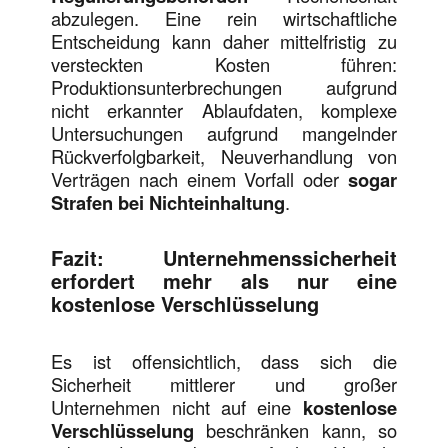
abzulegen. Eine rein wirtschaftliche
Entscheidung kann daher mittelfristig zu
versteckten Kosten führen:
Produktionsunterbrechungen aufgrund
nicht erkannter Ablaufdaten, komplexe
Untersuchungen aufgrund mangelnder
Rückverfolgbarkeit, Neuverhandlung von
Verträgen nach einem Vorfall oder
sogar
Strafen bei Nichteinhaltung
.
Fazit: Unternehmenssicherheit
erfordert mehr als nur eine
kostenlose Verschlüsselung
Es ist offensichtlich, dass sich die
Sicherheit mittlerer und großer
Unternehmen nicht auf eine
kostenlose
Verschlüsselung
beschränken kann, so