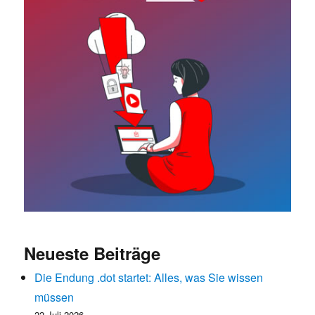
Neueste Beiträge
Die Endung .dot startet: Alles, was Sie wissen
müssen
22 Juli 2026