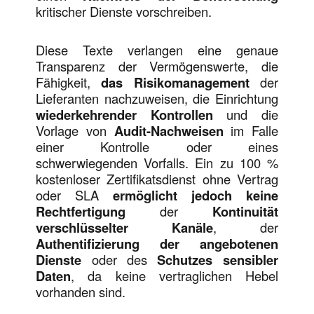
kritischer Dienste vorschreiben.
Diese Texte verlangen eine genaue
Transparenz der Vermögenswerte, die
Fähigkeit,
das Risikomanagement
der
Lieferanten nachzuweisen, die Einrichtung
wiederkehrender Kontrollen
und die
Vorlage von
Audit-Nachweisen
im Falle
einer Kontrolle oder eines
schwerwiegenden Vorfalls. Ein zu 100 %
kostenloser Zertifikatsdienst ohne Vertrag
oder SLA
ermöglicht jedoch keine
Rechtfertigung
der
Kontinuität
verschlüsselter Kanäle
, der
Authentifizierung der angebotenen
Dienste
oder des
Schutzes sensibler
Daten
, da keine vertraglichen Hebel
vorhanden sind.