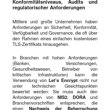
Konformitätsniveaus, Audits und
regulatorischer Anforderungen
Mittlere und große Unternehmen haben
Anforderungen an Sicherheit, Konformität,
Verfügbarkeit und Governance, die oft über
den Rahmen eines einfachen kostenlosen
TLS-Zertifikats hinausgehen.
In Branchen mit hohen Anforderungen
(Banken, Versicherungen,
Gesundheitswesen, Betreiber von
kritischen Infrastrukturen) kann die
Verwendung von
Let’s Encrypt
nicht nur
unter technischen Gesichtspunkten
bewertet werden: Sie muss auch den
Anforderungen von
NIS2
,
DORA
und
Branchenvorschriften entsprechen, die
einen
Nachweis der Beherrschung