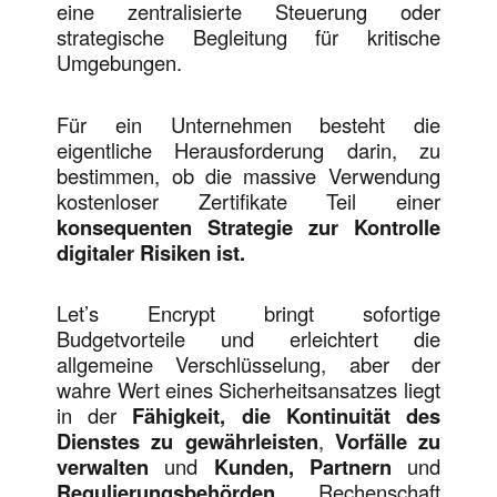
eine zentralisierte Steuerung oder
strategische Begleitung für kritische
Umgebungen.
Für ein Unternehmen besteht die
eigentliche Herausforderung darin, zu
bestimmen, ob die massive Verwendung
kostenloser Zertifikate Teil einer
konsequenten Strategie zur Kontrolle
digitaler Risiken ist.
Let’s Encrypt bringt sofortige
Budgetvorteile und erleichtert die
allgemeine Verschlüsselung, aber der
wahre Wert eines Sicherheitsansatzes liegt
in der
Fähigkeit, die Kontinuität des
Dienstes zu gewährleisten
,
Vorfälle zu
verwalten
und
Kunden, Partnern
und
Regulierungsbehörden
Rechenschaft