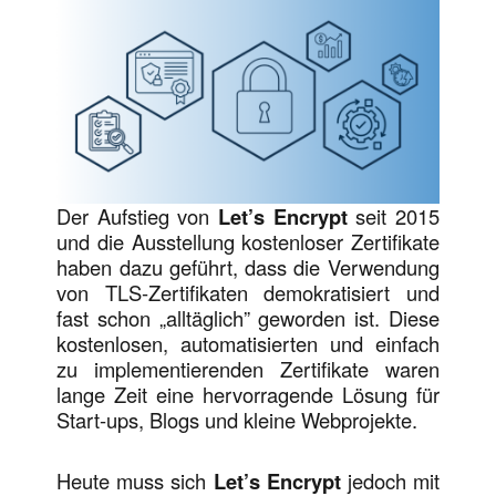
Der Aufstieg von
Let’s Encrypt
seit 2015
und die Ausstellung kostenloser Zertifikate
haben dazu geführt, dass die Verwendung
von TLS-Zertifikaten demokratisiert und
fast schon „alltäglich” geworden ist. Diese
kostenlosen, automatisierten und einfach
zu implementierenden Zertifikate waren
lange Zeit eine hervorragende Lösung für
Start-ups, Blogs und kleine Webprojekte.
Heute muss sich
Let’s Encrypt
jedoch mit