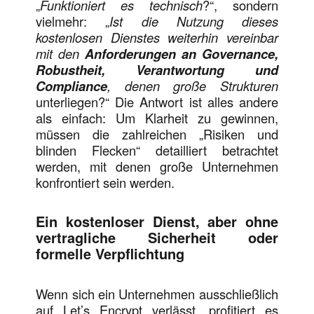
„
Funktioniert es technisch
?“, sondern
vielmehr: „
Ist die Nutzung dieses
kostenlosen Dienstes weiterhin vereinbar
mit den
Anforderungen an Governance,
Robustheit, Verantwortung und
Compliance
, denen große Strukturen
unterliegen?“ Die Antwort ist alles andere
als einfach: Um Klarheit zu gewinnen,
müssen die zahlreichen „Risiken und
blinden Flecken“ detailliert betrachtet
werden, mit denen große Unternehmen
konfrontiert sein werden.
Ein kostenloser Dienst, aber ohne
vertragliche Sicherheit oder
formelle Verpflichtung
Wenn sich ein Unternehmen ausschließlich
auf Let’s Encrypt verlässt, profitiert es