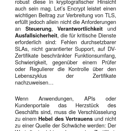
robust diese in kryptografischer Hinsicht
auch sein mag. Let’s Encrypt leistet einen
wichtigen Beitrag zur Verbreitung von TLS,
erfüllt jedoch allein nicht die Anforderungen
an
Steuerung
,
Verantwortlichkeit
und
Ausfallsicherheit
, die für kritische Dienste
erforderlich sind: Fehlen durchsetzbarer
SLAs, nicht garantierter Support, auf DV-
Zertifikate beschränkter Funktionsumfang,
Schwierigkeit, gegenüber einem Prüfer
oder Regulierer die Kontrolle über den
Lebenszyklus der Zertifikate
nachzuweisen…
Wenn Anwendungen, APIs oder
Kundenportale das Herzstück des
Geschäfts sind, muss die Verschlüsselung
zu einem
Hebel des Vertrauens
und nicht
zu einer Quelle der Schwäche werden: Der