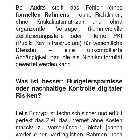
Bei Audits stellt das Fehlen eines
formellen Rahmens
– ohne Richtlinien,
ohne Kritikalitätsmatrizen und ohne
ergänzende Verträge (kommerzielle
Zertifizierungsstelle oder interne PKI
(Public Key Infrastructure) für wesentliche
Dienste) – eine unkontrollierte
Abhängigkeit dar, die als Nichtkonformität
gewertet werden kann.
Was ist besser: Budgetersparnisse
oder nachhaltige Kontrolle digitaler
Risiken?
Let’s Encrypt ist technisch sicher und erfüllt
perfekt das Ziel, das Internet ohne Kosten
massiv zu verschlüsseln, bietet jedoch
weder einen vertraglichen Rahmen noch