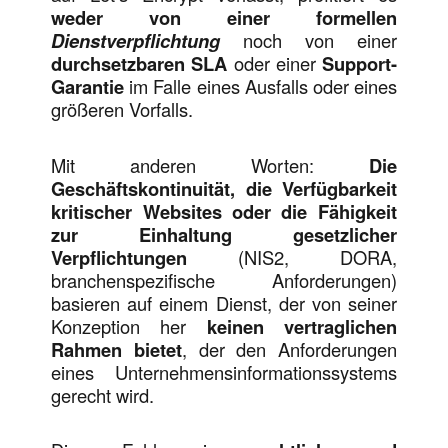
weder von einer
formellen
Dienstverpflichtung
noch von einer
durchsetzbaren
SLA
oder einer
Support-
Garantie
im Falle eines Ausfalls oder eines
größeren Vorfalls.
Mit anderen Worten:
Die
Geschäftskontinuität, die Verfügbarkeit
kritischer Websites oder die Fähigkeit
zur Einhaltung gesetzlicher
Verpflichtungen
(NIS2, DORA,
branchenspezifische Anforderungen)
basieren auf einem Dienst, der von seiner
Konzeption her
keinen vertraglichen
Rahmen bietet
, der den Anforderungen
eines Unternehmensinformationssystems
gerecht wird.