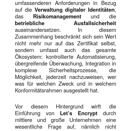
umfassenderen Anforderungen in Bezug
auf die
Verwaltung digitaler Identitäten
,
das
Risikomanagement
und die
betriebliche Ausfallsicherheit
auseinandersetzen. In diesem
Zusammenhang beschränkt sich sein Wert
nicht mehr nur auf das Zertifikat selbst,
sondern umfasst auch das gesamte
Ökosystem: kontrollierte Automatisierung,
übergreifende Überwachung, Integration in
komplexe Sicherheitsprozesse, die
Möglichkeit, jederzeit nachzuweisen, wer
was für welchen Zweck und in welchem
Konformitätsrahmen ausgestellt hat.
Vor diesem Hintergrund wirft die
Einführung von
Let’s Encrypt
durch
mittlere und große Unternehmen eine
wesentliche Frage auf, nämlich nicht