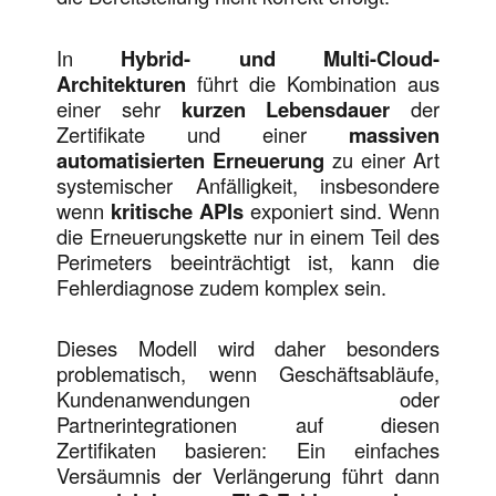
In
Hybrid- und Multi-Cloud-
Architekturen
führt die Kombination aus
einer sehr
kurzen Lebensdauer
der
Zertifikate und einer
massiven
automatisierten Erneuerung
zu einer Art
systemischer Anfälligkeit, insbesondere
wenn
kritische APIs
exponiert sind. Wenn
die Erneuerungskette nur in einem Teil des
Perimeters beeinträchtigt ist, kann die
Fehlerdiagnose zudem komplex sein.
Dieses Modell wird daher besonders
problematisch, wenn Geschäftsabläufe,
Kundenanwendungen oder
Partnerintegrationen auf diesen
Zertifikaten basieren: Ein einfaches
Versäumnis der Verlängerung führt dann