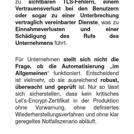
zu
sichtbaren TLS-Fehlern, einem
Vertrauensverlust bei den Benutzern
oder sogar zu einer Unterbrechung
vertraglich vereinbarter Dienste
, was zu
Einnahmeverlusten und einer
Schädigung des Rufs des
Unternehmens
führt.
Für Unternehmen
stellt sich nicht die
Frage, ob die
Automatisierung „im
Allgemeinen
“ funktioniert. Entscheidend
ist vielmehr, ob sie ausreichend
robust,
überwacht und geprüft
ist. Nur so lässt
sich sicherstellen, dass kein kritisches
Let’s-Encrypt-Zertifikat in der Produktion
ohne Vorwarnung, ohne definiertes
Wiederherstellungsverfahren und ohne klar
geregeltes Notfallszenario abläuft.