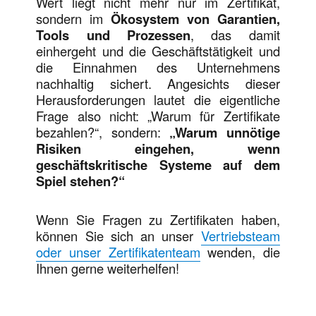
Wert liegt nicht mehr nur im Zertifikat,
sondern im
Ökosystem von Garantien,
Tools und Prozessen
, das damit
einhergeht und die Geschäftstätigkeit und
die Einnahmen des Unternehmens
nachhaltig sichert. Angesichts dieser
Herausforderungen lautet die eigentliche
Frage also nicht: „Warum für Zertifikate
bezahlen?“, sondern:
„Warum unnötige
Risiken eingehen, wenn
geschäftskritische Systeme auf dem
Spiel stehen?“
Wenn Sie Fragen zu Zertifikaten haben,
können Sie sich an unser
Vertriebsteam
oder unser Zertifikatenteam
wenden, die
Ihnen gerne weiterhelfen!