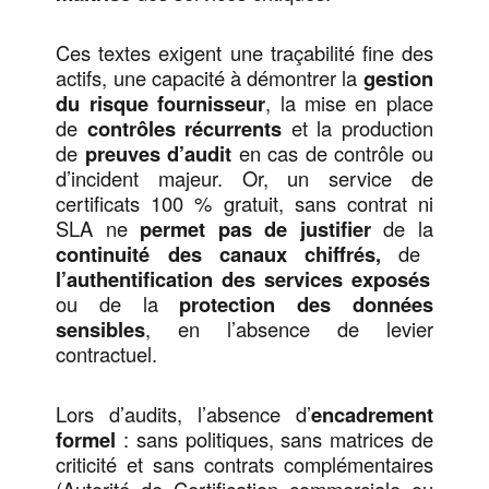
Ces textes exigent une traçabilité fine des
actifs, une capacité à démontrer la
gestion
du risque fournisseur
, la mise en place
de
contrôles récurrents
et la production
de
preuves d’audit
en cas de contrôle ou
d’incident majeur. Or, un service de
certificats 100 % gratuit, sans contrat ni
SLA ne
permet pas de justifier
de la
continuité des canaux chiffrés,
de
l’authentification des services exposés
ou de la
protection des données
sensibles
, en l’absence de levier
contractuel.
Lors d’audits, l’absence d’
encadrement
formel
: sans politiques, sans matrices de
criticité et sans contrats complémentaires