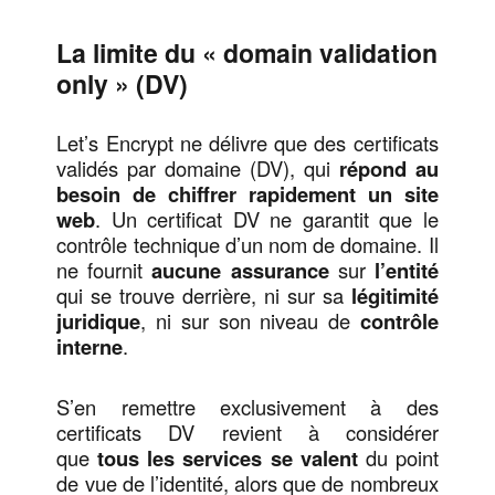
La limite du « domain validation
only » (DV)
Let’s Encrypt ne délivre que des certificats
validés par domaine (DV), qui
répond au
besoin de chiffrer rapidement un site
web
. Un certificat DV ne garantit que le
contrôle technique d’un nom de domaine. Il
ne fournit
aucune assurance
sur
l’entité
qui se trouve derrière, ni sur sa
légitimité
juridique
, ni sur son niveau de
contrôle
interne
.
S’en remettre exclusivement à des
certificats DV revient à considérer
que
tous les services se valent
du point
de vue de l’identité, alors que de nombreux