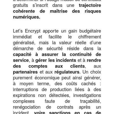
gratuits s’inscrit dans une
trajectoire
cohérente de maîtrise des risques
numériques.
Let’s Encrypt apporte un gain budgétaire
immédiat et facilite le chiffrement
généralisé, mais la valeur réelle d’une
démarche de sécurité réside dans la
capacité à assurer la continuité de
service
, à
gérer les incidents
et à
rendre
des comptes aux clients
, aux
partenaires
et aux
régulateurs
. Un choix
purement économique peut ainsi générer,
à moyen terme, des coûts cachés :
interruptions de production liées à des
expirations non détectées, investigations
complexes faute de traçabilité,
renégociation de contrats après un
incident,
voire sanctions en cas de