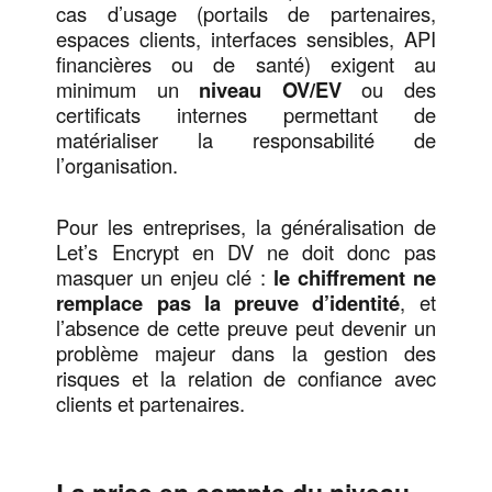
cas d’usage (portails de partenaires,
espaces clients, interfaces sensibles, API
financières ou de santé) exigent au
minimum un
niveau OV/EV
ou des
certificats internes permettant de
matérialiser la responsabilité de
l’organisation.
Pour les entreprises, la généralisation de
Let’s Encrypt en DV ne doit donc pas
masquer un enjeu clé :
le chiffrement ne
remplace pas la preuve d’identité
, et
l’absence de cette preuve peut devenir un
problème majeur dans la gestion des
risques et la relation de confiance avec
clients et partenaires.