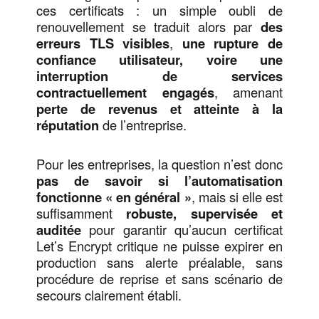
ces certificats : un simple oubli de
renouvellement se traduit alors par
des
erreurs TLS visibles
,
une rupture de
confiance utilisateur, voire une
interruption de services
contractuellement engagés
, amenant
perte de
revenus et atteinte à la
réputation
de l’entreprise.
Pour les entreprises, la question n’est donc
pas de savoir si l’automatisation
fonctionne « en général »
, mais si elle est
suffisamment
robuste, supervisée et
auditée
pour garantir qu’aucun certificat
Let’s Encrypt critique ne puisse expirer en
production sans alerte préalable, sans
procédure de reprise et sans scénario de
secours clairement établi.