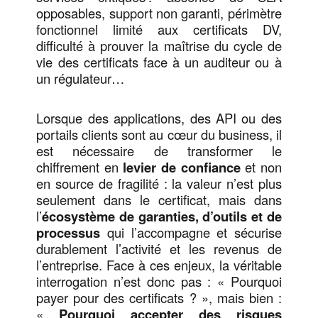
opposables, support non garanti, périmètre
fonctionnel limité aux certificats DV,
difficulté à prouver la maîtrise du cycle de
vie des certificats face à un auditeur ou à
un régulateur…
Lorsque des applications, des API ou des
portails clients sont au cœur du business, il
est nécessaire de transformer le
chiffrement en
levier de confiance
et non
en source de fragilité : la valeur n’est plus
seulement dans le certificat, mais dans
l’
écosystème de garanties, d’outils et de
processus
qui l’accompagne et sécurise
durablement l’activité et les revenus de
l’entreprise. Face à ces enjeux, la véritable
interrogation n’est donc pas : « Pourquoi
payer pour des certificats ? », mais bien :
«
Pourquoi accepter des risques