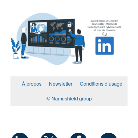
À propos
Newsletter
Conditions d’usage
© Nameshield group