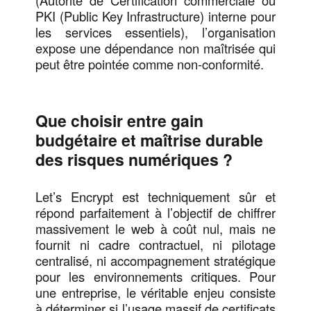
(Autorité de Certification commerciale ou
PKI (Public Key Infrastructure) interne pour
les services essentiels), l’organisation
expose une dépendance non maîtrisée qui
peut être pointée comme non‑conformité.
Que choisir entre gain
budgétaire et maîtrise durable
des risques numériques ?
Let’s Encrypt est techniquement sûr et
répond parfaitement à l’objectif de chiffrer
massivement le web à coût nul, mais ne
fournit ni cadre contractuel, ni pilotage
centralisé, ni accompagnement stratégique
pour les environnements critiques. Pour
une entreprise, le véritable enjeu consiste
à déterminer si l’usage massif de certificats