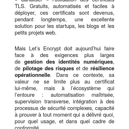
TLS. Gratuits, automatisés et faciles à
déployer, ces certificats sont devenus,
pendant longtemps, une excellente
solution pour les startups, les blogs et les
petits projets web.
Mais Let’s Encrypt doit aujourd’hui faire
face à des exigences plus larges
de
gestion des identités numériques
,
de
pilotage des risques
et de
résilience
opérationnelle
. Dans ce contexte, sa
valeur ne se limite plus au certificat
lui‑même, mais à l’écosystème qui
l’entoure : automatisation maîtrisée,
supervision transverse, intégration à des
processus de sécurité complexes, capacité
à prouver à tout moment qui a délivré quoi,
pour quel usage, et dans quel cadre de
conformité.