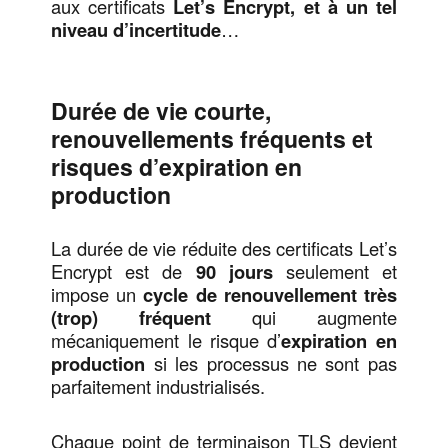
aux certificats
Let’s Encrypt, et à un tel
niveau d’incertitude
…
Durée de vie courte,
renouvellements fréquents et
risques d’expiration en
production
La durée de vie réduite des certificats Let’s
Encrypt est de
90 jours
seulement et
impose un
cycle de renouvellement très
(trop) fréquent
qui augmente
mécaniquement le risque d’
expiration en
production
si les processus ne sont pas
parfaitement industrialisés.
Chaque point de terminaison TLS devient