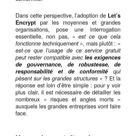
Dans cette perspective, l’adoption de
Let’s
Encrypt
par les moyennes et grandes
organisations, pose une interrogation
essentielle, non pas, «
est ce que cela
fonctionne techniquement
», mais plutôt : «
est-ce que l’usage de ce service gratuit
peut rester compatible avec
les exigences
de gouvernance, de robustesse, de
responsabilité et de conformité
qui
pèsent sur les grandes structures
» ? Et la
réponse est loin d’être simple : pour y voir
plus clair, il est nécessaire de détailler les
nombreux « risques et angles morts »
auxquels les grandes entreprises vont faire
face.