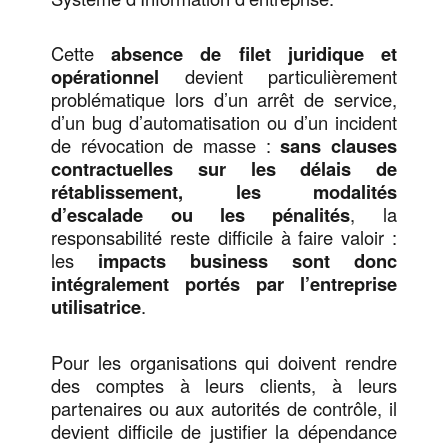
Cette
absence de filet juridique et
opérationnel
devient particulièrement
problématique lors d’un arrêt de service,
d’un bug d’automatisation ou d’un incident
de révocation de masse :
sans clauses
contractuelles sur les délais de
rétablissement, les modalités
d’escalade ou les pénalités
, la
responsabilité reste difficile à faire valoir :
les
impacts business sont donc
intégralement portés par l’entreprise
utilisatrice
.
Pour les organisations qui doivent rendre
des comptes à leurs clients, à leurs
partenaires ou aux autorités de contrôle, il
devient difficile de justifier la dépendance