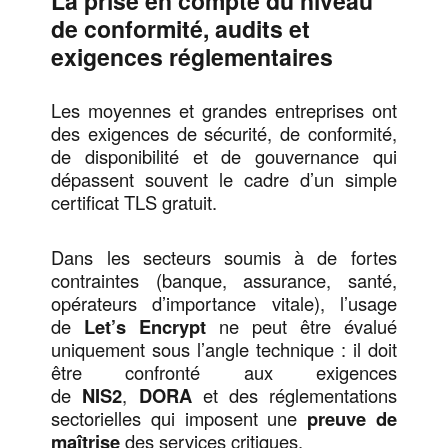
La prise en compte du niveau
de conformité, audits et
exigences réglementaires
Les moyennes et grandes entreprises ont
des exigences de sécurité, de conformité,
de disponibilité et de gouvernance qui
dépassent souvent le cadre d’un simple
certificat TLS gratuit.
Dans les secteurs soumis à de fortes
contraintes (banque, assurance, santé,
opérateurs d’importance vitale), l’usage
de
Let’s Encrypt
ne peut être évalué
uniquement sous l’angle technique : il doit
être confronté aux exigences
de
NIS2
,
DORA
et des réglementations
sectorielles qui imposent une
preuve de
maîtrise
des services critiques.