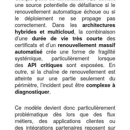
une source potentielle de défaillance si le
renouvellement automatique échoue ou si
le déploiement ne se propage pas
correctement. Dans les
architectures
hybrides et multicloud
, la combinaison
d’une
durée de vie très courte
des
certificats et d’un
renouvellement massif
automatisé
crée une forme de fragilité
systémique, particulièrement lorsque
des
API critiques
sont exposées. En
outre, si la chaîne de renouvellement est
atteinte sur une partie seulement du
périmètre, l’incident peut être
complexe à
diagnostiquer
.
Ce modèle devient donc particulièrement
problématique dès lors que des flux
métiers, des applications clientes ou
des intégrations partenaires reposent sur