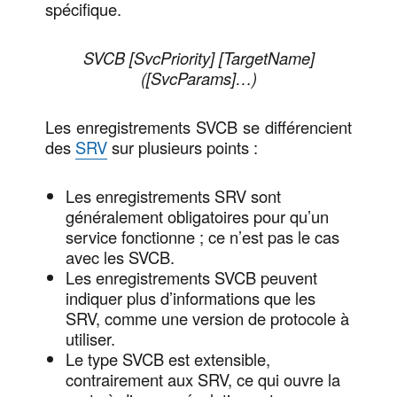
spécifique.
SVCB [SvcPriority] [TargetName]
([SvcParams]…)
Les enregistrements SVCB se différencient
des
SRV
sur plusieurs points :
Les enregistrements SRV sont
généralement obligatoires pour qu’un
service fonctionne ; ce n’est pas le cas
avec les SVCB.
Les enregistrements SVCB peuvent
indiquer plus d’informations que les
SRV, comme une version de protocole à
utiliser.
Le type SVCB est extensible,
contrairement aux SRV, ce qui ouvre la