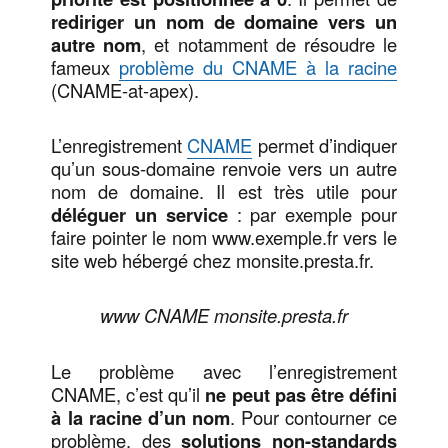
rediriger un nom de domaine vers un
autre nom
, et notamment de résoudre le
fameux
problème du CNAME à la racine
(CNAME-at-apex).
L’enregistrement
CNAME
permet d’indiquer
qu’un sous-domaine renvoie vers un autre
nom de domaine. Il est très utile pour
déléguer un service
: par exemple pour
faire pointer le nom www.exemple.fr vers le
site web hébergé chez monsite.presta.fr.
www CNAME monsite.presta.fr
Le problème avec l’enregistrement
CNAME, c’est qu’il
ne peut pas être défini
à la racine d’un nom
. Pour contourner ce
problème, des
solutions non-standards