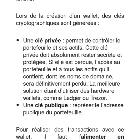
Lors de la création d’un wallet, des clés
cryptographiques sont générées :
Une
clé privée
: permet de contrôler le
portefeuille et ses actifs. Cette clé
privée doit absolument rester secrète et
protégée. Si elle est perdue, l’accès au
portefeuille et à tous les actifs qu’il
contient, dont les noms de domaine,
sera définitivement perdu. La meilleure
solution étant d’utiliser des hardware
wallets, comme Ledger ou Trezor.
Une
clé publique
: représente l’adresse
publique du portefeuille.
Pour réaliser des transactions avec ce
wallet, il faut l’
alimenter en