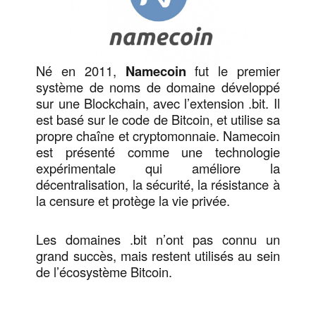
Né en 2011,
Namecoin
fut le premier
système de noms de domaine développé
sur une Blockchain, avec l’extension .bit. Il
est basé sur le code de Bitcoin, et utilise sa
propre chaîne et cryptomonnaie. Namecoin
est présenté comme une technologie
expérimentale qui améliore la
décentralisation, la sécurité, la résistance à
la censure et protège la vie privée.
Les domaines .bit n’ont pas connu un
grand succès, mais restent utilisés au sein
de l’écosystème Bitcoin.