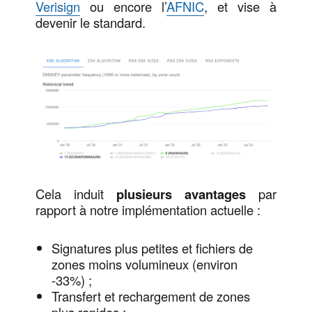
Verisign
ou encore l’
AFNIC
, et vise à
devenir le standard.
Cela induit
plusieurs avantages
par
rapport à notre implémentation actuelle :
Signatures plus petites et fichiers de
zones moins volumineux (environ
-33%) ;
Transfert et rechargement de zones
plus rapides ;