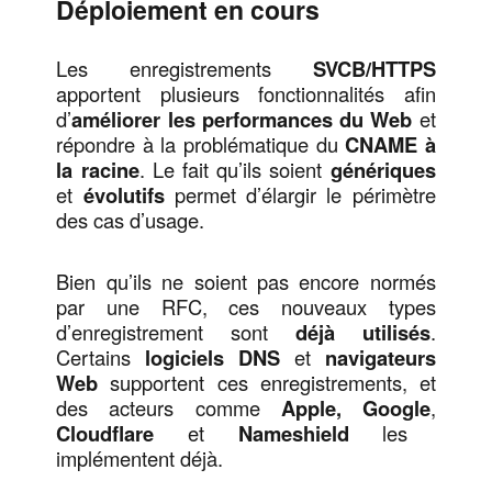
Déploiement en cours
Les enregistrements
SVCB/HTTPS
apportent plusieurs fonctionnalités afin
d’
améliorer les performances du Web
et
répondre à la problématique du
CNAME à
la racine
. Le fait qu’ils soient
génériques
et
évolutifs
permet d’élargir le périmètre
des cas d’usage.
Bien qu’ils ne soient pas encore normés
par une RFC, ces nouveaux types
d’enregistrement sont
déjà utilisés
.
Certains
logiciels DNS
et
navigateurs
Web
supportent ces enregistrements, et
des acteurs comme
Apple, Google
,
Cloudflare
et
Nameshield
les
implémentent déjà.