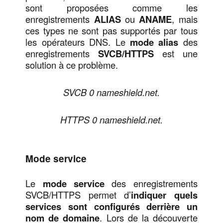
sont proposées comme les
enregistrements
ALIAS
ou
ANAME
, mais
ces types ne sont pas supportés par tous
les opérateurs DNS. Le
mode alias
des
enregistrements
SVCB/HTTPS
est une
solution à ce problème.
SVCB 0 nameshield.net.
HTTPS 0 nameshield.net.
Mode service
Le
mode service
des enregistrements
SVCB/HTTPS permet d’
indiquer quels
services sont configurés derrière un
nom de domaine
. Lors de la découverte