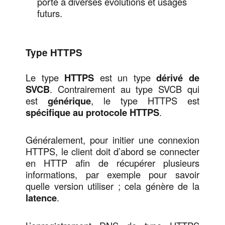
porte à diverses évolutions et usages
futurs.
Type HTTPS
Le type
HTTPS
est un type
dérivé de
SVCB
. Contrairement au type SVCB qui
est
générique
, le type HTTPS est
spécifique au protocole HTTPS
.
Généralement, pour initier une connexion
HTTPS, le client doit d’abord se connecter
en HTTP afin de récupérer plusieurs
informations, par exemple pour savoir
quelle version utiliser ; cela génère de la
latence
.