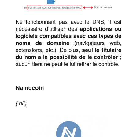
Ne fonctionnant pas avec le DNS, il est
nécessaire d’utiliser des
applications ou
logiciels compatibles avec ces types de
noms de domaine
(navigateurs web,
extensions, etc.). De plus,
seul le titulaire
du nom a la possibilité de le contrôler
;
aucun tiers ne peut le lui retirer le contrôle.
Namecoin
(.bit)