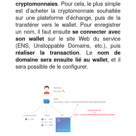
cryptomonnaies
. Pour cela, le plus simple
est d’acheter la cryptomonnaie souhaitée
sur une plateforme d’échange, puis de la
transférer vers le wallet. Pour enregistrer
un nom, il faut ensuite
se connecter avec
son wallet
sur le site Web du service
(ENS, Unstoppable Domains, etc.), puis
réaliser la transaction
. Le
nom de
domaine sera ensuite lié au wallet
, et il
sera possible de le configurer.