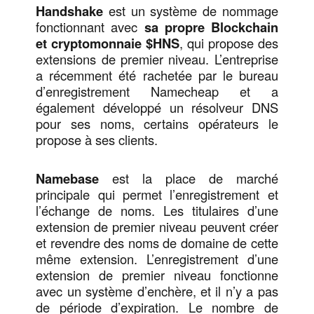
Handshake
est un système de nommage
fonctionnant avec
sa propre Blockchain
et cryptomonnaie $HNS
, qui propose des
extensions de premier niveau. L’entreprise
a récemment été rachetée par le bureau
d’enregistrement Namecheap et a
également développé un résolveur DNS
pour ses noms, certains opérateurs le
propose à ses clients.
Namebase
est la place de marché
principale qui permet l’enregistrement et
l’échange de noms. Les titulaires d’une
extension de premier niveau peuvent créer
et revendre des noms de domaine de cette
même extension. L’enregistrement d’une
extension de premier niveau fonctionne
avec un système d’enchère, et il n’y a pas
de période d’expiration. Le nombre de