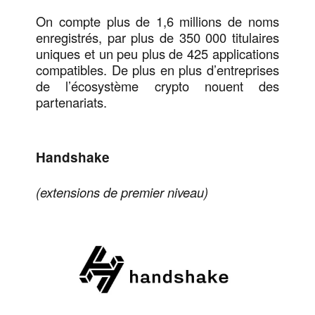
On compte plus de 1,6 millions de noms
enregistrés, par plus de 350 000 titulaires
uniques et un peu plus de 425 applications
compatibles. De plus en plus d’entreprises
de l’écosystème crypto nouent des
partenariats.
Handshake
(extensions de premier niveau)