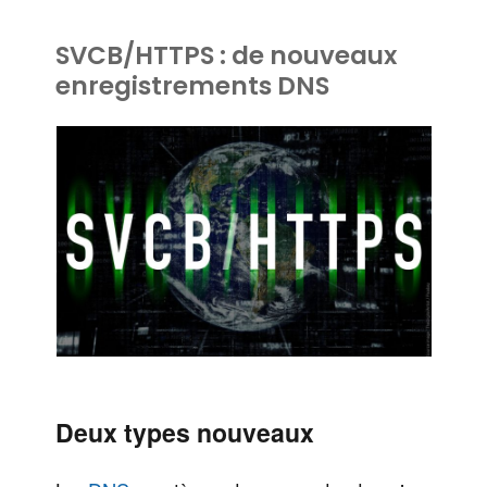
SVCB/HTTPS : de nouveaux
enregistrements DNS
Deux types nouveaux