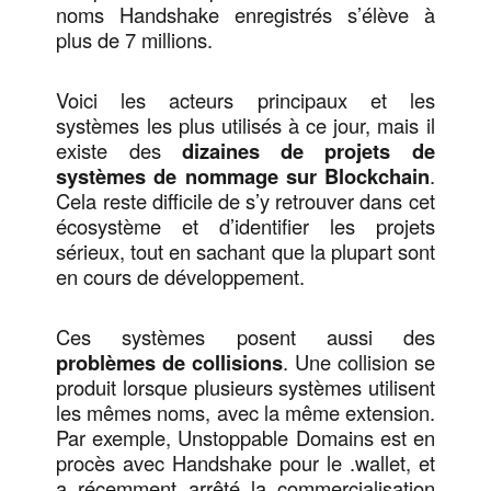
noms Handshake enregistrés s’élève à
plus de 7 millions.
Voici les acteurs principaux et les
systèmes les plus utilisés à ce jour, mais il
existe des
dizaines de projets de
systèmes de nommage sur Blockchain
.
Cela reste difficile de s’y retrouver dans cet
écosystème et d’identifier les projets
sérieux, tout en sachant que la plupart sont
en cours de développement.
Ces systèmes posent aussi des
problèmes de collisions
. Une collision se
produit lorsque plusieurs systèmes utilisent
les mêmes noms, avec la même extension.
Par exemple, Unstoppable Domains est en
procès avec Handshake pour le .wallet, et
a récemment arrêté la commercialisation