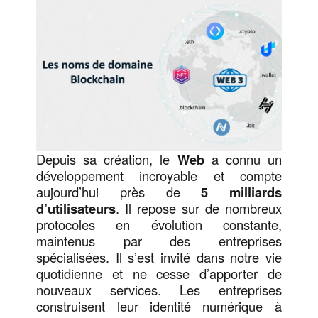
Depuis sa création, le
Web
a connu un
développement incroyable et compte
aujourd’hui près de
5 milliards
d’utilisateurs
. Il repose sur de nombreux
protocoles en évolution constante,
maintenus par des entreprises
spécialisées. Il s’est invité dans notre vie
quotidienne et ne cesse d’apporter de
nouveaux services. Les entreprises
construisent leur identité numérique à