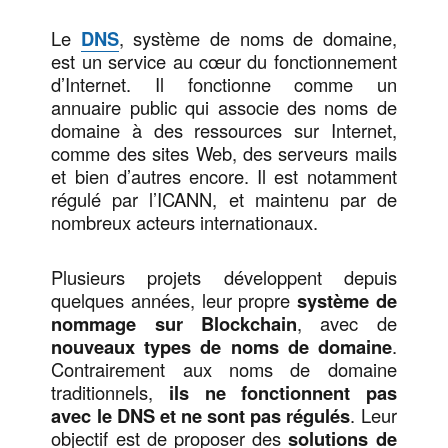
Le
DNS
, système de noms de domaine,
est un service au cœur du fonctionnement
d’Internet. Il fonctionne comme un
annuaire public qui associe des noms de
domaine à des ressources sur Internet,
comme des sites Web, des serveurs mails
et bien d’autres encore. Il est notamment
régulé par l’ICANN, et maintenu par de
nombreux acteurs internationaux.
Plusieurs projets développent depuis
quelques années, leur propre
système de
nommage sur Blockchain
, avec de
nouveaux types de noms de domaine
.
Contrairement aux noms de domaine
traditionnels,
ils ne fonctionnent pas
avec le DNS et ne sont pas régulés
. Leur
objectif est de proposer des
solutions de