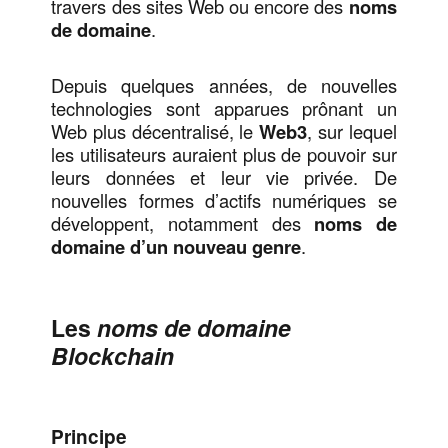
travers des sites Web ou encore des
noms
de domaine
.
Depuis quelques années, de nouvelles
technologies sont apparues prônant un
Web plus décentralisé, le
Web3
, sur lequel
les utilisateurs auraient plus de pouvoir sur
leurs données et leur vie privée. De
nouvelles formes d’actifs numériques se
développent, notamment des
noms de
domaine d’un nouveau genre
.
Les
noms de domaine
Blockchain
Principe