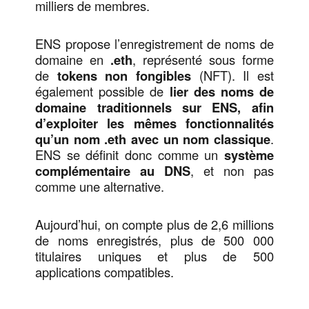
milliers de membres.
ENS propose l’enregistrement de noms de
domaine en
.eth
, représenté sous forme
de
tokens non fongibles
(NFT). Il est
également possible de
lier des noms de
domaine traditionnels sur ENS, afin
d’exploiter les mêmes fonctionnalités
qu’un nom .eth avec un nom classique
.
ENS se définit donc comme un
système
complémentaire au DNS
, et non pas
comme une alternative.
Aujourd’hui, on compte plus de 2,6 millions
de noms enregistrés, plus de 500 000
titulaires uniques et plus de 500
applications compatibles.