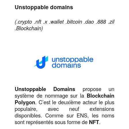
Unstoppable domains
(.crypto .nft .x .wallet .bitcoin .dao .888 .zil
.Blockchain)
Unstoppable Domains
propose un
système de nommage sur la
Blockchain
Polygon
. C’est le deuxième acteur le plus
populaire, avec neuf extensions
disponibles. Comme sur ENS, les noms
sont représentés sous forme de
NFT
.