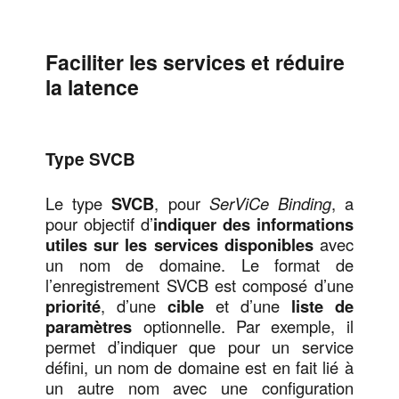
Faciliter les services et réduire
la latence
Type SVCB
Le type
SVCB
, pour
SerViCe Binding
, a
pour objectif d’
indiquer des informations
utiles sur les services disponibles
avec
un nom de domaine. Le format de
l’enregistrement SVCB est composé d’une
priorité
, d’une
cible
et d’une
liste de
paramètres
optionnelle. Par exemple, il
permet d’indiquer que pour un service
défini, un nom de domaine est en fait lié à
un autre nom avec une configuration