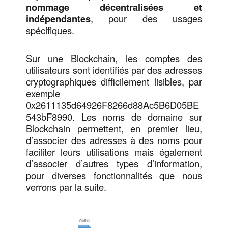
nommage décentralisées et
indépendantes
, pour des usages
spécifiques.
Sur une Blockchain, les comptes des
utilisateurs sont identifiés par des adresses
cryptographiques difficilement lisibles, par
exemple
0x2611135d64926F8266d88Ac5B6D05BE
543bF8990. Les noms de domaine sur
Blockchain permettent, en premier lieu,
d’associer des adresses à des noms pour
faciliter leurs utilisations mais également
d’associer d’autres types d’information,
pour diverses fonctionnalités que nous
verrons par la suite.