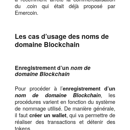
du .coin qui était déjà proposé par
Emercoin.
Les cas d’usage des noms de
domaine Blockchain
Enregistrement d’un
nom de
domaine Blockchain
Pour procéder à l’
enregistrement d’un
nom de domaine Blockchain
, les
procédures varient en fonction du système
de nommage utilisé. De manière générale,
il faut
créer un wallet
, qui va permettre de
réaliser des transactions et détenir des
tokens.