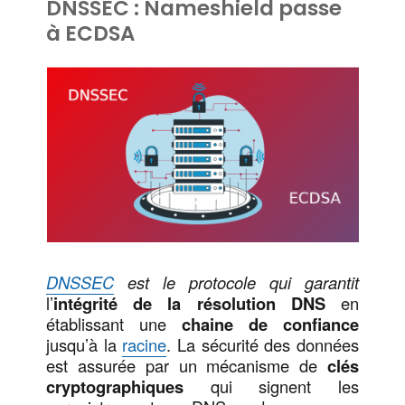
DNSSEC : Nameshield passe
à ECDSA
DNSSEC
est le protocole qui garantit
l’
intégrité de la résolution DNS
en
établissant une
chaine de confiance
jusqu’à la
racine
. La sécurité des données
est assurée par un mécanisme de
clés
cryptographiques
qui signent les