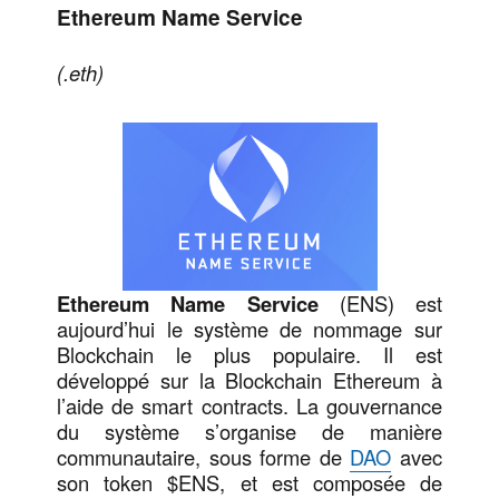
Ethereum Name Service
(.eth)
Ethereum Name Service
(ENS) est
aujourd’hui le système de nommage sur
Blockchain le plus populaire. Il est
développé sur la Blockchain Ethereum à
l’aide de smart contracts. La gouvernance
du système s’organise de manière
communautaire, sous forme de
DAO
avec
son token $ENS, et est composée de