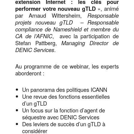
extension Internet : les clés pour
performer votre nouveau gTLD
», animé
par Arnaud Wittersheim,
Responsable
projets nouveau gTLD – Responsable
compliance de Nameshield et membre du
CA de l’AFNIC
, avec la participation de
Stefan Pattberg,
Managing Director de
DENIC Services
.
Au programme de ce webinar, les experts
aborderont :
Un panorama des politiques ICANN
Une revue des fonctions essentielles
d’un gTLD
Un focus sur la fonction d’agent de
séquestre avec DENIC Services
Des leviers de succès d’un gTLD à
considérer