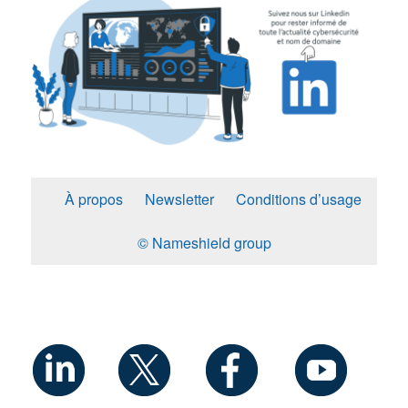
À propos
Newsletter
Conditions d’usage
© Nameshield group