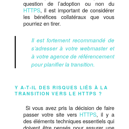
question de l’adoption ou non du
HTTPS
, il est important de considérer
les bénéfices collatéraux que vous
pourriez en tirer.
Il est fortement recommandé de
s’adresser à votre webmaster et
à votre agence de référencement
pour planifier la transition.
Y A-T-IL DES RISQUES LIÉS À LA
TRANSITION VERS LE HTTPS ?
Si vous avez pris la décision de faire
passer votre site vers
HTTPS
, il y a
des éléments techniques essentiels qui
doivent être pensés pour assurer une