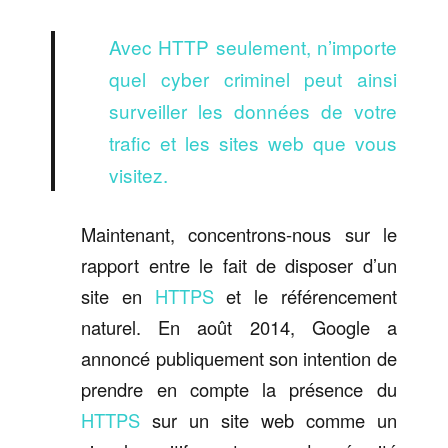
Avec HTTP seulement, n’importe
quel cyber criminel peut ainsi
surveiller les données de votre
trafic et les sites web que vous
visitez.
Maintenant, concentrons-nous sur le
rapport entre le fait de disposer d’un
site en
HTTPS
et le référencement
naturel. En août 2014, Google a
annoncé publiquement son intention de
prendre en compte la présence du
HTTPS
sur un site web comme un