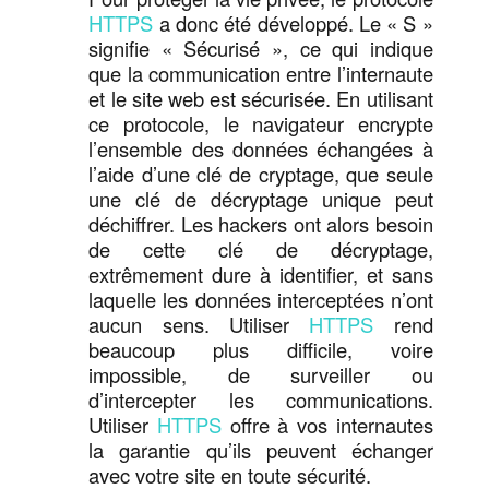
HTTPS
a donc été développé. Le « S »
signifie « Sécurisé », ce qui indique
que la communication entre l’internaute
et le site web est sécurisée. En utilisant
ce protocole, le navigateur encrypte
l’ensemble des données échangées à
l’aide d’une clé de cryptage, que seule
une clé de décryptage unique peut
déchiffrer. Les hackers ont alors besoin
de cette clé de décryptage,
extrêmement dure à identifier, et sans
laquelle les données interceptées n’ont
aucun sens. Utiliser
HTTPS
rend
beaucoup plus difficile, voire
impossible, de surveiller ou
d’intercepter les communications.
Utiliser
HTTPS
offre à vos internautes
la garantie qu’ils peuvent échanger
avec votre site en toute sécurité.