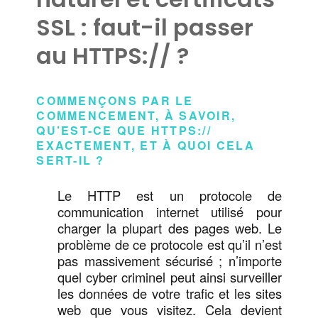
SSL : faut-il passer
au HTTPS:// ?
COMMENÇONS PAR LE
COMMENCEMENT, À SAVOIR,
QU’EST-CE QUE HTTPS://
EXACTEMENT, ET À QUOI CELA
SERT-IL ?
Le HTTP est un protocole de
communication internet utilisé pour
charger la plupart des pages web. Le
problème de ce protocole est qu’il n’est
pas massivement sécurisé ; n’importe
quel cyber criminel peut ainsi surveiller
les données de votre trafic et les sites
web que vous visitez. Cela devient