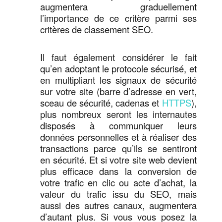
augmentera graduellement
l’importance de ce critère parmi ses
critères de classement SEO.
Il faut également considérer le fait
qu’en adoptant le protocole sécurisé, et
en multipliant les signaux de sécurité
sur votre site (barre d’adresse en vert,
sceau de sécurité, cadenas et
HTTPS
),
plus nombreux seront les internautes
disposés à communiquer leurs
données personnelles et à réaliser des
transactions parce qu’ils se sentiront
en sécurité. Et si votre site web devient
plus efficace dans la conversion de
votre trafic en clic ou acte d’achat, la
valeur du trafic issu du SEO, mais
aussi des autres canaux, augmentera
d’autant plus. Si vous vous posez la