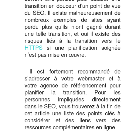
transition en douceur d’un point de vue
du SEO. Il existe malheureusement de
nombreux exemples de sites ayant
perdu plus qu’ils n’ont gagné durant
une telle transition, et oui il existe des
risques liés à la transition vers le
HTTPS
si une planification soignée
n’est pas mise en œuvre.
Il est fortement recommandé de
s’adresser à votre webmaster et à
votre agence de référencement pour
planifier la transition. Pour les
personnes impliquées directement
dans le SEO, vous trouverez à la fin de
cet article une liste des points clés à
considérer et des liens vers des
ressources complémentaires en ligne.