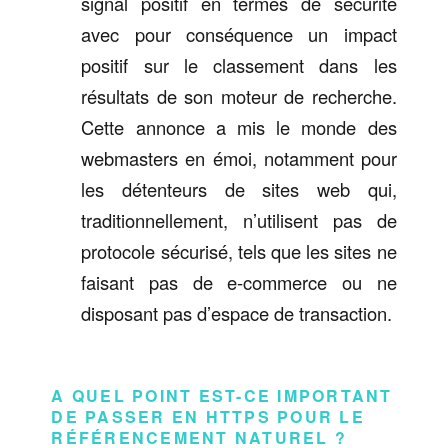
signal positif en termes de sécurité
avec pour conséquence un impact
positif sur le classement dans les
résultats de son moteur de recherche.
Cette annonce a mis le monde des
webmasters en émoi, notamment pour
les détenteurs de sites web qui,
traditionnellement, n’utilisent pas de
protocole sécurisé, tels que les sites ne
faisant pas de e-commerce ou ne
disposant pas d’espace de transaction.
A QUEL POINT EST-CE IMPORTANT
DE PASSER EN HTTPS POUR LE
RÉFÉRENCEMENT NATUREL ?