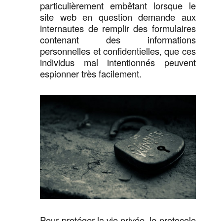
particulièrement embêtant lorsque le
site web en question demande aux
internautes de remplir des formulaires
contenant des informations
personnelles et confidentielles, que ces
individus mal intentionnés peuvent
espionner très facilement.
Pour protéger la vie privée, le protocole