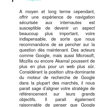
A moyen et long terme cependant,
offrir une expérience de navigation
sécurisée aux internautes est
susceptible de devenir un aspect
beaucoup plus important, voire
indispensable, de sorte que nous
recommandons de se pencher sur la
question dès maintenant. Des acteurs
comme Google, mais aussi Microsoft,
Mozilla ou encore Akamaï poussent de
plus en plus pour un web plus sûr.
Considérant la position ultra-dominante
du moteur de recherche de Google
dans la plupart des marchés, il nous
parait sage d’aligner votre stratégie de
référencement sur leurs grands
objectifs. Il parait également
raisonnable de penser que Google