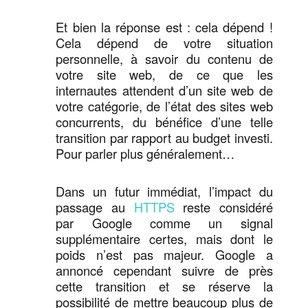
Et bien la réponse est : cela dépend !
Cela dépend de votre situation
personnelle, à savoir du contenu de
votre site web, de ce que les
internautes attendent d’un site web de
votre catégorie, de l’état des sites web
concurrents, du bénéfice d’une telle
transition par rapport au budget investi.
Pour parler plus généralement…
Dans un futur immédiat, l’impact du
passage au
HTTPS
reste considéré
par Google comme un signal
supplémentaire certes, mais dont le
poids n’est pas majeur. Google a
annoncé cependant suivre de près
cette transition et se réserve la
possibilité de mettre beaucoup plus de