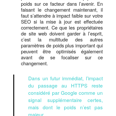
poids sur ce facteur dans l’avenir. En
faisant le changement maintenant, il
faut s’attendre à impact faible sur votre
SEO si la mise à jour est effectuée
correctement. Ce que les propriétaires
de site web doivent garder à l’esprit,
c’est la multitude des autres
paramètres de poids plus important qui
peuvent être optimisés également
avant de se focaliser sur ce
changement.
Dans un futur immédiat, l’impact
du passage au HTTPS reste
considéré par Google comme un
signal supplémentaire certes,
mais dont le poids n’est pas
majeur.