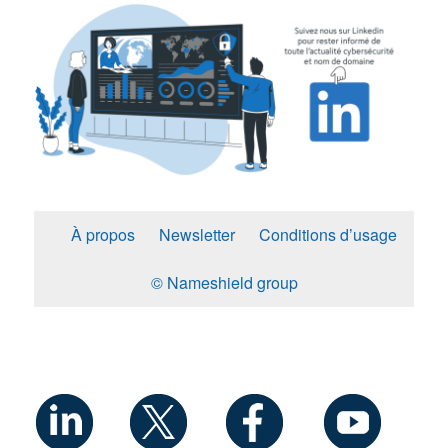
À propos
Newsletter
Conditions d’usage
© Nameshield group