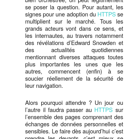
se poser la question. Pour autant, les
signes pour une adoption du
HTTPS
se
multiplient sur le marché. Tous les
grands acteurs vont dans ce sens, et
les internautes, au travers notamment
des révélations d’Edward Snowden et
des actualités quotidiennes
mentionnant diverses attaques toutes
plus importantes les unes que les
autres, commencent (enfin) à se
soucier réellement de la sécurité de
leur navigation.
Alors pourquoi attendre ? Un jour ou
l’autre il faudra passer au
HTTPS
sur
l’ensemble des pages comprenant des
échanges de données personnelles et
sensibles. Le faire dès aujourd’hui c’est
prendre les devants, c’est mieux se