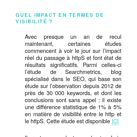
QUEL IMPACT EN TERMES DE
VISIBILITÉ ?
Avec presque un an de recul
maintenant, certaines études
commencent à voir le jour sur l’impact
réel du passage à httpS et font état de
résultats significatifs. Parmi celles-ci
l’étude de Searchmetrics, blog
spécialisé dans le SEO, qui base son
étude sur l’observation depuis 2012 de
près de 30 000 keywords, et dont les
conclusions sont sans appel : il existe
une différence statistique de 1% à 5%
en matière de visibilité entre le http et
le httpS. Cette étude est disponible
ICI