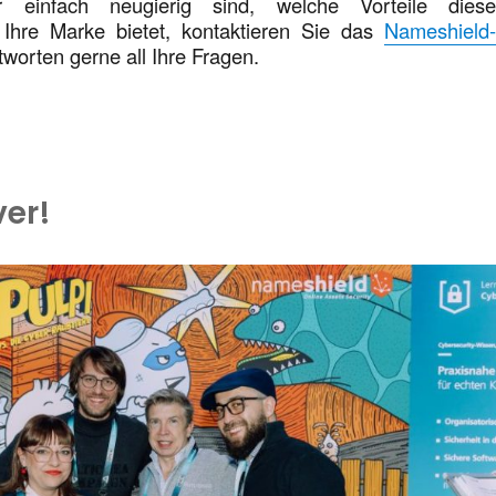
 einfach neugierig sind, welche Vorteile dies
 Ihre Marke bietet, kontaktieren Sie das
Nameshield
worten gerne all Ihre Fragen.
ver!