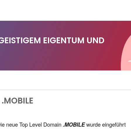
 GEISTIGEM EIGENTUM UND
 .MOBILE
ie neue Top Level Domain
.MOBILE
wurde eingeführt