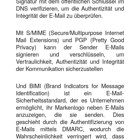
Signatur mit dem öffentlichen Schlüssel im
DNS verifizieren, um die Authentizität und
Integrität der E-Mail zu überprüfen.
Mit S/MIME (Secure/Multipurpose Internet
Mail Extensions) und PGP (Pretty Good
Privacy) kann der Sender E-Mails
signieren und verschlüsseln, um
Vertraulichkeit, Authentizität und Integrität
der Kommunikation sicherzustellen
Und BIMI (Brand Indicators for Message
Identification) ist ein E-Mail-
Sicherheitsstandard, der es Unternehmen
ermöglicht, ihr Markenlogo neben E-Mails
anzuzeigen, die sie senden. Dies
geschieht durch die Authentifizierung von
E-Mails mittels DMARC, wodurch die
Wahrscheinlichkeit verringert wird, dass