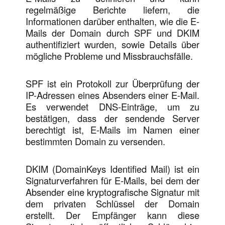
regelmäßige Berichte liefern, die
Informationen darüber enthalten, wie die E-
Mails der Domain durch SPF und DKIM
authentifiziert wurden, sowie Details über
mögliche Probleme und Missbrauchsfälle.
SPF ist ein Protokoll zur Überprüfung der
IP-Adressen eines Absenders einer E-Mail.
Es verwendet DNS-Einträge, um zu
bestätigen, dass der sendende Server
berechtigt ist, E-Mails im Namen einer
bestimmten Domain zu versenden.
DKIM (DomainKeys Identified Mail) ist ein
Signaturverfahren für E-Mails, bei dem der
Absender eine kryptografische Signatur mit
dem privaten Schlüssel der Domain
erstellt. Der Empfänger kann diese