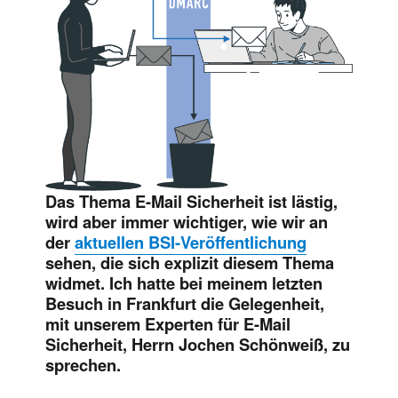
Das Thema E-Mail Sicherheit ist lästig,
wird aber immer wichtiger, wie wir an
der
aktuellen BSI-Veröffentlichung
sehen, die sich explizit diesem Thema
widmet. Ich hatte bei meinem letzten
Besuch in Frankfurt die Gelegenheit,
mit unserem Experten für E-Mail
Sicherheit, Herrn Jochen Schönweiß, zu
sprechen.