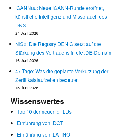
ICANN86: Neue ICANN-Runde eröffnet,
künstliche Intelligenz und Missbrauch des
DNS
24 Juni 2026
NIS2: Die Registry DENIC setzt auf die
Stärkung des Vertrauens in die .DE-Domain
16 Juni 2026
47 Tage: Was die geplante Verkürzung der
Zertifikatslaufzeiten bedeutet
15 Juni 2026
Wissenswertes
Top 10 der neuen gTLDs
Einführung von .DOT
Einführung von .LATINO