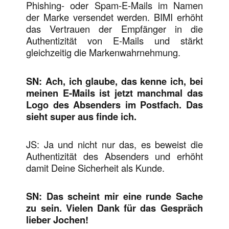
Phishing- oder Spam-E-Mails im Namen
der Marke versendet werden. BIMI erhöht
das Vertrauen der Empfänger in die
Authentizität von E-Mails und stärkt
gleichzeitig die Markenwahrnehmung.
SN: Ach, ich glaube, das kenne ich, bei
meinen E-Mails ist jetzt manchmal das
Logo des Absenders im Postfach. Das
sieht super aus finde ich.
JS: Ja und nicht nur das, es beweist die
Authentizität des Absenders und erhöht
damit Deine Sicherheit als Kunde.
SN: Das scheint mir eine runde Sache
zu sein. Vielen Dank für das Gespräch
lieber Jochen!