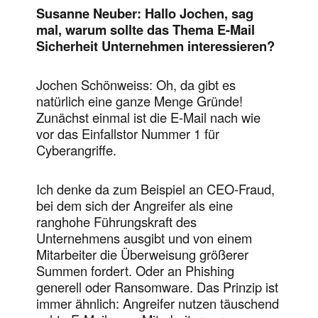
Susanne Neuber: Hallo Jochen, sag
mal, warum sollte das Thema E-Mail
Sicherheit Unternehmen interessieren?
Jochen Schönweiss: Oh, da gibt es
natürlich eine ganze Menge Gründe!
Zunächst einmal ist die E-Mail nach wie
vor das Einfallstor Nummer 1 für
Cyberangriffe.
Ich denke da zum Beispiel an CEO-Fraud,
bei dem sich der Angreifer als eine
ranghohe Führungskraft des
Unternehmens ausgibt und von einem
Mitarbeiter die Überweisung größerer
Summen fordert. Oder an Phishing
generell oder Ransomware. Das Prinzip ist
immer ähnlich: Angreifer nutzen täuschend