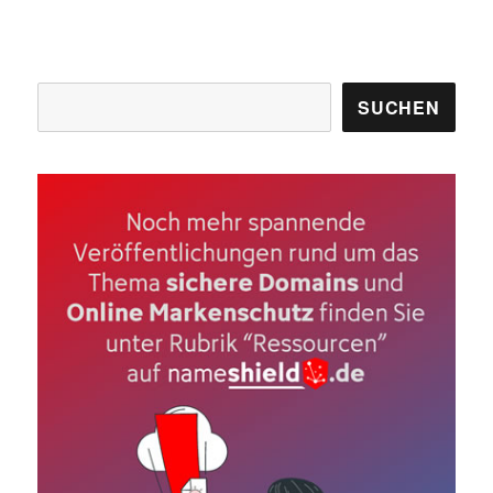
Suchen
SUCHEN