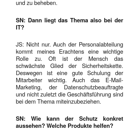
und zu beheben.
SN: Dann liegt das Thema also bei der
IT?
JS: Nicht nur. Auch der Personalabteilung
kommt meines Erachtens eine wichtige
Rolle zu. Oft ist der Mensch das
schwächste Glied der Sicherheitskette.
Deswegen ist eine gute Schulung der
Mitarbeiter wichtig. Auch das E-Mail-
Marketing, der Datenschutzbeauftragte
und nicht zuletzt die Geschäftsführung sind
bei dem Thema miteinzubeziehen.
SN: Wie kann der Schutz konkret
aussehen? Welche Produkte helfen?