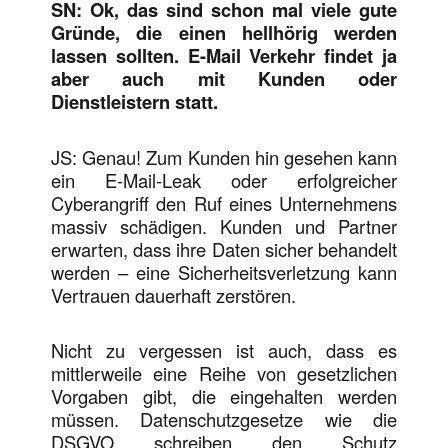
SN: Ok, das sind schon mal viele gute
Gründe, die einen hellhörig werden
lassen sollten. E-Mail Verkehr findet ja
aber auch mit Kunden oder
Dienstleistern statt.
JS: Genau! Zum Kunden hin gesehen kann
ein E-Mail-Leak oder erfolgreicher
Cyberangriff den Ruf eines Unternehmens
massiv schädigen. Kunden und Partner
erwarten, dass ihre Daten sicher behandelt
werden – eine Sicherheitsverletzung kann
Vertrauen dauerhaft zerstören.
Nicht zu vergessen ist auch, dass es
mittlerweile eine Reihe von gesetzlichen
Vorgaben gibt, die eingehalten werden
müssen. Datenschutzgesetze wie die
DSGVO schreiben den Schutz