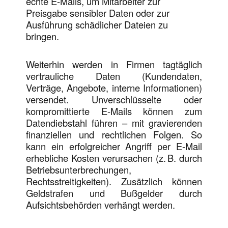
echte E-Mails, um Mitarbeiter zur
Preisgabe sensibler Daten oder zur
Ausführung schädlicher Dateien zu
bringen.
Weiterhin werden in Firmen tagtäglich
vertrauliche Daten (Kundendaten,
Verträge, Angebote, interne Informationen)
versendet. Unverschlüsselte oder
kompromittierte E-Mails können zum
Datendiebstahl führen – mit gravierenden
finanziellen und rechtlichen Folgen. So
kann ein erfolgreicher Angriff per E-Mail
erhebliche Kosten verursachen (z. B. durch
Betriebsunterbrechungen,
Rechtsstreitigkeiten). Zusätzlich können
Geldstrafen und Bußgelder durch
Aufsichtsbehörden verhängt werden.