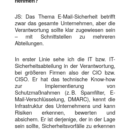
nehmen?
JS: Das Thema E-Mail-Sicherheit betrifft
zwar das gesamte Unternehmen, aber die
Verantwortung sollte klar zugewiesen sein
– mit Schnittstellen zu mehreren
Abteilungen.
In erster Linie sehe ich die IT bzw. IT-
Sicherheitsabteilung in der Verantwortung,
bei größeren Firmen also der CIO bzw.
CISO. Er hat das technische Know-how
zur Implementierung von
Schutzmaßnahmen (z. B. Spamfilter, E-
Mail-Verschlüsselung, DMARC), kennt die
Infrastruktur des Unternehmens und kann
Risiken erkennen, bewerten und
absichern. Er ist derjenige, der in der Lage
sein sollte, Sicherheitsvorfälle zu erkennen