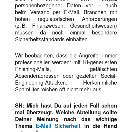
personenbezogener Daten vor – auch
beim Versand per E-Mail. Branchen mit
hohen regulatorischen Anforderungen
(z. B. Finanzwesen, Gesundheitswesen)
müssen da noch einmal besondere
Sicherheitsstandards einhalten.
Wir beobachten, dass die Angreifer immer
professioneller werden: mit KI-generierten
Phishing-Mails, gefälschten
Absenderadressen oder gezielten Social-
Engineering-Attacken. Herkömmliche
Spamfilter reichen oft nicht mehr aus.
SN: Mich hast Du auf jeden Fall schon
mal überzeugt. Welche Abteilung sollte
Deiner Meinung nach das wichtige
Thema
E-Mail Sicherheit
in die Hand