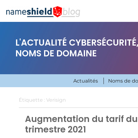
L'ACTUALITÉ CYBERSÉCURITÉ,
NOMS DE DOMAINE
Actualités
Noms de d
Étiquette :
Verisign
Augmentation du tarif du
trimestre 2021