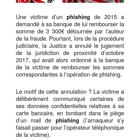
Une victime d’un
phishing
de 2015 a
demandé à sa banque de lui rembourser la
somme de 3 300€ détournée par l’auteur
de la fraude. Pourtant, lors de la procédure
judiciaire, la Justice a annulé le jugement
de la juridiction de proximité d’octobre
2017, qui avait alors ordonné à la banque
de la victime de rembourser les sommes
correspondantes à l’opération de phishing.
Le motif de cette annulation ? La victime a
délibérément communiqué certaines de
ses données confidentielles relatives à sa
carte bancaire, en tombant dans le piège
d’un mail de
phishing
(l’arnaqueur s’y
faisait passer pour l’opérateur téléphonique
de la victime).