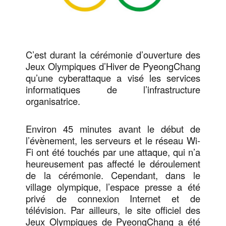
C’est durant la cérémonie d’ouverture des
Jeux Olympiques d’Hiver de PyeongChang
qu’une cyberattaque a visé les services
informatiques de l’infrastructure
organisatrice.
Environ 45 minutes avant le début de
l’évènement, les serveurs et le réseau Wi-
Fi ont été touchés par une attaque, qui n’a
heureusement pas affecté le déroulement
de la cérémonie. Cependant, dans le
village olympique, l’espace presse a été
privé de connexion Internet et de
télévision. Par ailleurs, le site officiel des
Jeux Olympiques de PyeongChang a été