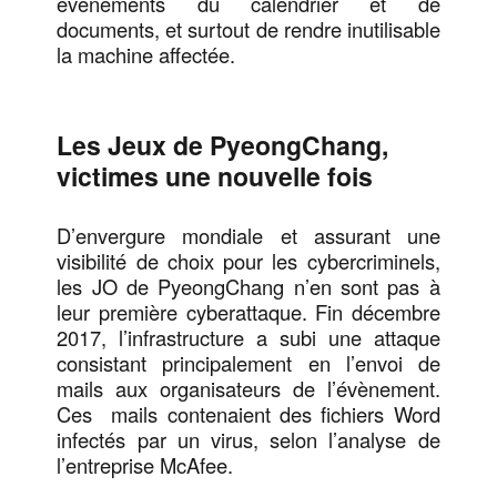
évènements du calendrier et de
documents, et surtout de rendre inutilisable
la machine affectée.
Les Jeux de PyeongChang,
victimes une nouvelle fois
D’envergure mondiale et assurant une
visibilité de choix pour les cybercriminels,
les JO de PyeongChang n’en sont pas à
leur première cyberattaque. Fin décembre
2017, l’infrastructure a subi une attaque
consistant principalement en l’envoi de
mails aux organisateurs de l’évènement.
Ces
mails contenaient des fichiers Word
infectés par un virus, selon l’analyse de
l’entreprise McAfee.