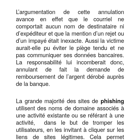
L’argumentation de cette annulation
avance en effet que le courriel ne
comportait aucun nom de destinataire ni
d’expéditeur et que la mention d’un rejet ou
d’un impayé était inexacte. Aussi la victime
aurait-elle pu éviter le piège tendu et ne
pas communiquer ses données bancaires.
La responsabilité lui incomberait donc,
annulant de fait la demande de
remboursement de l’argent dérobé auprès
de la banque.
La grande majorité des sites de
phishing
utilisent des noms de domaine associés à
une activité existante ou se référant à une
activité, dans le but de tromper les
utilisateurs, en les invitant à cliquer sur les
liens de sites légitimes. Cela permet