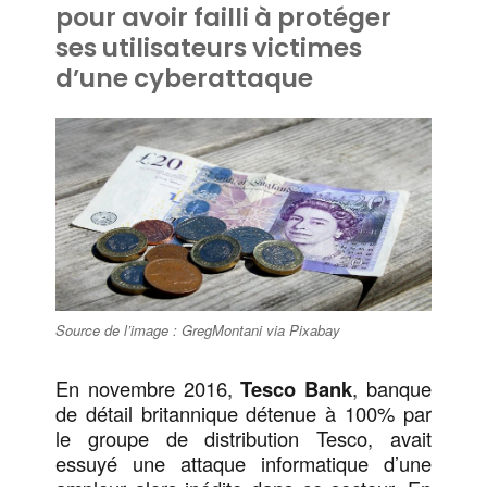
pour avoir failli à protéger
ses utilisateurs victimes
d’une cyberattaque
Source de l’image : GregMontani via Pixabay
En novembre 2016,
Tesco Bank
, banque
de détail britannique détenue à 100% par
le groupe de distribution Tesco, avait
essuyé une attaque informatique d’une