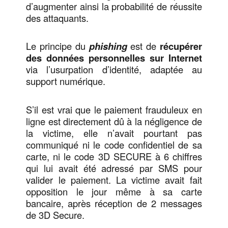
d’augmenter ainsi la probabilité de réussite
des attaquants.
Le principe du
phishing
est de
récupérer
des données personnelles sur Internet
via l’usurpation d’identité, adaptée au
support numérique.
S’il est vrai que le paiement frauduleux en
ligne est directement dû à la négligence de
la victime, elle n’avait pourtant pas
communiqué ni le code confidentiel de sa
carte, ni le code 3D SECURE à 6 chiffres
qui lui avait été adressé par SMS pour
valider le paiement. La victime avait fait
opposition le jour même à sa carte
bancaire, après réception de 2 messages
de 3D Secure.