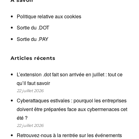
A savoir
Politique relative aux cookies
Sortie du .DOT
Sortie du .PAY
Articles récents
L’extension .dot fait son arrivée en juillet : tout ce
qu’il faut savoir
22 juillet 2026
Cyberattaques estivales : pourquoi les entreprises
doivent être préparées face aux cybermenaces cet
été ?
22 juillet 2026
Retrouvez-nous à la rentrée sur les événements