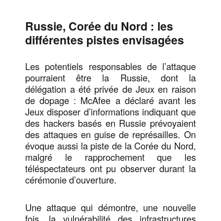
Russie, Corée du Nord : les
différentes pistes envisagées
Les potentiels responsables de l’attaque
pourraient être la Russie, dont la
délégation a été privée de Jeux en raison
de dopage : McAfee a déclaré avant les
Jeux disposer d’informations indiquant que
des hackers basés en Russie prévoyaient
des attaques en guise de représailles. On
évoque aussi la piste de la Corée du Nord,
malgré le rapprochement que les
téléspectateurs ont pu observer durant la
cérémonie d’ouverture.
Une attaque qui démontre, une nouvelle
fois, la vulnérabilité des infrastructures