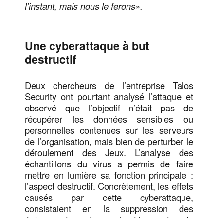
l’instant, mais nous le ferons».
Une cyberattaque à but
destructif
Deux chercheurs de l’entreprise Talos
Security ont pourtant analysé l’attaque et
observé que l’objectif n’était pas de
récupérer les données sensibles ou
personnelles contenues sur les serveurs
de l’organisation, mais bien de perturber le
déroulement des Jeux. L’analyse des
échantillons du virus a permis de faire
mettre en lumière sa fonction principale :
l’aspect destructif. Concrètement, les effets
causés par cette cyberattaque,
consistaient en la suppression des