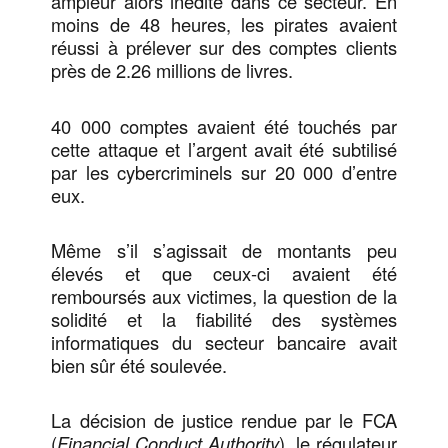
ampleur alors inédite dans ce secteur. En
moins de 48 heures, les pirates avaient
réussi à prélever sur des comptes clients
près de 2.26 millions de livres.
40 000 comptes avaient été touchés par
cette attaque et l’argent avait été subtilisé
par les cybercriminels sur 20 000 d’entre
eux.
Même s’il s’agissait de montants peu
élevés et que ceux-ci avaient été
remboursés aux victimes, la question de la
solidité et la fiabilité des systèmes
informatiques du secteur bancaire avait
bien sûr été soulevée.
La décision de justice rendue par le FCA
(
Financial Conduct Authority
), le régulateur