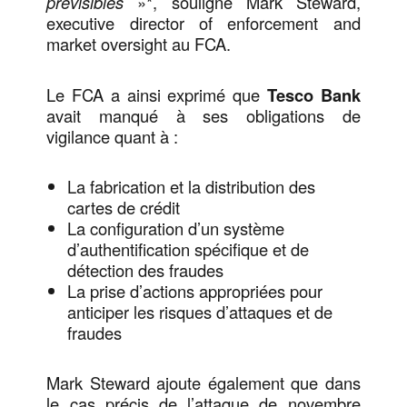
prévisibles
»*, souligne Mark Steward,
executive director of enforcement and
market oversight au FCA.
Le FCA a ainsi exprimé que
Tesco Bank
avait manqué à ses obligations de
vigilance quant à :
La fabrication et la distribution des
cartes de crédit
La configuration d’un système
d’authentification spécifique et de
détection des fraudes
La prise d’actions appropriées pour
anticiper les risques d’attaques et de
fraudes
Mark Steward ajoute également que dans
le cas précis de l’attaque de novembre