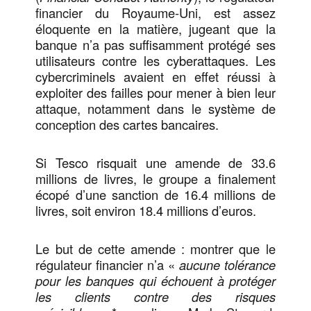
financier du Royaume-Uni, est assez
éloquente en la matière, jugeant que la
banque n’a pas suffisamment protégé ses
utilisateurs contre les cyberattaques. Les
cybercriminels avaient en effet réussi à
exploiter des failles pour mener à bien leur
attaque, notamment dans le système de
conception des cartes bancaires.
Si Tesco risquait une amende de 33.6
millions de livres, le groupe a finalement
écopé d’une sanction de 16.4 millions de
livres, soit environ 18.4 millions d’euros.
Le but de cette amende : montrer que le
régulateur financier n’a «
aucune tolérance
pour les banques qui échouent à protéger
les clients contre des risques