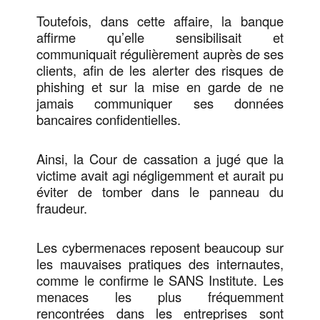
Toutefois, dans cette affaire, la banque
affirme qu’elle sensibilisait et
communiquait régulièrement auprès de ses
clients, afin de les alerter des risques de
phishing et sur la mise en garde de ne
jamais communiquer ses données
bancaires confidentielles.
Ainsi, la Cour de cassation a jugé que la
victime avait agi négligemment et aurait pu
éviter de tomber dans le panneau du
fraudeur.
Les cybermenaces reposent beaucoup sur
les mauvaises pratiques des internautes,
comme le confirme le SANS Institute. Les
menaces les plus fréquemment
rencontrées dans les entreprises sont