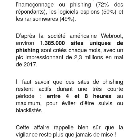
l’hameçonnage ou phishing (72% des
répondants), les logiciels espions (50%) et
les ransomwares (49%).
D’après la société américaine Webroot,
environ
1.385.000 sites uniques de
phishing
sont créés chaque mois, avec un
pic impressionnant de 2,3 millions en mai
de 2017.
Il faut savoir que ces sites de phishing
restent actifs durant une très courte
période :
entre 4 et 8 heures
au
maximum, pour éviter d’être suivis ou
blacklistés.
Cette affaire rappelle bien sûr que la
vigilance reste plus que jamais de mise !