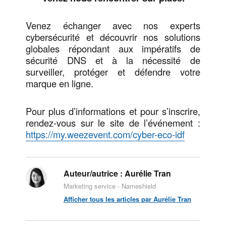
Venez échanger avec nos experts
cybersécurité et découvrir nos solutions
globales répondant aux impératifs de
sécurité DNS et à la nécessité de
surveiller, protéger et défendre votre
marque en ligne.
Pour plus d’informations et pour s’inscrire,
rendez-vous sur le site de l’événement :
https://my.weezevent.com/cyber-eco-idf
Auteur/autrice :
Aurélie Tran
Marketing service - Nameshield
Afficher tous les articles par Aurélie Tran