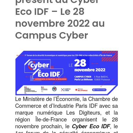
Eco IDF – Le 28
novembre 2022 au
Campus Cyber
Le Ministère de l’Économie, la Chambre de
Commerce et d’Industrie Paris IDF avec sa
marque numérique Les Digiteurs, et la
région Île-de-France organisent le 28
novembre prochain, le
Cyber Eco IDF
, le
1er forum de la sécurité économique et