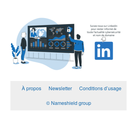
À propos
Newsletter
Conditions d’usage
© Nameshield group