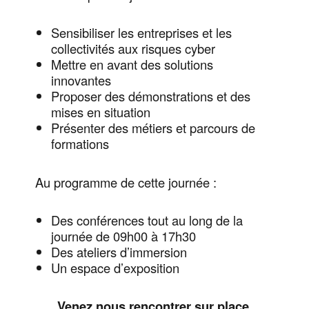
Sensibiliser les entreprises et les
collectivités aux risques cyber
Mettre en avant des solutions
innovantes
Proposer des démonstrations et des
mises en situation
Présenter des métiers et parcours de
formations
Au programme de cette journée :
Des conférences tout au long de la
journée de 09h00 à 17h30
Des ateliers d’immersion
Un espace d’exposition
Venez nous rencontrer sur place.