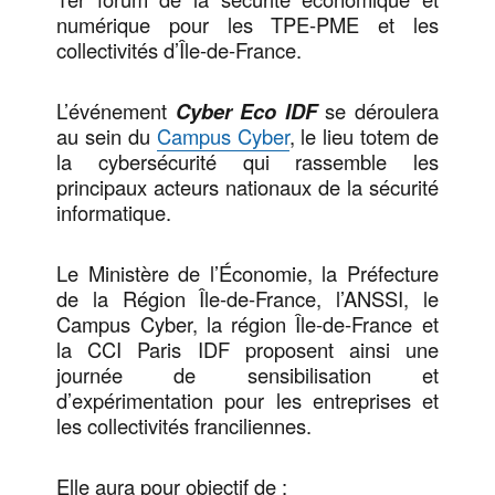
numérique pour les TPE-PME et les
collectivités d’Île-de-France.
L’événement
Cyber Eco IDF
se déroulera
au sein du
Campus Cyber
, le lieu totem de
la cybersécurité qui rassemble les
principaux acteurs nationaux de la sécurité
informatique.
Le Ministère de l’Économie, la Préfecture
de la Région Île-de-France, l’ANSSI, le
Campus Cyber, la région Île-de-France et
la CCI Paris IDF proposent ainsi une
journée de sensibilisation et
d’expérimentation pour les entreprises et
les collectivités franciliennes.
Elle aura pour objectif de :