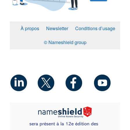
À propos
Newsletter
Conditions d’usage
© Nameshield group