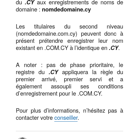
du
.CY
aux enregistrements de noms de
domaine :
nomdedomaine.cy
Les titulaires du second niveau
(nomdedomaine.com.cy) peuvent donc à
présent prétendre enregistrer leur nom
existant en .COM.CY à l’identique en
.CY
.
A noter : pas de phase prioritaire, le
registre du
.CY
appliquera la règle du
premier arrivé, premier servi et a
également assoupli ses conditions
d’enregistrement pour le .COM.CY.
Pour plus d’informations, n’hésitez pas à
contacter votre
conseiller
.