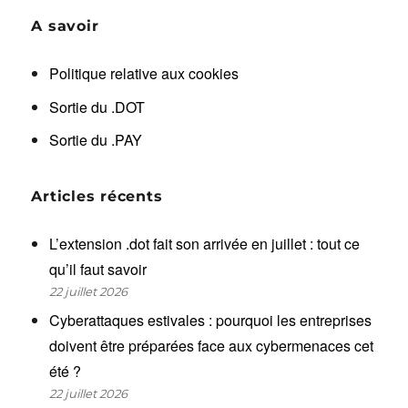
A savoir
Politique relative aux cookies
Sortie du .DOT
Sortie du .PAY
Articles récents
L’extension .dot fait son arrivée en juillet : tout ce
qu’il faut savoir
22 juillet 2026
Cyberattaques estivales : pourquoi les entreprises
doivent être préparées face aux cybermenaces cet
été ?
22 juillet 2026