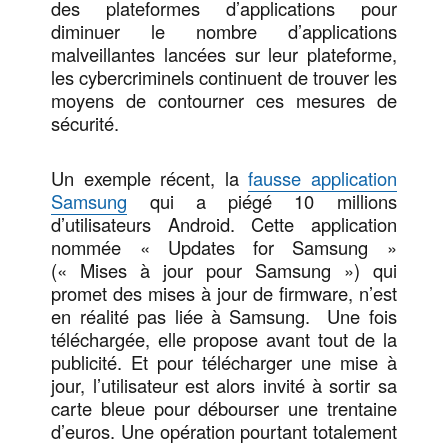
des plateformes d’applications pour
diminuer le nombre d’applications
malveillantes lancées sur leur plateforme,
les cybercriminels continuent de trouver les
moyens de contourner ces mesures de
sécurité.
Un exemple récent, la
fausse application
Samsung
qui a piégé 10 millions
d’utilisateurs Android. Cette application
nommée « Updates for Samsung »
(« Mises à jour pour Samsung ») qui
promet des mises à jour de firmware, n’est
en réalité pas liée à Samsung. Une fois
téléchargée, elle propose avant tout de la
publicité. Et pour télécharger une mise à
jour, l’utilisateur est alors invité à sortir sa
carte bleue pour débourser une trentaine
d’euros. Une opération pourtant totalement