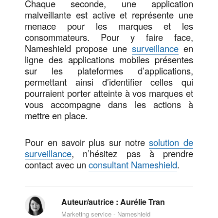
Chaque seconde, une application
malveillante est active et représente une
menace pour les marques et les
consommateurs. Pour y faire face,
Nameshield propose une
surveillance
en
ligne des applications mobiles présentes
sur les plateformes d’applications,
permettant ainsi d’identifier celles qui
pourraient porter atteinte à vos marques et
vous accompagne dans les actions à
mettre en place.
Pour en savoir plus sur notre
solution de
surveillance
, n’hésitez pas à prendre
contact avec un
consultant Nameshield
.
Auteur/autrice :
Aurélie Tran
Marketing service - Nameshield