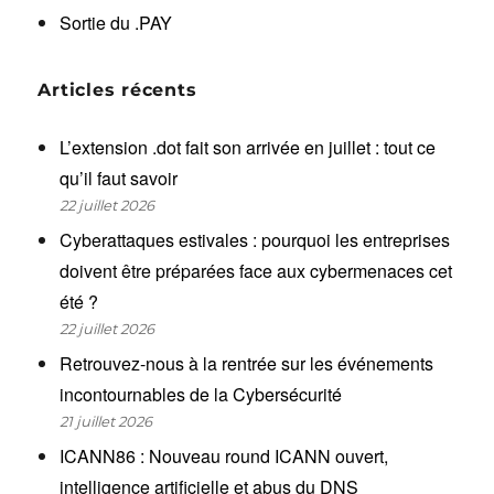
Sortie du .PAY
Articles récents
L’extension .dot fait son arrivée en juillet : tout ce
qu’il faut savoir
22 juillet 2026
Cyberattaques estivales : pourquoi les entreprises
doivent être préparées face aux cybermenaces cet
été ?
22 juillet 2026
Retrouvez-nous à la rentrée sur les événements
incontournables de la Cybersécurité
21 juillet 2026
ICANN86 : Nouveau round ICANN ouvert,
intelligence artificielle et abus du DNS