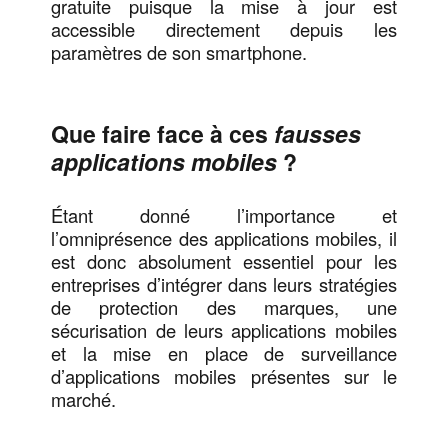
gratuite puisque la mise à jour est
accessible directement depuis les
paramètres de son smartphone.
Que faire face à ces
fausses
applications mobiles
?
Étant donné l’importance et
l’omniprésence des applications mobiles, il
est donc absolument essentiel pour les
entreprises d’intégrer dans leurs stratégies
de protection des marques, une
sécurisation de leurs applications mobiles
et la mise en place de surveillance
d’applications mobiles présentes sur le
marché.