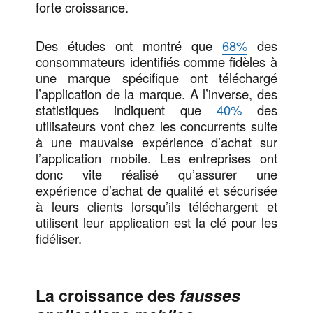
forte croissance.
Des études ont montré que
68%
des
consommateurs identifiés comme fidèles à
une marque spécifique ont téléchargé
l’application de la marque. A l’inverse, des
statistiques indiquent que
40%
des
utilisateurs vont chez les concurrents suite
à une mauvaise expérience d’achat sur
l’application mobile. Les entreprises ont
donc vite réalisé qu’assurer une
expérience d’achat de qualité et sécurisée
à leurs clients lorsqu’ils téléchargent et
utilisent leur application est la clé pour les
fidéliser.
La croissance des
fausses