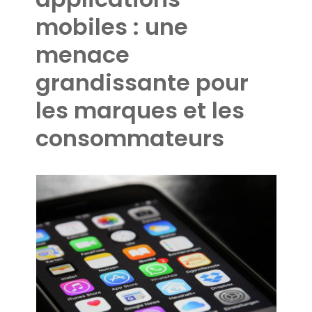
mobiles : une
menace
grandissante pour
les marques et les
consommateurs