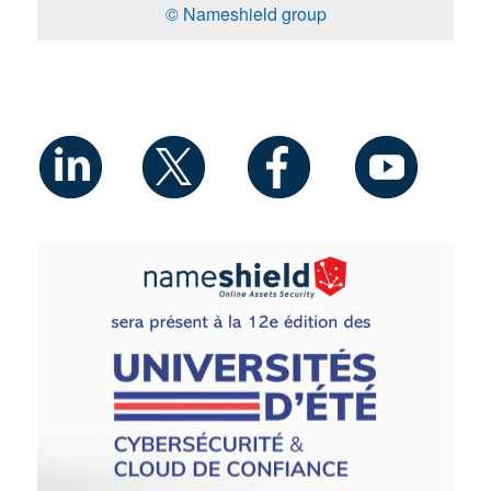
© Nameshield group