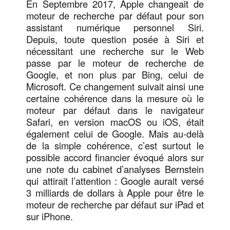
En Septembre 2017, Apple changeait de
moteur de recherche par défaut pour son
assistant numérique personnel Siri.
Depuis, toute question posée à Siri et
nécessitant une recherche sur le Web
passe par le moteur de recherche de
Google, et non plus par Bing, celui de
Microsoft. Ce changement suivait ainsi une
certaine cohérence dans la mesure où le
moteur par défaut dans le navigateur
Safari, en version macOS ou iOS, était
également celui de Google. Mais au-delà
de la simple cohérence, c’est surtout le
possible accord financier évoqué alors sur
une note du cabinet d’analyses Bernstein
qui attirait l’attention : Google aurait versé
3 milliards de dollars à Apple pour être le
moteur de recherche par défaut sur iPad et
sur iPhone.