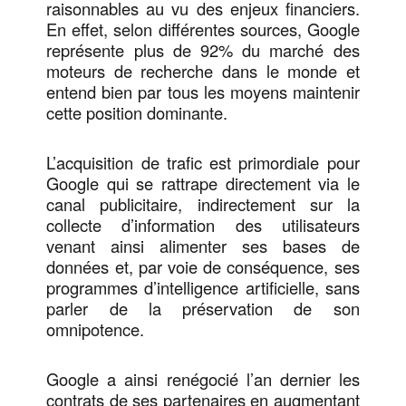
raisonnables au vu des enjeux financiers.
En effet, selon différentes sources, Google
représente plus de 92% du marché des
moteurs de recherche dans le monde et
entend bien par tous les moyens maintenir
cette position dominante.
L’acquisition de trafic est primordiale pour
Google qui se rattrape directement via le
canal publicitaire, indirectement sur la
collecte d’information des utilisateurs
venant ainsi alimenter ses bases de
données et, par voie de conséquence, ses
programmes d’intelligence artificielle, sans
parler de la préservation de son
omnipotence.
Google a ainsi renégocié l’an dernier les
contrats de ses partenaires en augmentant