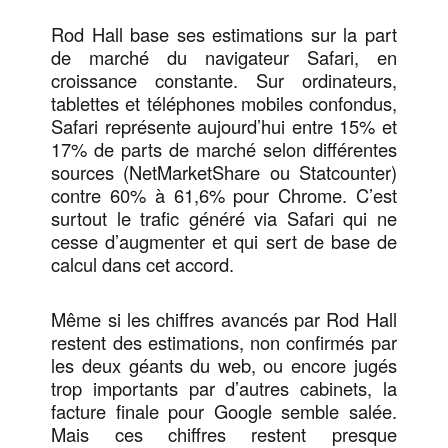
Rod Hall base ses estimations sur la part
de marché du navigateur Safari, en
croissance constante. Sur ordinateurs,
tablettes et téléphones mobiles confondus,
Safari représente aujourd’hui entre 15% et
17% de parts de marché selon différentes
sources (NetMarketShare ou Statcounter)
contre 60% à 61,6% pour Chrome. C’est
surtout le trafic généré via Safari qui ne
cesse d’augmenter et qui sert de base de
calcul dans cet accord.
Même si les chiffres avancés par Rod Hall
restent des estimations, non confirmés par
les deux géants du web, ou encore jugés
trop importants par d’autres cabinets, la
facture finale pour Google semble salée.
Mais ces chiffres restent presque