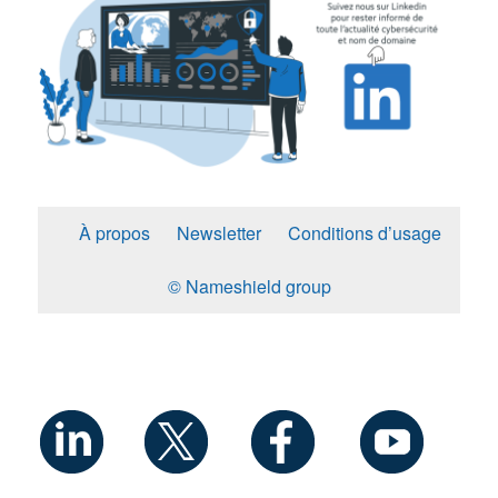
À propos
Newsletter
Conditions d’usage
© Nameshield group