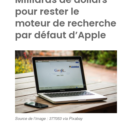
pour rester le
moteur de recherche
par défaut d’Apple
Source de l’image : 377053 via Pixabay