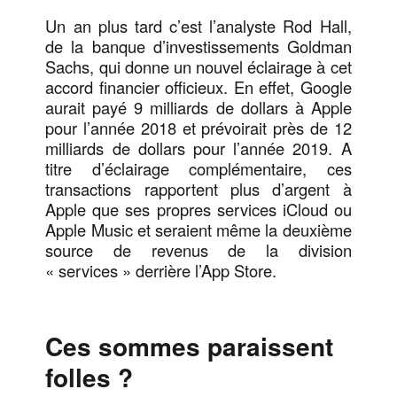
Un an plus tard c’est l’analyste Rod Hall,
de la banque d’investissements Goldman
Sachs, qui donne un nouvel éclairage à cet
accord financier officieux. En effet, Google
aurait payé 9 milliards de dollars à Apple
pour l’année 2018 et prévoirait près de 12
milliards de dollars pour l’année 2019. A
titre d’éclairage complémentaire, ces
transactions rapportent plus d’argent à
Apple que ses propres services iCloud ou
Apple Music et seraient même la deuxième
source de revenus de la division
« services » derrière l’App Store.
Ces sommes paraissent
folles ?