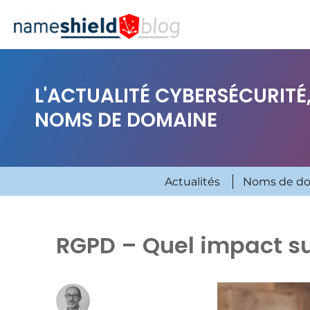
L'ACTUALITÉ CYBERSÉCURITÉ,
NOMS DE DOMAINE
Actualités
Noms de d
RGPD – Quel impact sur