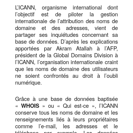
L’ICANN, organisme international dont
l’objectif est de piloter la gestion
internationale de l’attribution des noms de
domaine et des adresses, vient de
partager ses inquiétudes concernant sa
base de données. D’après les explications
apportées par Akram Atallah à l’AFP,
président de la Global Domains Division à
l’ICANN, l’organisation internationale craint
que les noms de domaine des utilisateurs
ne soient confrontés au droit à l’oubli
numérique.
Grâce à une base de données baptisée
«
WHOIS
» ou « Qui est-ce », l’ICANN
conserve tous les noms de domaine et les
renseignements liés à leurs propriétaires
comme l’e-mail, les adresses et le
téléphone par exemple. Les données