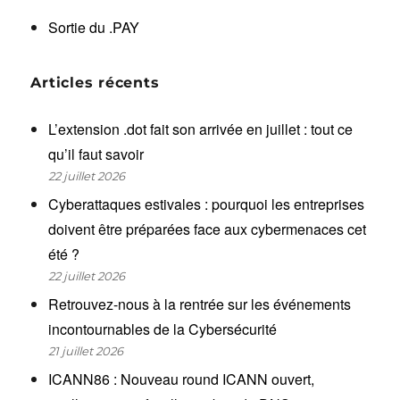
Sortie du .PAY
Articles récents
L’extension .dot fait son arrivée en juillet : tout ce
qu’il faut savoir
22 juillet 2026
Cyberattaques estivales : pourquoi les entreprises
doivent être préparées face aux cybermenaces cet
été ?
22 juillet 2026
Retrouvez-nous à la rentrée sur les événements
incontournables de la Cybersécurité
21 juillet 2026
ICANN86 : Nouveau round ICANN ouvert,