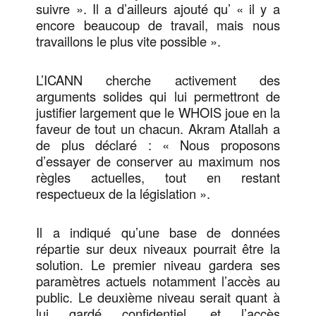
suivre ». Il a d’ailleurs ajouté qu’ « il y a
encore beaucoup de travail, mais nous
travaillons le plus vite possible ».
L’ICANN cherche activement des
arguments solides qui lui permettront de
justifier largement que le WHOIS joue en la
faveur de tout un chacun. Akram Atallah a
de plus déclaré : « Nous proposons
d’essayer de conserver au maximum nos
règles actuelles, tout en restant
respectueux de la législation ».
Il a indiqué qu’une base de données
répartie sur deux niveaux pourrait être la
solution. Le premier niveau gardera ses
paramètres actuels notamment l’accès au
public. Le deuxième niveau serait quant à
lui gardé confidentiel, et l’accès