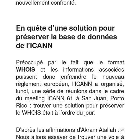
nouvellement confronté.
En quête d’une solution pour
préserver la base de données
de l’ICANN
Préoccupé par le fait que le format
WHOIS
et les informations associées
puissent donc enfreindre le nouveau
règlement européen, l’ICANN a organisé,
lundi, une série de réunions dans le cadre
du meeting ICANN 61 à San Juan, Porto
Rico : trouver une solution pour préserver
le WHOIS était à l’ordre du jour.
D’après les affirmations d’Akram Atallah : «
Nous allons essayer de trouver une voie à