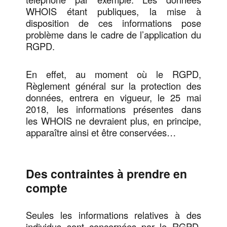
WHOIS étant publiques, la mise à
disposition de ces informations pose
problème dans le cadre de l’application du
RGPD.
En effet, au moment où le RGPD,
Règlement général sur la protection des
données, entrera en vigueur, le 25 mai
2018, les informations présentes dans
les WHOIS ne devraient plus, en principe,
apparaître ainsi et être conservées…
Des contraintes à prendre en
compte
Seules les informations relatives à des
individus sont concernées par le RGPD.