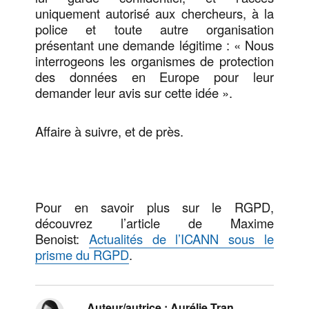
uniquement autorisé aux chercheurs, à la
police et toute autre organisation
présentant une demande légitime : « Nous
interrogeons les organismes de protection
des données en Europe pour leur
demander leur avis sur cette idée ».
Affaire à suivre, et de près.
Pour en savoir plus sur le RGPD,
découvrez l’article de Maxime
Benoist:
Actualités de l’ICANN sous le
prisme du RGPD
.
Auteur/autrice :
Aurélie Tran