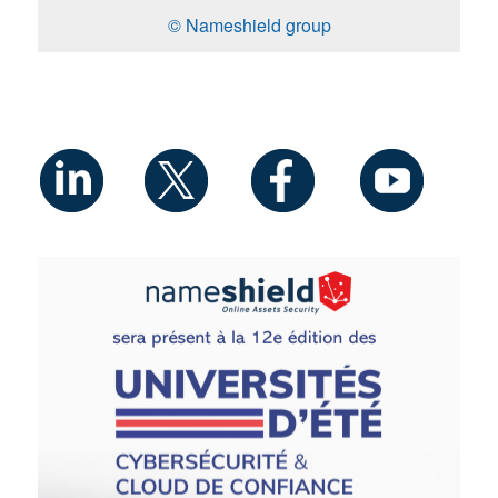
© Nameshield group