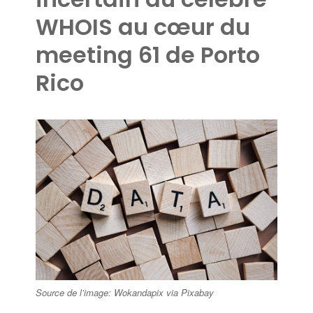
WHOIS au cœur du
meeting 61 de Porto
Rico
Source de l’image: Wokandapix via Pixabay