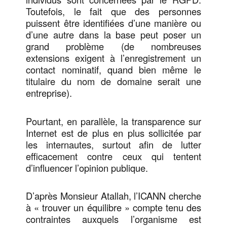
Toutefois, le fait que des personnes
puissent être identifiées d’une manière ou
d’une autre dans la base peut poser un
grand problème (de nombreuses
extensions exigent à l’enregistrement un
contact nominatif, quand bien même le
titulaire du nom de domaine serait une
entreprise).
Pourtant, en parallèle, la transparence sur
Internet est de plus en plus sollicitée par
les internautes, surtout afin de lutter
efficacement contre ceux qui tentent
d’influencer l’opinion publique.
D’après Monsieur Atallah, l’ICANN cherche
à « trouver un équilibre » compte tenu des
contraintes auxquels l’organisme est