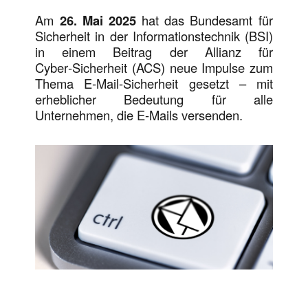
Am
26. Mai 2025
hat das Bundesamt für
Sicherheit in der Informationstechnik (BSI)
in einem Beitrag der Allianz für
Cyber‑Sicherheit (ACS) neue Impulse zum
Thema E‑Mail-Sicherheit gesetzt – mit
erheblicher Bedeutung für alle
Unternehmen, die E-Mails versenden.