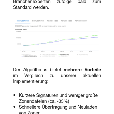
Branchenexperten zufolge bald zum
Standard werden.
Der Algorithmus bietet
mehrere Vorteile
im Vergleich zu unserer aktuellen
Implementierung:
Kürzere Signaturen und weniger große
Zonendateien (ca. -33%)
Schnellere Übertragung und Neuladen
von Zonen