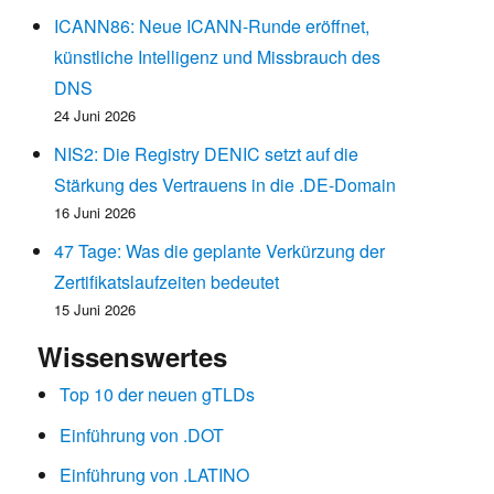
ICANN86: Neue ICANN-Runde eröffnet,
künstliche Intelligenz und Missbrauch des
DNS
24 Juni 2026
NIS2: Die Registry DENIC setzt auf die
Stärkung des Vertrauens in die .DE-Domain
16 Juni 2026
47 Tage: Was die geplante Verkürzung der
Zertifikatslaufzeiten bedeutet
15 Juni 2026
Wissenswertes
Top 10 der neuen gTLDs
Einführung von .DOT
Einführung von .LATINO