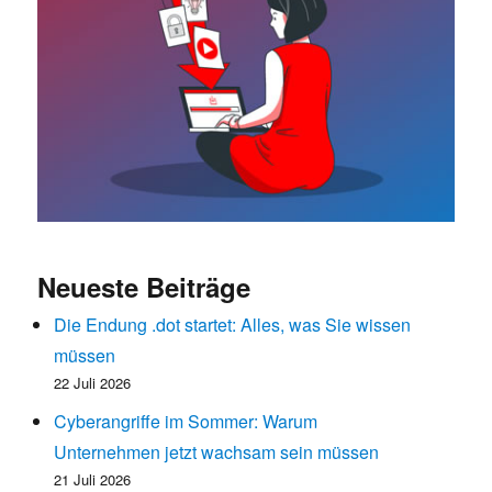
Neueste Beiträge
Die Endung .dot startet: Alles, was Sie wissen
müssen
22 Juli 2026
Cyberangriffe im Sommer: Warum
Unternehmen jetzt wachsam sein müssen
21 Juli 2026