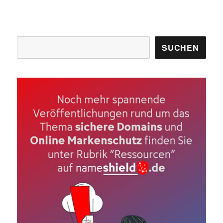
Suchen
SUCHEN