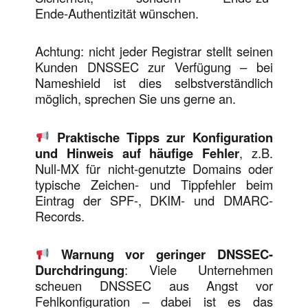
Ende‑Authentizität wünschen.
Achtung: nicht jeder Registrar stellt seinen
Kunden DNSSEC zur Verfügung – bei
Nameshield ist dies selbstverständlich
möglich, sprechen Sie uns gerne an.
Praktische Tipps zur Konfiguration
und Hinweis auf häufige Fehler
, z.B.
Null-MX für nicht‐genutzte Domains oder
typische Zeichen- und Tippfehler beim
Eintrag der SPF-, DKIM- und DMARC-
Records.
Warnung vor geringer DNSSEC-
Durchdringung
: Viele Unternehmen
scheuen DNSSEC aus Angst vor
Fehlkonfiguration – dabei ist es das