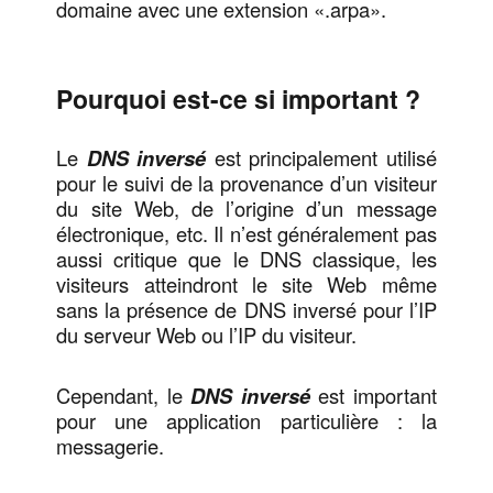
domaine avec une extension «.arpa».
Pourquoi est-ce si important ?
Le
DNS inversé
est principalement utilisé
pour le suivi de la provenance d’un visiteur
du site Web, de l’origine d’un message
électronique, etc. Il n’est généralement pas
aussi critique que le DNS classique, les
visiteurs atteindront le site Web même
sans la présence de DNS inversé pour l’IP
du serveur Web ou l’IP du visiteur.
Cependant, le
DNS inversé
est important
pour une application particulière : la
messagerie.