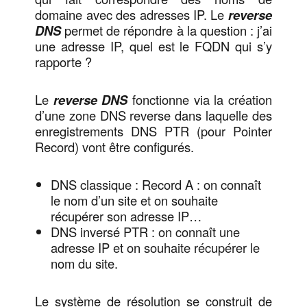
domaine avec des adresses IP. Le
reverse
DNS
permet de répondre à la question : j’ai
une adresse IP, quel est le FQDN qui s’y
rapporte ?
Le
reverse DNS
fonctionne via la création
d’une zone DNS reverse dans laquelle des
enregistrements DNS PTR (pour Pointer
Record) vont être configurés.
DNS classique : Record A : on connaît
le nom d’un site et on souhaite
récupérer son adresse IP…
DNS inversé PTR : on connaît une
adresse IP et on souhaite récupérer le
nom du site.
Le système de résolution se construit de