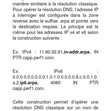
manière similaire à la résolution classique.
Pour opérer la résolution DNS, l’adresse IP
à interroger est configurée dans la zone
reverse avec le suffixe .arpa et pointe vers
la destination requise. Le principe est le
même pour les adresses IP v4 et v6 selon
la construction suivante :
Ex: IPv4 : 11.80.92.81
.in-addr.arpa.
IN
PTR capp.perf1.com.
Ex: IPv6 :
0.0.0.0.0.0.0.0.0.1.0.1.0.0.0.0.0.8.c.0.0.1.0.
a.2.
ip6.arpa.
4080 IN PTR
capp.perf1.com.
Cette construction permet d’opérer une
résolution DNS classique sur un nom de