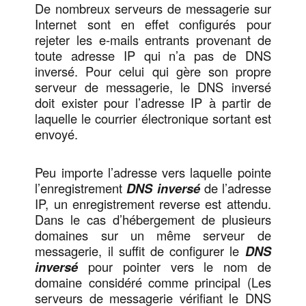
De nombreux serveurs de messagerie sur
Internet sont en effet configurés pour
rejeter les e-mails entrants provenant de
toute adresse IP qui n’a pas de DNS
inversé. Pour celui qui gère son propre
serveur de messagerie, le DNS inversé
doit exister pour l’adresse IP à partir de
laquelle le courrier électronique sortant est
envoyé.
Peu importe l’adresse vers laquelle pointe
l’enregistrement
DNS inversé
de l’adresse
IP, un enregistrement reverse est attendu.
Dans le cas d’hébergement de plusieurs
domaines sur un même serveur de
messagerie, il suffit de configurer le
DNS
inversé
pour pointer vers le nom de
domaine considéré comme principal (Les
serveurs de messagerie vérifiant le DNS