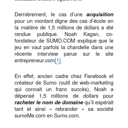
Dernièrement, le cas d’une
acquisition
pour un montant digne des cas d’école en
la matière de 1,5 millions de dollars a été
rendue publique. Noah Kagan, co-
fondateur de SUMO.COM explique que le
jeu en vaut parfois la chandelle dans une
récente interview parue sur le site
entrepreneur.com
[1]
.
En effet, ancien cadre chez Facebook et
créateur de Sumo (outil de web-marketing
qui connait un franc succès), Noah a
dépensé 1,5 millions de dollars pour
racheter le nom de domaine
qu’il espérait
tant et ainsi « rebrander » sa société
sumoMe.com en Sumo.com.