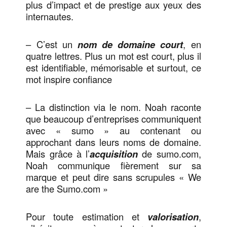
plus d’impact et de prestige aux yeux des
internautes.
– C’est un
nom de domaine court
, en
quatre lettres. Plus un mot est court, plus il
est identifiable, mémorisable et surtout, ce
mot inspire confiance
– La distinction via le nom. Noah raconte
que beaucoup d’entreprises communiquent
avec « sumo » au contenant ou
approchant dans leurs noms de domaine.
Mais grâce à l’
acquisition
de sumo.com,
Noah communique fièrement sur sa
marque et peut dire sans scrupules « We
are the Sumo.com »
Pour toute estimation et
valorisation
,