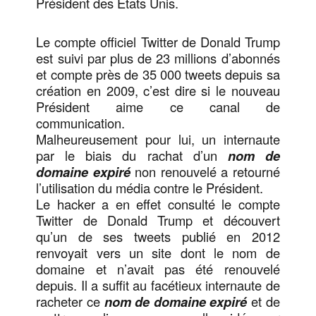
Président des États Unis.
Le compte officiel Twitter de Donald Trump
est suivi par plus de 23 millions d’abonnés
et compte près de 35 000 tweets depuis sa
création en 2009, c’est dire si le nouveau
Président aime ce canal de
communication.
Malheureusement pour lui, un internaute
par le biais du rachat d’un
nom de
domaine expiré
non renouvelé a retourné
l’utilisation du média contre le Président.
Le hacker a en effet consulté le compte
Twitter de Donald Trump et découvert
qu’un de ses tweets publié en 2012
renvoyait vers un site dont le nom de
domaine et n’avait pas été renouvelé
depuis. Il a suffit au facétieux internaute de
racheter ce
nom de domaine expiré
et de