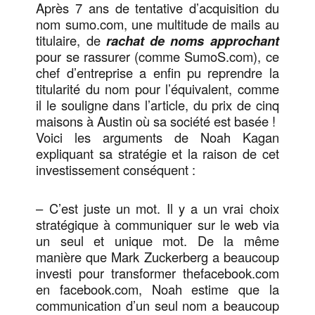
Après 7 ans de tentative d’acquisition du
nom sumo.com, une multitude de mails au
titulaire, de
rachat de noms approchant
pour se rassurer (comme SumoS.com), ce
chef d’entreprise a enfin pu reprendre la
titularité du nom pour l’équivalent, comme
il le souligne dans l’article, du prix de cinq
maisons à Austin où sa société est basée !
Voici les arguments de Noah Kagan
expliquant sa stratégie et la raison de cet
investissement conséquent :
– C’est juste un mot. Il y a un vrai choix
stratégique à communiquer sur le web via
un seul et unique mot. De la même
manière que Mark Zuckerberg a beaucoup
investi pour transformer thefacebook.com
en facebook.com, Noah estime que la
communication d’un seul nom a beaucoup