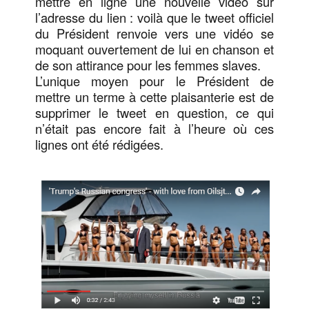
mettre en ligne une nouvelle vidéo sur
l’adresse du lien : voilà que le tweet officiel
du Président renvoie vers une vidéo se
moquant ouvertement de lui en chanson et
de son attirance pour les femmes slaves.
L’unique moyen pour le Président de
mettre un terme à cette plaisanterie est de
supprimer le tweet en question, ce qui
n’était pas encore fait à l’heure où ces
lignes ont été rédigées.