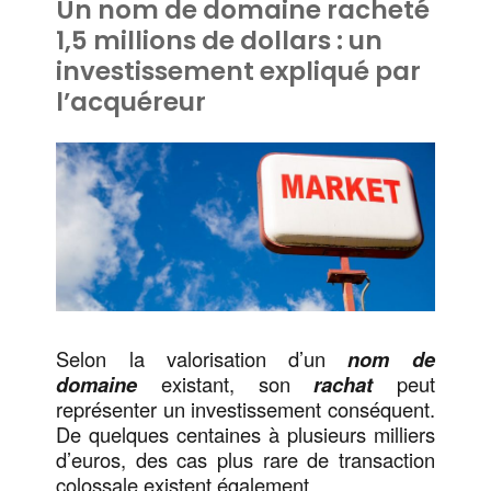
Un nom de domaine racheté
1,5 millions de dollars : un
investissement expliqué par
l’acquéreur
Selon la valorisation d’un
nom de
domaine
existant, son
rachat
peut
représenter un investissement conséquent.
De quelques centaines à plusieurs milliers
d’euros, des cas plus rare de transaction
colossale existent également.