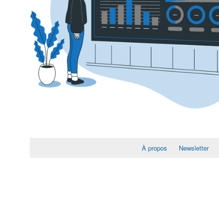
À propos
Newsletter