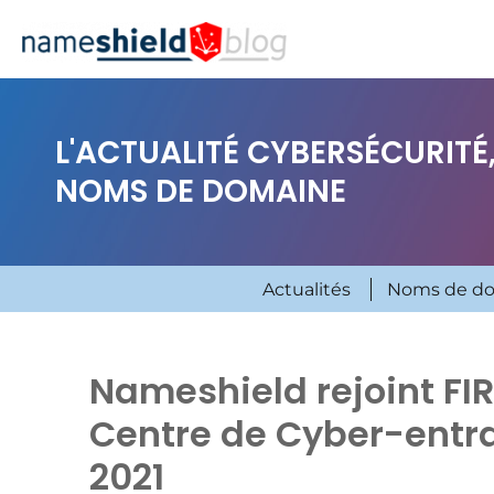
L'ACTUALITÉ CYBERSÉCURITÉ,
NOMS DE DOMAINE
Actualités
Noms de d
Nameshield rejoint FIR
Centre de Cyber-entra
2021