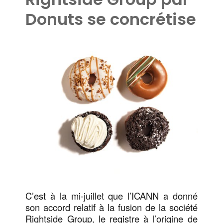
Donuts se concrétise
C’est à la mi-juillet que l’ICANN a donné
son accord relatif à la fusion de la société
Rightside Group, le registre à l’origine de