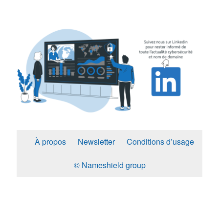
À propos
Newsletter
Conditions d’usage
© Nameshield group