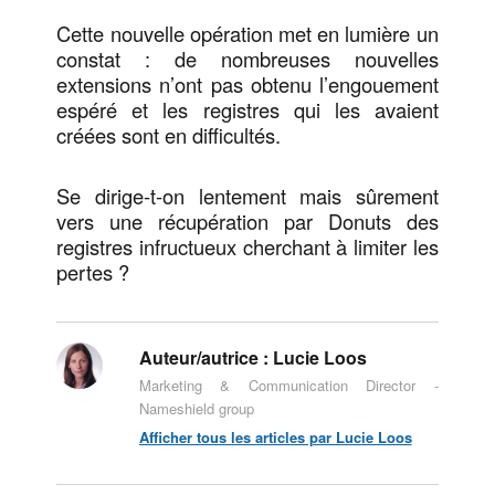
Cette nouvelle opération met en lumière un
constat : de nombreuses nouvelles
extensions n’ont pas obtenu l’engouement
espéré et les registres qui les avaient
créées sont en difficultés.
Se dirige-t-on lentement mais sûrement
vers une récupération par Donuts des
registres infructueux cherchant à limiter les
pertes ?
Auteur/autrice :
Lucie Loos
Marketing & Communication Director -
Nameshield group
Afficher tous les articles par Lucie Loos