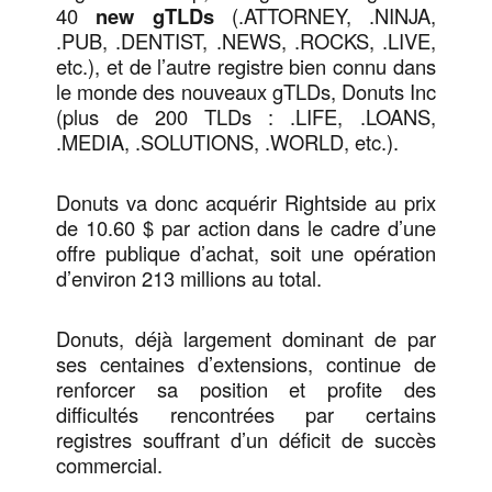
40
new gTLDs
(.ATTORNEY, .NINJA,
.PUB, .DENTIST, .NEWS, .ROCKS, .LIVE,
etc.), et de l’autre registre bien connu dans
le monde des nouveaux gTLDs, Donuts Inc
(plus de 200 TLDs : .LIFE, .LOANS,
.MEDIA, .SOLUTIONS, .WORLD, etc.).
Donuts va donc acquérir Rightside au prix
de 10.60 $ par action dans le cadre d’une
offre publique d’achat, soit une opération
d’environ 213 millions au total.
Donuts, déjà largement dominant de par
ses centaines d’extensions, continue de
renforcer sa position et profite des
difficultés rencontrées par certains
registres souffrant d’un déficit de succès
commercial.