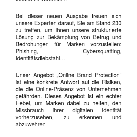
Bei dieser neuen Ausgabe freuen sich
unsere Experten darauf, Sie am Stand 230
zu treffen, um Ihnen unsere strukturierte
Lösung zur Bekämpfung von Betrug und
Bedrohungen für Marken vorzustellen:
Phishing, Cybersquatting,
Identitätsdiebstahl…
Unser Angebot „Online Brand Protection“
ist eine konkrete Antwort auf die Risiken,
die die Online-Präsenz von Unternehmen
gefährden. Dieses Angebot ist ein echter
Hebel, um Marken dabei zu helfen, den
Missbrauch ihrer digitalen Identität
vorherzusehen, zu erkennen und
abzuwehren.