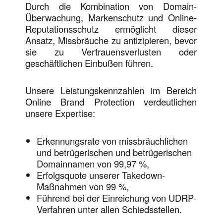
Durch die Kombination von Domain-
Überwachung, Markenschutz und Online-
Reputationsschutz ermöglicht dieser
Ansatz, Missbräuche zu antizipieren, bevor
sie zu Vertrauensverlusten oder
geschäftlichen Einbußen führen.
Unsere Leistungskennzahlen im Bereich
Online Brand Protection verdeutlichen
unsere Expertise:
Erkennungsrate von missbräuchlichen
und betrügerischen und betrügerischen
Domainnamen von 99,97 %,
Erfolgsquote unserer Takedown-
Maßnahmen von 99 %,
Führend bei der Einreichung von UDRP-
Verfahren unter allen Schiedsstellen.