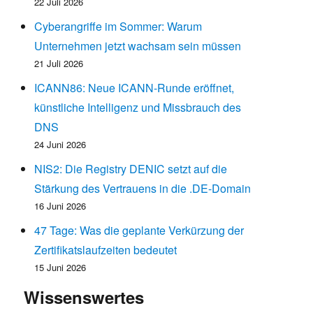
22 Juli 2026
Cyberangriffe im Sommer: Warum
Unternehmen jetzt wachsam sein müssen
21 Juli 2026
ICANN86: Neue ICANN-Runde eröffnet,
künstliche Intelligenz und Missbrauch des
DNS
24 Juni 2026
NIS2: Die Registry DENIC setzt auf die
Stärkung des Vertrauens in die .DE-Domain
16 Juni 2026
47 Tage: Was die geplante Verkürzung der
Zertifikatslaufzeiten bedeutet
15 Juni 2026
Wissenswertes