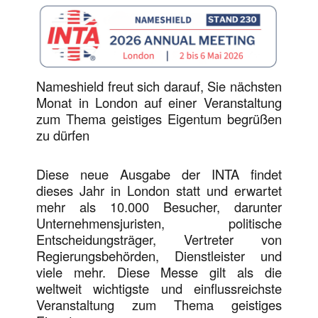
Nameshield freut sich darauf, Sie nächsten
Monat in London auf einer Veranstaltung
zum Thema geistiges Eigentum begrüßen
zu dürfen
Diese neue Ausgabe der INTA findet
dieses Jahr in London statt und erwartet
mehr als 10.000 Besucher, darunter
Unternehmensjuristen, politische
Entscheidungsträger, Vertreter von
Regierungsbehörden, Dienstleister und
viele mehr. Diese Messe gilt als die
weltweit wichtigste und einflussreichste
Veranstaltung zum Thema geistiges