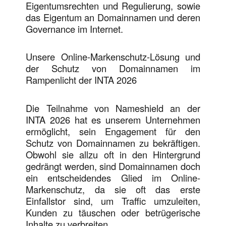
Eigentumsrechten und Regulierung, sowie
das Eigentum an Domainnamen und deren
Governance im Internet.
Unsere Online-Markenschutz-Lösung und
der Schutz von Domainnamen im
Rampenlicht der INTA 2026
Die Teilnahme von Nameshield an der
INTA 2026 hat es unserem Unternehmen
ermöglicht, sein Engagement für den
Schutz von Domainnamen zu bekräftigen.
Obwohl sie allzu oft in den Hintergrund
gedrängt werden, sind Domainnamen doch
ein entscheidendes Glied im Online-
Markenschutz, da sie oft das erste
Einfallstor sind, um Traffic umzuleiten,
Kunden zu täuschen oder betrügerische
Inhalte zu verbreiten.