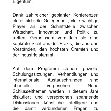
Eigentum.
Dank zahlreicher geplanter Konferenzen
bietet sich die Gelegenheit, viele wichtige
Player an der Schnittstelle zwischen
Wirtschaft, Innovation und Politik zu
treffen. Gemeinsam vermitteln sie eine
konkrete Sicht aus der Praxis, die aus den
Vorständen, den höchsten Gremien und
der Industrie stammt.
Auf dem Programm stehen: gezielte
Schulungssitzungen, Verhandlungen und
internationale Austauschrunden sind
ebenfalls vorgesehen. Neue
Schlüsselthemen werden in diesem Jahr
diskutiert und versprechen spannende
Diskussionen: künstliche Intelligenz und
die damit verbundenen Fragen zu