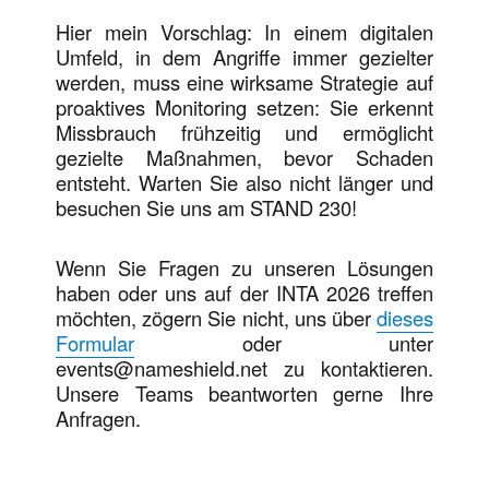
Hier mein Vorschlag: In einem digitalen
Umfeld, in dem Angriffe immer gezielter
werden, muss eine wirksame Strategie auf
proaktives Monitoring setzen: Sie erkennt
Missbrauch frühzeitig und ermöglicht
gezielte Maßnahmen, bevor Schaden
entsteht. Warten Sie also nicht länger und
besuchen Sie uns am STAND 230!
Wenn Sie Fragen zu unseren Lösungen
haben oder uns auf der INTA 2026 treffen
möchten, zögern Sie nicht, uns über
dieses
Formular
oder unter
events@nameshield.net zu kontaktieren.
Unsere Teams beantworten gerne Ihre
Anfragen.