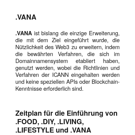
.VANA
.VANA
ist bislang die einzige Erweiterung,
die mit dem Ziel eingeführt wurde, die
Nützlichkeit des Web3 zu erweitern, indem
die bewährten Verfahren, die sich im
Domainnamensystem etabliert haben,
genutzt werden, wobei die Richtlinien und
Verfahren der ICANN eingehalten werden
und keine speziellen APIs oder Blockchain-
Kenntnisse erforderlich sind.
Zeitplan für die Einführung von
.FOOD, .DIY, .LIVING,
.LIFESTYLE und .VANA