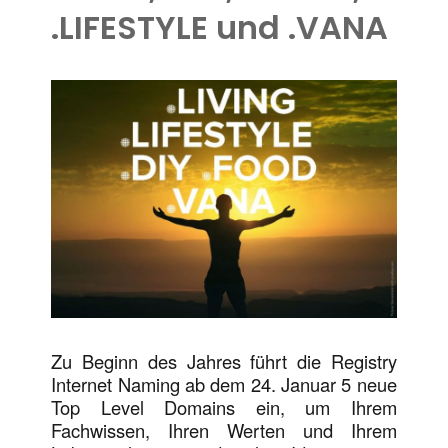
.LIFESTYLE und .VANA
Zu Beginn des Jahres führt die Registry
Internet Naming ab dem 24. Januar 5 neue
Top Level Domains ein, um Ihrem
Fachwissen, Ihren Werten und Ihrem