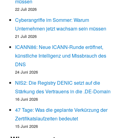
müssen
22 Juli 2026
Cyberangriffe im Sommer: Warum
Unternehmen jetzt wachsam sein müssen
21 Juli 2026
ICANN86: Neue ICANN-Runde eröffnet,
künstliche Intelligenz und Missbrauch des
DNS
24 Juni 2026
NIS2: Die Registry DENIC setzt auf die
Stärkung des Vertrauens in die .DE-Domain
16 Juni 2026
47 Tage: Was die geplante Verkürzung der
Zertifikatslaufzeiten bedeutet
15 Juni 2026