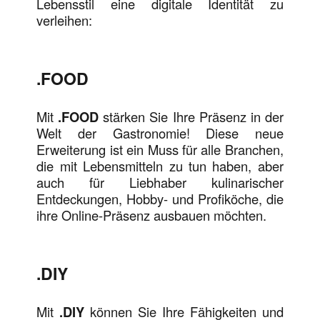
Lebensstil eine digitale Identität zu
verleihen:
.FOOD
Mit
.FOOD
stärken Sie Ihre Präsenz in der
Welt der Gastronomie! Diese neue
Erweiterung ist ein Muss für alle Branchen,
die mit Lebensmitteln zu tun haben, aber
auch für Liebhaber kulinarischer
Entdeckungen, Hobby- und Profiköche, die
ihre Online-Präsenz ausbauen möchten.
.DIY
Mit
.DIY
können Sie Ihre Fähigkeiten und