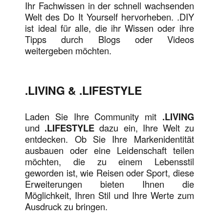
Ihr Fachwissen in der schnell wachsenden
Welt des Do It Yourself hervorheben. .DIY
ist ideal für alle, die ihr Wissen oder ihre
Tipps durch Blogs oder Videos
weitergeben möchten.
.LIVING & .LIFESTYLE
Laden Sie Ihre Community mit
.LIVING
und
.LIFESTYLE
dazu ein, Ihre Welt zu
entdecken. Ob Sie Ihre Markenidentität
ausbauen oder eine Leidenschaft teilen
möchten, die zu einem Lebensstil
geworden ist, wie Reisen oder Sport, diese
Erweiterungen bieten Ihnen die
Möglichkeit, Ihren Stil und Ihre Werte zum
Ausdruck zu bringen.