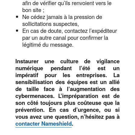
afin de vérifier qu’ils renvoient vers le
bon site ;
Ne cédez jamais à la pression de
sollicitations suspectes,
En cas de doute, contactez l’expéditeur
par un autre canal pour confirmer la
légitimé du message.
Instaurer une culture de vigilance
numérique pendant l’été est un
impératif pour les entreprises. La
sensibilisation des équipes est un allié
de taille face à l’augmentation des
cybermenaces. L’impréparation est de
son côté toujours plus coûteuse que la
prévention. En cas d’urgence, ou si
vous avez une question, n’hésitez pas à
contacter Nameshield
.