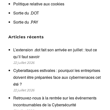
Politique relative aux cookies
Sortie du .DOT
Sortie du .PAY
Articles récents
L’extension .dot fait son arrivée en juillet : tout ce
qu’il faut savoir
22 juillet 2026
Cyberattaques estivales : pourquoi les entreprises
doivent être préparées face aux cybermenaces cet
été ?
22 juillet 2026
Retrouvez-nous à la rentrée sur les événements
incontournables de la Cybersécurité