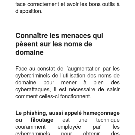
face correctement et avoir les bons outils à
disposition.
Connaître les menaces qui
pèsent sur les noms de
domaine
Face au constat de l’augmentation par les
cybercriminels de l’utilisation des noms de
domaine pour mener à bien des
cyberattaques, il est nécessaire de saisir
comment celles-ci fonctionnent.
Le phishing, aussi appelé hameçonnage
ou filoutage
est une technique
couramment employée par les
cybercriminels pour obtenir des