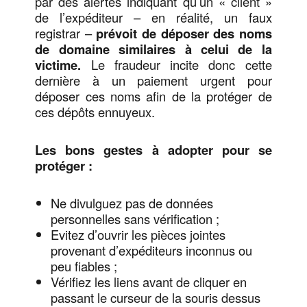
par des alertes indiquant qu’un « client »
de l’expéditeur – en réalité, un faux
registrar –
prévoit de déposer des noms
de domaine similaires à celui de la
victime.
Le fraudeur incite donc cette
dernière à un paiement urgent pour
déposer ces noms afin de la protéger de
ces dépôts ennuyeux.
Les bons gestes à adopter pour se
protéger :
Ne divulguez pas de données
personnelles sans vérification ;
Evitez d’ouvrir les pièces jointes
provenant d’expéditeurs inconnus ou
peu fiables ;
Vérifiez les liens avant de cliquer en
passant le curseur de la souris dessus