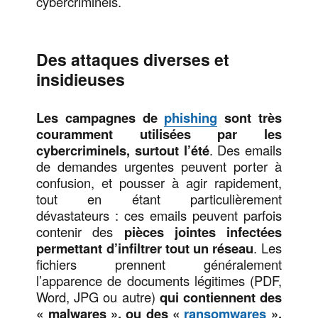
cybercriminels.
Des attaques diverses et
insidieuses
Les campagnes de
phishing
sont très
couramment utilisées par les
cybercriminels, surtout l’été
. Des emails
de demandes urgentes peuvent porter à
confusion, et pousser à agir rapidement,
tout en étant particulièrement
dévastateurs : ces emails peuvent parfois
contenir des
pièces jointes infectées
permettant d’infiltrer tout un réseau
. Les
fichiers prennent généralement
l’apparence de documents légitimes (PDF,
Word, JPG ou autre)
qui contiennent des
« malwares », ou des «
ransomwares
».