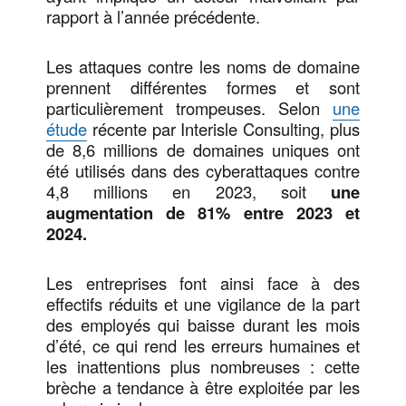
rapport à l’année précédente.
Les attaques contre les noms de domaine
prennent différentes formes et sont
particulièrement trompeuses. Selon
une
étude
récente par Interisle Consulting, plus
de 8,6 millions de domaines uniques ont
été utilisés dans des cyberattaques contre
4,8 millions en 2023, soit
une
augmentation de 81% entre 2023 et
2024.
Les entreprises font ainsi face à des
effectifs réduits et une vigilance de la part
des employés qui baisse durant les mois
d’été, ce qui rend les erreurs humaines et
les inattentions plus nombreuses : cette
brèche a tendance à être exploitée par les