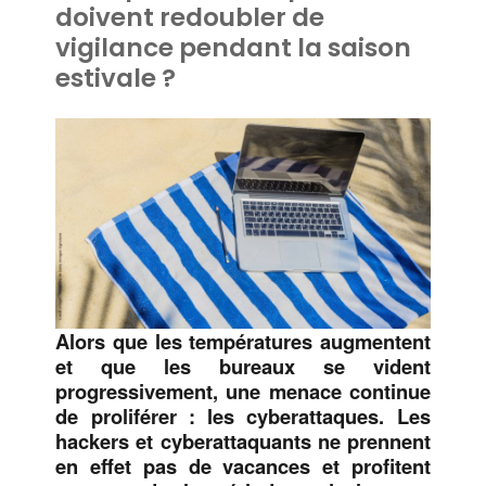
doivent redoubler de
vigilance pendant la saison
estivale ?
Alors que les températures augmentent
et que les bureaux se vident
progressivement, une menace continue
de proliférer : les cyberattaques. Les
hackers et cyberattaquants ne prennent
en effet pas de vacances et profitent