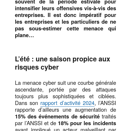
souvent de la période estivale pour
intensifier leurs offensives vis-à-vis des
entreprises. Il est donc impératif pour
les entreprises et les particuliers de ne
pas sous-estimer cette menace qui
plane…
L’été : une saison propice aux
risques cyber
La menace cyber suit une courbe générale
ascendante, portée par des attaques
toujours plus sophistiquées et ciblées.
Dans son
rapport d’activité 2024
, l’ANSSI
rapporte d’ailleurs une augmentation de
15% des événements de sécurité
traités
par l’ANSSI et de
18% pour les incidents
ayant impliqué un acteur malveillant par