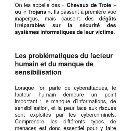
On les appelle des «
Chevaux de Troie »
ou « Trojans ».
Ils passent à première vue
inaperçus, mais causent des
dégâts
irréparables sur la sécurité des
systèmes informatiques de leur victime
.
Les problématiques du facteur
humain et du manque de
sensibilisation
Lorsque l’on parle de cyberattaques, le
facteur humain demeure un point
important : le manque d’informations, de
sensibilisation, et la peur face aux risques
sont exploités par les cybercriminels.
Comprendre les différents types de
menaces est donc essentiel pour y faire