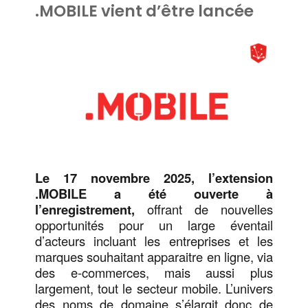
.MOBILE vient d’être lancée
Le 17 novembre 2025, l’extension
.MOBILE a été ouverte à
l’enregistrement,
offrant de nouvelles
opportunités pour un large éventail
d’acteurs incluant les entreprises et les
marques souhaitant apparaitre en ligne, via
des e-commerces, mais aussi plus
largement, tout le secteur mobile. L’univers
des noms de domaine s’élargit donc de