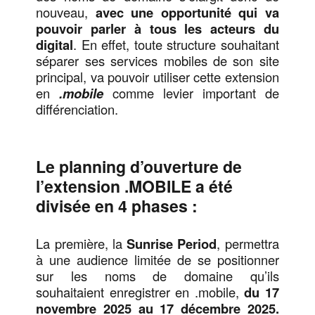
nouveau,
avec une opportunité qui va
pouvoir parler à tous les acteurs du
digital
. En effet, toute structure souhaitant
séparer ses services mobiles de son site
principal, va pouvoir utiliser cette extension
en
.mobile
comme levier important de
différenciation.
Le planning d’ouverture de
l’extension .MOBILE a été
divisée en 4 phases :
La première, la
Sunrise Period
, permettra
à une audience limitée de se positionner
sur les noms de domaine qu’ils
souhaitaient enregistrer en .mobile,
du 17
novembre 2025 au 17 décembre 2025.