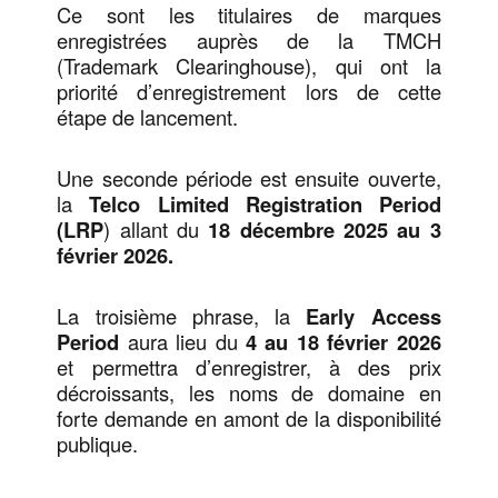
Ce sont les titulaires de marques
enregistrées auprès de la TMCH
(Trademark Clearinghouse), qui ont la
priorité d’enregistrement lors de cette
étape de lancement.
Une seconde période est ensuite ouverte,
la
Telco Limited Registration Period
(LRP
) allant du
18 décembre 2025 au 3
février 2026.
La troisième phrase, la
Early Access
Period
aura lieu du
4 au 18 février 2026
et permettra d’enregistrer, à des prix
décroissants, les noms de domaine en
forte demande en amont de la disponibilité
publique.