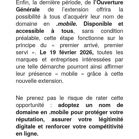
Enfin, la dernière période, de
l’Ouverture
Générale
de l’extension offrira la
possibilité à tous d’acquérir leur nom de
domaine en
.mobile.
Disponible et
accessible
à tous
, sans condition
préalable, cette étape fonctionne sur le
principe du « premier arrivé, premier
servi ».
Le 19 février 2026,
toutes les
marques et entreprises intéressées par
une telle démarche pourront ainsi affirmer
leur présence « mobile » grâce à cette
nouvelle extension.
Ne prenez pas le risque de rater cette
opportunité :
adoptez un nom de
domaine en .mobile pour protéger votre
réputation, assurer votre légitimité
digitale et renforcer votre compétitivité
en ligne.