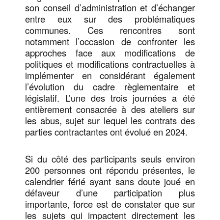
son conseil d’administration et d’échanger
entre eux sur des problématiques
communes. Ces rencontres sont
notamment l’occasion de confronter les
approches face aux modifications de
politiques et modifications contractuelles à
implémenter en considérant également
l’évolution du cadre règlementaire et
législatif. L’une des trois journées a été
entièrement consacrée à des ateliers sur
les abus, sujet sur lequel les contrats des
parties contractantes ont évolué en 2024.
Si du côté des participants seuls environ
200 personnes ont répondu présentes, le
calendrier férié ayant sans doute joué en
défaveur d’une participation plus
importante, force est de constater que sur
les sujets qui impactent directement les