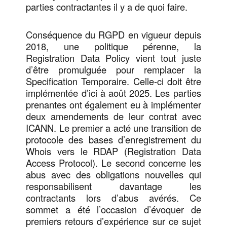
parties contractantes il y a de quoi faire.
Conséquence du RGPD en vigueur depuis
2018, une politique pérenne, la
Registration Data Policy vient tout juste
d’être promulguée pour remplacer la
Specification Temporaire. Celle-ci doit être
implémentée d’ici à août 2025. Les parties
prenantes ont également eu à implémenter
deux amendements de leur contrat avec
ICANN. Le premier a acté une transition de
protocole des bases d’enregistrement du
Whois vers le RDAP (Registration Data
Access Protocol). Le second concerne les
abus avec des obligations nouvelles qui
responsabilisent davantage les
contractants lors d’abus avérés. Ce
sommet a été l’occasion d’évoquer de
premiers retours d’expérience sur ce sujet