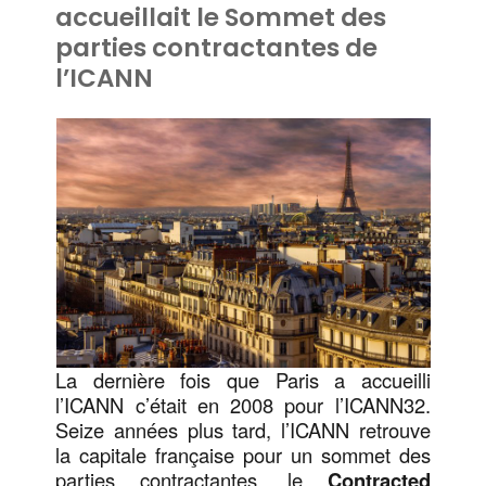
accueillait le Sommet des
parties contractantes de
l’ICANN
La dernière fois que Paris a accueilli
l’ICANN c’était en 2008 pour l’ICANN32.
Seize années plus tard, l’ICANN retrouve
la capitale française pour un sommet des
parties contractantes, le
Contracted