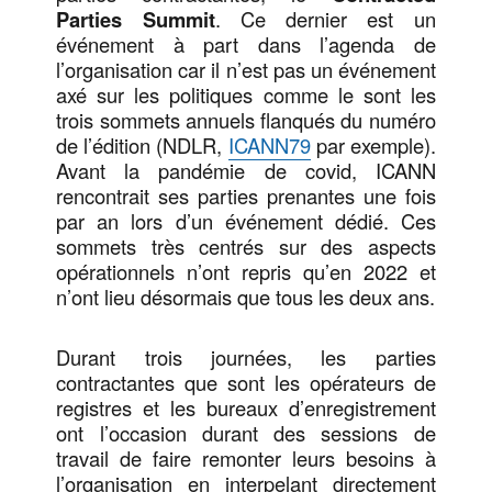
Parties Summit
. Ce dernier est un
événement à part dans l’agenda de
l’organisation car il n’est pas un événement
axé sur les politiques comme le sont les
trois sommets annuels flanqués du numéro
de l’édition (NDLR,
ICANN79
par exemple).
Avant la pandémie de covid, ICANN
rencontrait ses parties prenantes une fois
par an lors d’un événement dédié. Ces
sommets très centrés sur des aspects
opérationnels n’ont repris qu’en 2022 et
n’ont lieu désormais que tous les deux ans.
Durant trois journées, les parties
contractantes que sont les opérateurs de
registres et les bureaux d’enregistrement
ont l’occasion durant des sessions de
travail de faire remonter leurs besoins à
l’organisation en interpelant directement