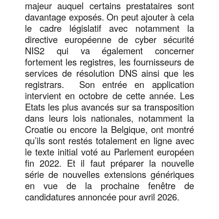
majeur auquel certains prestataires sont
davantage exposés. On peut ajouter à cela
le cadre législatif avec notamment la
directive européenne de cyber sécurité
NIS2 qui va également concerner
fortement les registres, les fournisseurs de
services de résolution DNS ainsi que les
registrars. Son entrée en application
intervient en octobre de cette année. Les
Etats les plus avancés sur sa transposition
dans leurs lois nationales, notamment la
Croatie ou encore la Belgique, ont montré
qu’ils sont restés totalement en ligne avec
le texte initial voté au Parlement européen
fin 2022. Et il faut préparer la nouvelle
série de nouvelles extensions génériques
en vue de la prochaine fenêtre de
candidatures annoncée pour avril 2026.