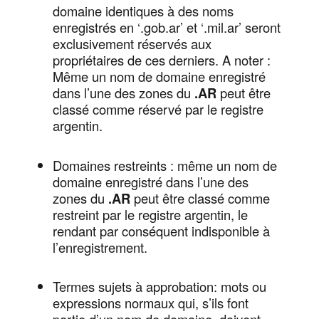
domaine identiques à des noms
enregistrés en ‘.gob.ar’ et ‘.mil.ar’ seront
exclusivement réservés aux
propriétaires de ces derniers. A noter :
Même un nom de domaine enregistré
dans l’une des zones du
.AR
peut être
classé comme réservé par le registre
argentin.
Domaines restreints : même un nom de
domaine enregistré dans l’une des
zones du
.AR
peut être classé comme
restreint par le registre argentin, le
rendant par conséquent indisponible à
l’enregistrement.
Termes sujets à approbation: mots ou
expressions normaux qui, s’ils font
partie d’un nom de domaine, doivent