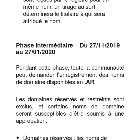
même nom, un tirage au sort
déterminera le titulaire à qui sera
attribué le nom.
Phase intermédiaire – Du 27/11/2019
au 27/01/2020
Pendant cette phase, toute la communauté
peut demander l’enregistrement des noms
de domaine disponibles en
.AR
.
Les domaines réservés et restreints sont
exclus, et certains noms de domaine
seront susceptibles d’être soumis à une
approbation.
Domaines réservés : les noms de