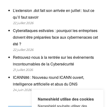
L’extension .dot fait son arrivée en juillet : tout ce
qu’il faut savoir
22 juillet 2026
Cyberattaques estivales : pourquoi les entreprises
doivent être préparées face aux cybermenaces cet
été ?
22 juillet 2026
Retrouvez-nous à la rentrée sur les événements
incontournables de la Cybersécurité
21 juillet 2026
ICANN86 : Nouveau round ICANN ouvert,
intelligence artificielle et abus du DNS
24 juin 2026
Nameshield utilise des cookies
Nameshield souhaite utiliser des