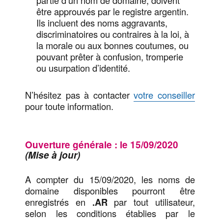
être approuvés par le registre argentin.
Ils incluent des noms aggravants,
discriminatoires ou contraires à la loi, à
la morale ou aux bonnes coutumes, ou
pouvant prêter à confusion, tromperie
ou usurpation d’identité.
N’hésitez pas à contacter
votre conseiller
pour toute information.
Ouverture générale : le 15/09/2020
(Mise à jour)
A compter du 15/09/2020, les noms de
domaine disponibles pourront être
enregistrés en
.AR
par tout utilisateur,
selon les conditions établies par le