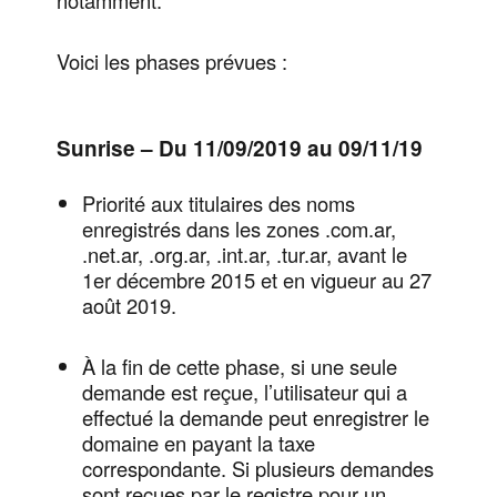
Voici les phases prévues :
Sunrise – Du 11/09/2019 au 09/11/19
Priorité aux titulaires des noms
enregistrés dans les zones .com.ar,
.net.ar, .org.ar, .int.ar, .tur.ar, avant le
1er décembre 2015 et en vigueur au 27
août 2019.
À la fin de cette phase, si une seule
demande est reçue, l’utilisateur qui a
effectué la demande peut enregistrer le
domaine en payant la taxe
correspondante. Si plusieurs demandes
sont reçues par le registre pour un