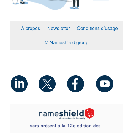
À propos
Newsletter
Conditions d’usage
© Nameshield group