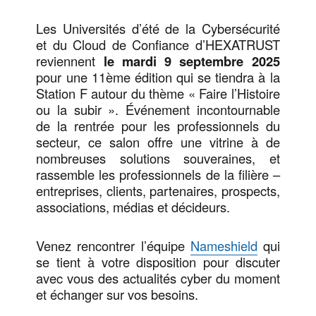
Les Universités d’été de la Cybersécurité
et du Cloud de Confiance d’HEXATRUST
reviennent
le mardi 9 septembre 2025
pour une 11ème édition qui se tiendra à la
Station F autour du thème « Faire l’Histoire
ou la subir ». Événement incontournable
de la rentrée pour les professionnels du
secteur, ce salon offre une vitrine à de
nombreuses solutions souveraines, et
rassemble les professionnels de la filière –
entreprises, clients, partenaires, prospects,
associations, médias et décideurs.
Venez rencontrer l’équipe
Nameshield
qui
se tient à votre disposition pour discuter
avec vous des actualités cyber du moment
et échanger sur vos besoins.