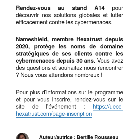
Rendez-vous au stand A14
pour
découvrir nos solutions globales et lutter
efficacement contre les cybermenaces.
Nameshield, membre Hexatrust depuis
2020, protège les noms de domaine
stratégiques de ses clients contre les
cybermenaces depuis 30 ans.
Vous avez
des questions et souhaitez nous rencontrer
? Nous vous attendons nombreux !
Pour plus d’informations sur le programme
et pour vous inscrire, rendez-vous sur le
site de l’événement :
https://uecc-
hexatrust.com/page-inscription
Auteur/autrice :
Bertille Rousseau