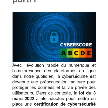
Avec l’évolution rapide du numérique et
l’omniprésence des plateformes en ligne
dans notre quotidien, la cybersécurité est
devenue une préoccupation majeure pour
protéger les données et la vie privée des
utilisateurs. Dans ce contexte, la
loi du 3
mars 2022
a été adoptée pour mettre en
place une
certification de cybersécurité