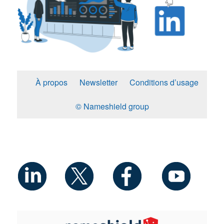
À propos
Newsletter
Conditions d’usage
© Nameshield group