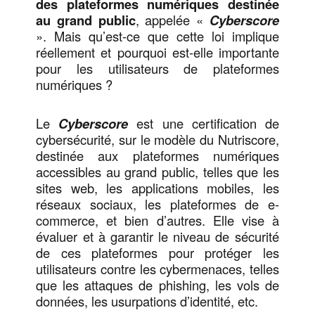
des plateformes numériques destinée
au grand public
, appelée «
Cyberscore
». Mais qu’est-ce que cette loi implique
réellement et pourquoi est-elle importante
pour les utilisateurs de plateformes
numériques ?
Le
Cyberscore
est une certification de
cybersécurité, sur le modèle du Nutriscore,
destinée aux plateformes numériques
accessibles au grand public, telles que les
sites web, les applications mobiles, les
réseaux sociaux, les plateformes de e-
commerce, et bien d’autres. Elle vise à
évaluer et à garantir le niveau de sécurité
de ces plateformes pour protéger les
utilisateurs contre les cybermenaces, telles
que les attaques de phishing, les vols de
données, les usurpations d’identité, etc.