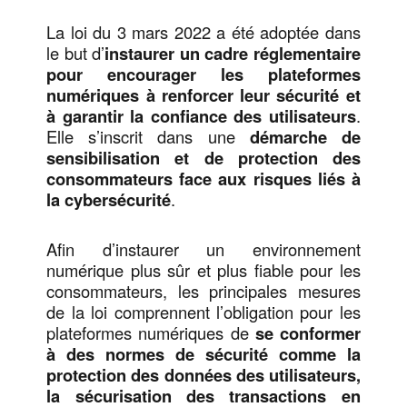
La loi du 3 mars 2022 a été adoptée dans
le but d’
instaurer un cadre réglementaire
pour encourager les plateformes
numériques à renforcer leur sécurité et
à garantir la confiance des utilisateurs
.
Elle s’inscrit dans une
démarche de
sensibilisation et de protection des
consommateurs face aux risques liés à
la cybersécurité
.
Afin d’instaurer un environnement
numérique plus sûr et plus fiable pour les
consommateurs, les principales mesures
de la loi comprennent l’obligation pour les
plateformes numériques de
se conformer
à des normes de sécurité comme la
protection des données des utilisateurs,
la sécurisation des transactions en