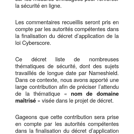
la sécurité en ligne.
Les commentaires recueillis seront pris en
compte par les autorités compétentes dans
la finalisation du décret d’application de la
loi Cyberscore.
Ce décret liste de nombreuses
thématiques de sécurité, dont des sujets
travaillés de longue date par Nameshield.
Dans ce contexte, nous avons apporté une
large contribution afin de préciser l’attendu
de la thématique «
nom de domaine
maîtrisé
» visée dans le projet de décret.
Gageons que cette contribution sera prise
en compte par les autorités compétentes
dans la finalisation du décret d’application