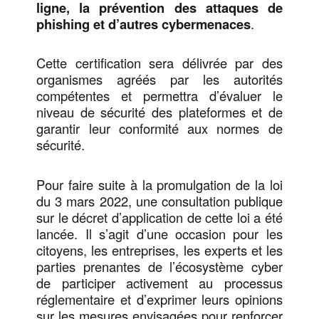
ligne, la prévention des attaques de
phishing et d’autres cybermenaces
.
Cette certification sera délivrée par des
organismes agréés par les autorités
compétentes et permettra d’évaluer le
niveau de sécurité des plateformes et de
garantir leur conformité aux normes de
sécurité.
Pour faire suite à la promulgation de la loi
du 3 mars 2022, une consultation publique
sur le décret d’application de cette loi a été
lancée. Il s’agit d’une occasion pour les
citoyens, les entreprises, les experts et les
parties prenantes de l’écosystème cyber
de participer activement au processus
réglementaire et d’exprimer leurs opinions
sur les mesures envisagées pour renforcer